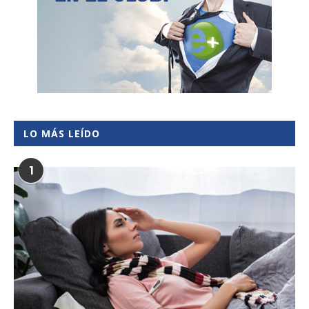
LO MÁS LEÍDO
1