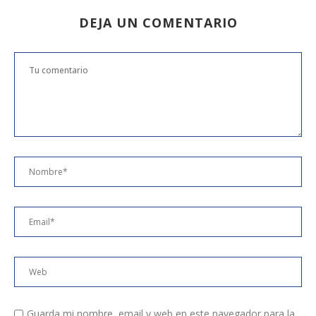
DEJA UN COMENTARIO
Guarda mi nombre, email y web en este navegador para la