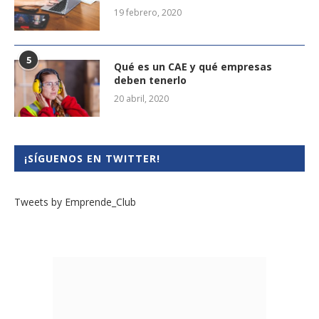
19 febrero, 2020
5
Qué es un CAE y qué empresas
deben tenerlo
20 abril, 2020
¡SÍGUENOS EN TWITTER!
Tweets by Emprende_Club