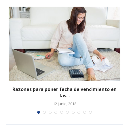
Razones para poner fecha de vencimiento en
las...
12 junio, 2018