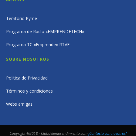
Territorio Pyme
Programa de Radio «EMPRENDETECH»
Programa TC «Emprende» RTVE
SOBRE NOSOTROS
Política de Privacidad
Términos y condiciones
Webs amigas
Copyright @2018 - Clubdelemprendimiento.com
¡Contacta con nosotros!