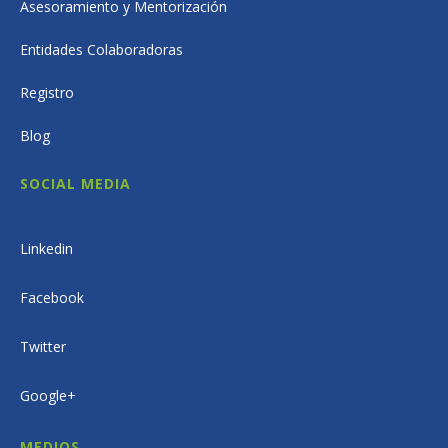
Asesoramiento y Mentorización
Entidades Colaboradoras
Registro
Blog
SOCIAL MEDIA
Linkedin
Facebook
Twitter
Google+
MEDIOS