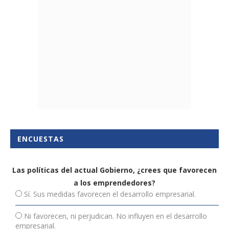
ENCUESTAS
Las políticas del actual Gobierno, ¿crees que favorecen
a los emprendedores?
Sí. Sus medidas favorecen el desarrollo empresarial.
Ni favorecen, ni perjudican. No influyen en el desarrollo
empresarial.