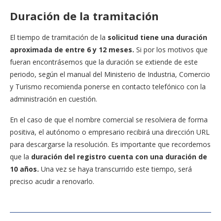
Duración de la tramitación
El tiempo de tramitación de la
solicitud tiene una duración
aproximada de entre 6 y 12 meses.
Si por los motivos que
fueran encontrásemos que la duración se extiende de este
periodo, según el manual del Ministerio de Industria, Comercio
y Turismo recomienda ponerse en contacto telefónico con la
administración en cuestión.
En el caso de que el nombre comercial se resolviera de forma
positiva, el autónomo o empresario recibirá una dirección URL
para descargarse la resolución. Es importante que recordemos
que la
duración del registro cuenta con una duración de
10 años.
Una vez se haya transcurrido este tiempo, será
preciso acudir a renovarlo.