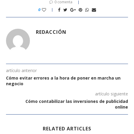
0 comenta
0
REDACCIÓN
artículo anterior
Cómo evitar errores a la hora de poner en marcha un
negocio
artículo siguiente
Cómo contabilizar las inversiones de publicidad
online
RELATED ARTICLES