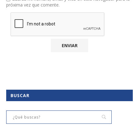
próxima vez que comente.
BUSCAR