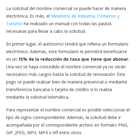
La solicitud del nombre comercial se puede hacer de manera
electrónica. Es más, el
Ministerio de Industria, Comercio y
Turismo
ha realizado un manual con todas las pautas
necesarias para llevar a cabo la solicitud.
En primer lugar, el autónomo tendrá que rellena un formulario
electrónico. Además, este formulario le permitirá beneficiarse
en un
15% de la reducción de tasa que tiene que abonar.
Una vez se haya concedido el nombre comercial ya no serán
necesarios más cargos hasta la solicitud de renovación. Este
pago se puede realizar bien de manera presencial o mediante
transferencia bancaria o tarjeta de crédito si lo realiza
mediante la solicitud telemática.
Para representar el nombre comercial es posible seleccionar el
tipo de signo correspondiente. Además, la solicitud debe ir
acompañada por el correspondiente archivo en formato PNG,
GIF, JPEG, MP3, MP4 o tiff entre otros.