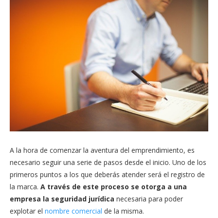
A la hora de comenzar la aventura del emprendimiento, es
necesario seguir una serie de pasos desde el inicio. Uno de los
primeros puntos a los que deberás atender será el registro de
la marca.
A través de este proceso se otorga a una
empresa la seguridad jurídica
necesaria para poder
explotar el
nombre comercial
de la misma.