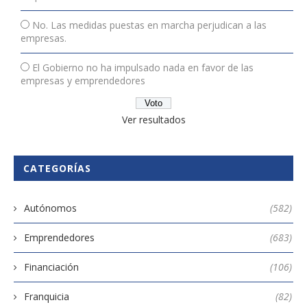
No. Las medidas puestas en marcha perjudican a las
empresas.
El Gobierno no ha impulsado nada en favor de las
empresas y emprendedores
Ver resultados
CATEGORÍAS
Autónomos
(582)
Emprendedores
(683)
Financiación
(106)
Franquicia
(82)