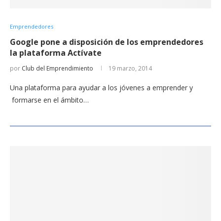
Emprendedores
Google pone a disposición de los emprendedores
la plataforma Actívate
por
Club del Emprendimiento
19 marzo, 2014
Una plataforma para ayudar a los jóvenes a emprender y
formarse en el ámbito…