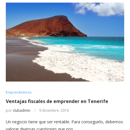
Emprendedores
Ventajas fiscales de emprender en Tenerife
por
clubadmin
9 diciembre, 2016
Un negocio tiene que ser rentable. Para conseguirlo, debemos
valorar diversas cuestiones que nos…