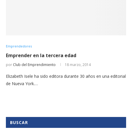
Emprendedores
Emprender en la tercera edad
por
Club del Emprendimiento
18 marzo, 2014
Elizabeth Isele ha sido editora durante 30 años en una editorial
de Nueva York.…
BUSCAR