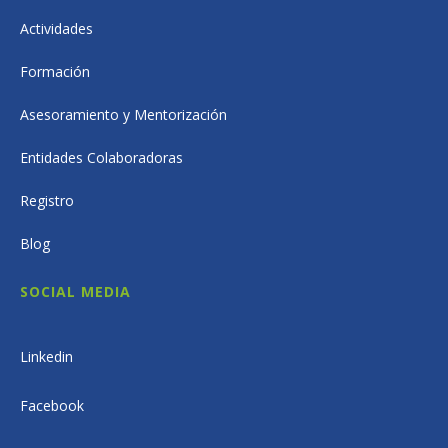
Actividades
Formación
Asesoramiento y Mentorización
Entidades Colaboradoras
Registro
Blog
SOCIAL MEDIA
Linkedin
Facebook