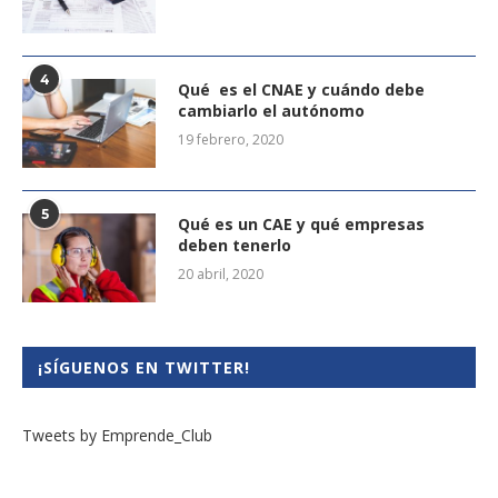
4
Qué es el CNAE y cuándo debe
cambiarlo el autónomo
19 febrero, 2020
5
Qué es un CAE y qué empresas
deben tenerlo
20 abril, 2020
¡SÍGUENOS EN TWITTER!
Tweets by Emprende_Club