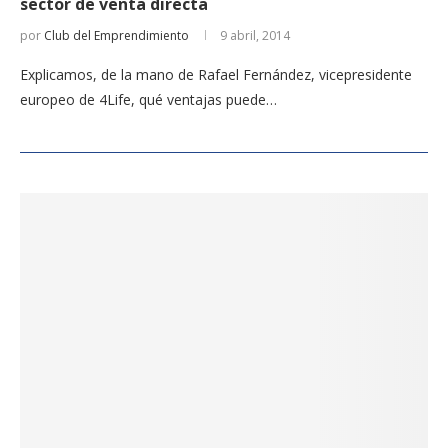
sector de venta directa
por
Club del Emprendimiento
9 abril, 2014
Explicamos, de la mano de Rafael Fernández, vicepresidente
europeo de 4Life, qué ventajas puede…