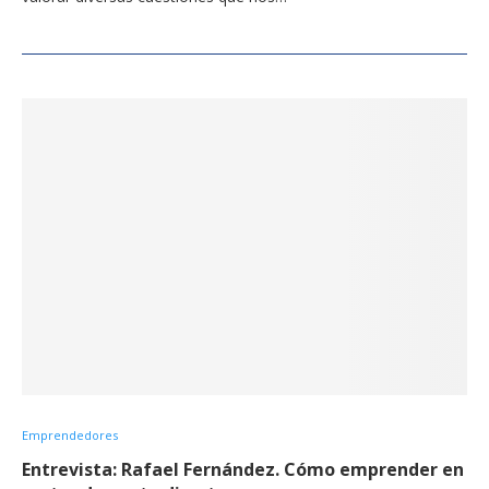
Emprendedores
Entrevista: Rafael Fernández. Cómo emprender en