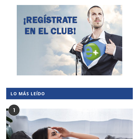
LO MÁS LEÍDO
1