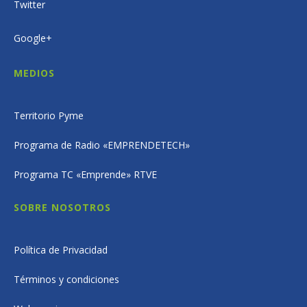
Twitter
Google+
MEDIOS
Territorio Pyme
Programa de Radio «EMPRENDETECH»
Programa TC «Emprende» RTVE
SOBRE NOSOTROS
Política de Privacidad
Términos y condiciones