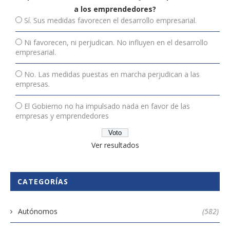
a los emprendedores?
Sí. Sus medidas favorecen el desarrollo empresarial.
Ni favorecen, ni perjudican. No influyen en el desarrollo
empresarial.
No. Las medidas puestas en marcha perjudican a las
empresas.
El Gobierno no ha impulsado nada en favor de las
empresas y emprendedores
Ver resultados
CATEGORÍAS
Autónomos
(582)