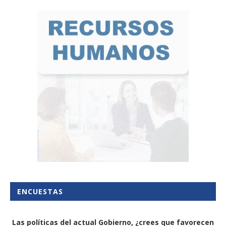
ENCUESTAS
Las políticas del actual Gobierno, ¿crees que favorecen