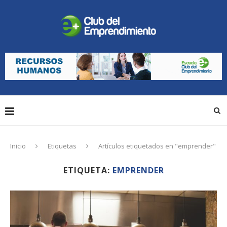
Inicio
Etiquetas
Artículos etiquetados en "emprender"
ETIQUETA:
EMPRENDER