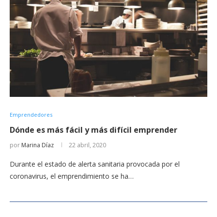
Emprendedores
Dónde es más fácil y más difícil emprender
por
Marina Díaz
22 abril, 2020
Durante el estado de alerta sanitaria provocada por el
coronavirus, el emprendimiento se ha…