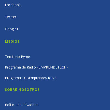
Facebook
Twitter
Google+
MEDIOS
Territorio Pyme
Programa de Radio «EMPRENDETECH»
Programa TC «Emprende» RTVE
SOBRE NOSOTROS
Política de Privacidad