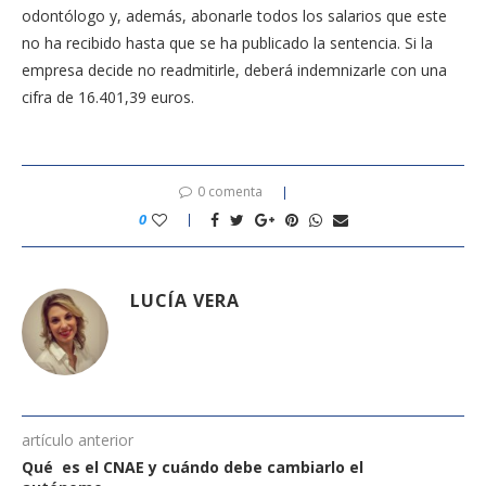
odontólogo y, además, abonarle todos los salarios que este
no ha recibido hasta que se ha publicado la sentencia. Si la
empresa decide no readmitirle, deberá indemnizarle con una
cifra de 16.401,39 euros.
0 comenta
0
LUCÍA VERA
artículo anterior
Qué es el CNAE y cuándo debe cambiarlo el