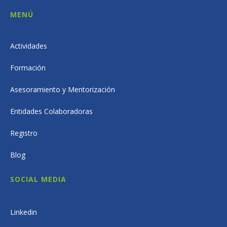
MENÚ
Actividades
Formación
Asesoramiento y Mentorización
Entidades Colaboradoras
Registro
Blog
SOCIAL MEDIA
Linkedin