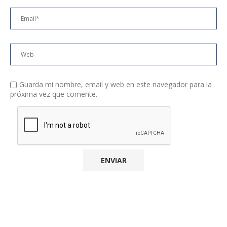
Guarda mi nombre, email y web en este navegador para la
próxima vez que comente.