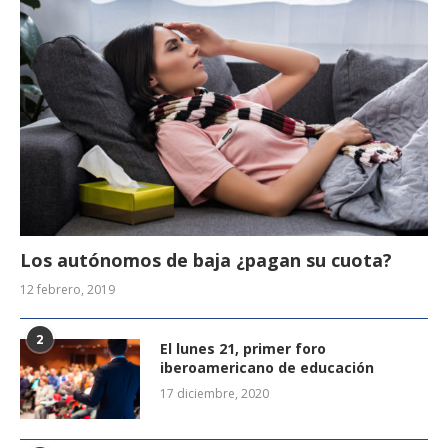
Los autónomos de baja ¿pagan su cuota?
12 febrero, 2019
2
El lunes 21, primer foro
iberoamericano de educación
17 diciembre, 2020