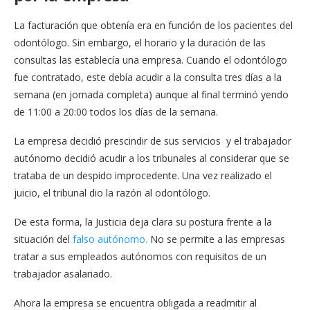
La facturación que obtenía era en función de los pacientes del
odontólogo. Sin embargo, el horario y la duración de las
consultas las establecía una empresa. Cuando el odontólogo
fue contratado, este debía acudir a la consulta tres días a la
semana (en jornada completa) aunque al final terminó yendo
de 11:00 a 20:00 todos los días de la semana.
La empresa decidió prescindir de sus servicios y el trabajador
autónomo decidió acudir a los tribunales al considerar que se
trataba de un despido improcedente. Una vez realizado el
juicio, el tribunal dio la razón al odontólogo.
De esta forma, la Justicia deja clara su postura frente a la
situación del
falso autónomo.
No se permite a las empresas
tratar a sus empleados autónomos con requisitos de un
trabajador asalariado.
Ahora la empresa se encuentra obligada a readmitir al