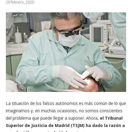
20 febrero, 2020
La situación de los falsos autónomos es más común de lo que
imaginamos y, en muchas ocasiones, no somos conscientes
del problema que puede llegar a suponer. Ahora,
el Tribunal
Superior de Justicia de Madrid (TSJM) ha dado la razón a