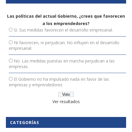
Las políticas del actual Gobierno, ¿crees que favorecen
a los emprendedores?
Sí. Sus medidas favorecen el desarrollo empresarial.
Ni favorecen, ni perjudican. No influyen en el desarrollo
empresarial.
No. Las medidas puestas en marcha perjudican a las
empresas.
El Gobierno no ha impulsado nada en favor de las
empresas y emprendedores
Ver resultados
CATEGORÍAS