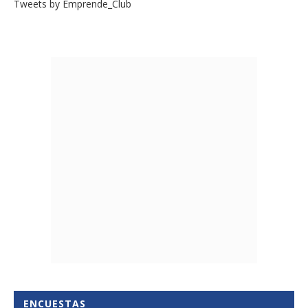
Tweets by Emprende_Club
ENCUESTAS