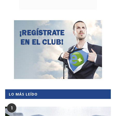
LO MÁS LEÍDO
1