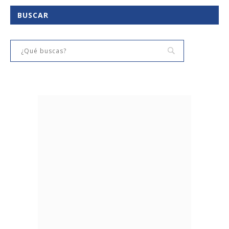
BUSCAR