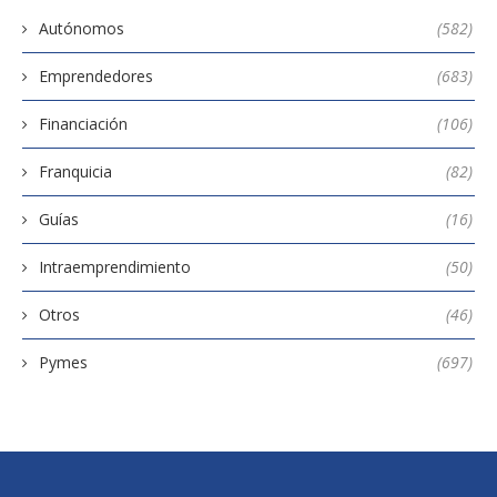
Autónomos
(582)
Emprendedores
(683)
Financiación
(106)
Franquicia
(82)
Guías
(16)
Intraemprendimiento
(50)
Otros
(46)
Pymes
(697)