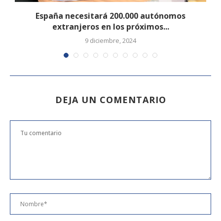
España necesitará 200.000 autónomos
extranjeros en los próximos...
9 diciembre, 2024
DEJA UN COMENTARIO