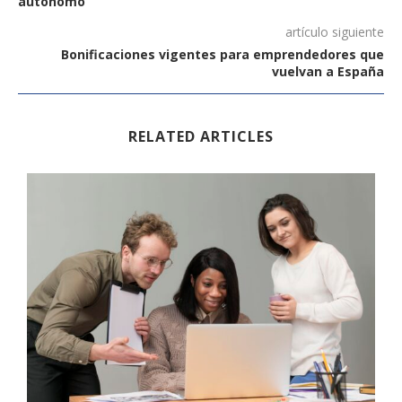
autónomo
artículo siguiente
Bonificaciones vigentes para emprendedores que
vuelvan a España
RELATED ARTICLES