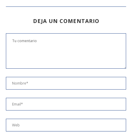
DEJA UN COMENTARIO