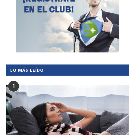
LO MÁS LEÍDO
1