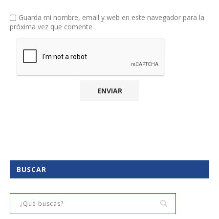
Guarda mi nombre, email y web en este navegador para la
próxima vez que comente.
BUSCAR