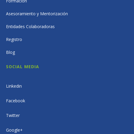
Formación
Asesoramiento y Mentorización
Entidades Colaboradoras
Registro
Blog
SOCIAL MEDIA
Linkedin
Facebook
Twitter
Google+