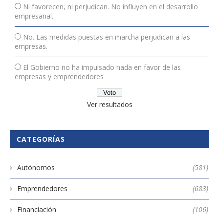
Ni favorecen, ni perjudican. No influyen en el desarrollo
empresarial.
No. Las medidas puestas en marcha perjudican a las
empresas.
El Gobierno no ha impulsado nada en favor de las
empresas y emprendedores
Ver resultados
CATEGORÍAS
Autónomos
(581)
Emprendedores
(683)
Financiación
(106)