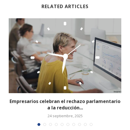
RELATED ARTICLES
Empresarios celebran el rechazo parlamentario
a la reducción...
24 septiembre, 2025