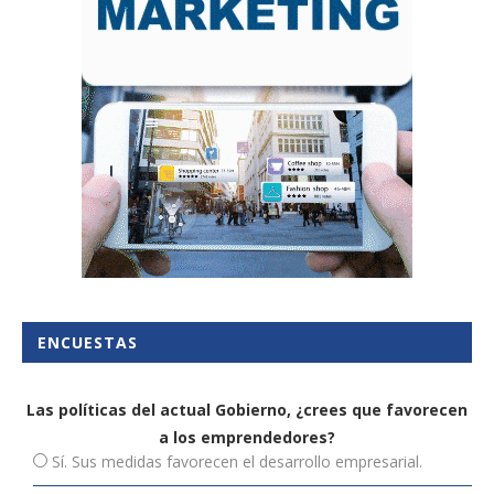
ENCUESTAS
Las políticas del actual Gobierno, ¿crees que favorecen
a los emprendedores?
Sí. Sus medidas favorecen el desarrollo empresarial.