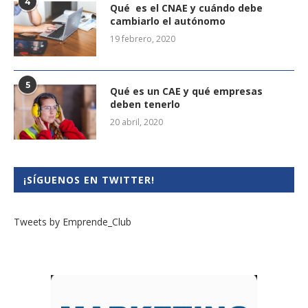
4
Qué es el CNAE y cuándo debe
cambiarlo el autónomo
19 febrero, 2020
5
Qué es un CAE y qué empresas
deben tenerlo
20 abril, 2020
¡SÍGUENOS EN TWITTER!
Tweets by Emprende_Club