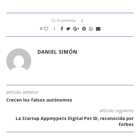
0 comenta
0
DANIEL SIMÓN
artículo anterior
Crecen los falsos autónomos
artículo siguiente
La Startup Appmypets Digital Pet ID, reconocida por
Forbes