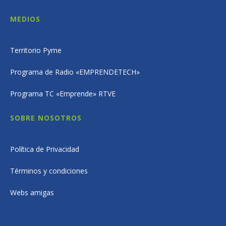
MEDIOS
Territorio Pyme
Programa de Radio «EMPRENDETECH»
Programa TC «Emprende» RTVE
SOBRE NOSOTROS
Política de Privacidad
Términos y condiciones
Webs amigas