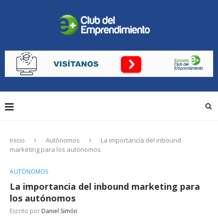
Inicio
Autónomos
La importancia del inbound
marketing para los autónomos
AUTÓNOMOS
La importancia del inbound marketing para
los autónomos
Escrito por
Daniel Simón