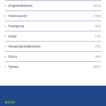
Emprendedores
(683)
Financiación
(106)
Franquicia
(82)
Guías
(16)
Intraemprendimiento
(50)
Otros
(46)
Pymes
(697)
MENÚ