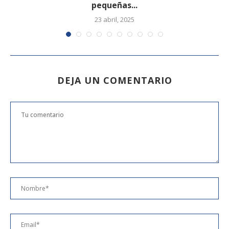
pequeñas...
23 abril, 2025
DEJA UN COMENTARIO