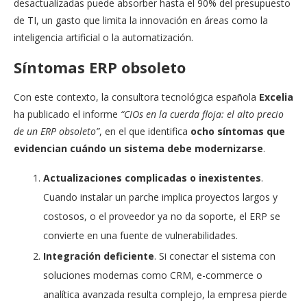
desactualizadas puede absorber hasta el 90% del presupuesto
de TI, un gasto que limita la innovación en áreas como la
inteligencia artificial o la automatización.
Síntomas ERP obsoleto
Con este contexto, la consultora tecnológica española
Excelia
ha publicado el informe
“CIOs en la cuerda floja: el alto precio
de un ERP obsoleto”
, en el que identifica
ocho síntomas que
evidencian cuándo un sistema debe modernizarse
.
Actualizaciones complicadas o inexistentes
.
Cuando instalar un parche implica proyectos largos y
costosos, o el proveedor ya no da soporte, el ERP se
convierte en una fuente de vulnerabilidades.
Integración deficiente
. Si conectar el sistema con
soluciones modernas como CRM, e-commerce o
analítica avanzada resulta complejo, la empresa pierde