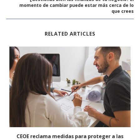
momento de cambiar puede estar más cerca de lo
que crees
RELATED ARTICLES
CEOE reclama medidas para proteger a las