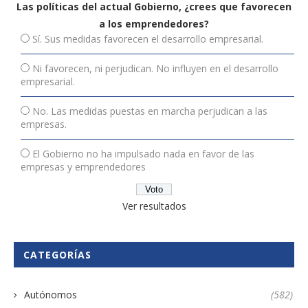
Las políticas del actual Gobierno, ¿crees que favorecen
a los emprendedores?
Sí. Sus medidas favorecen el desarrollo empresarial.
Ni favorecen, ni perjudican. No influyen en el desarrollo
empresarial.
No. Las medidas puestas en marcha perjudican a las
empresas.
El Gobierno no ha impulsado nada en favor de las
empresas y emprendedores
Ver resultados
CATEGORÍAS
Autónomos
(582)