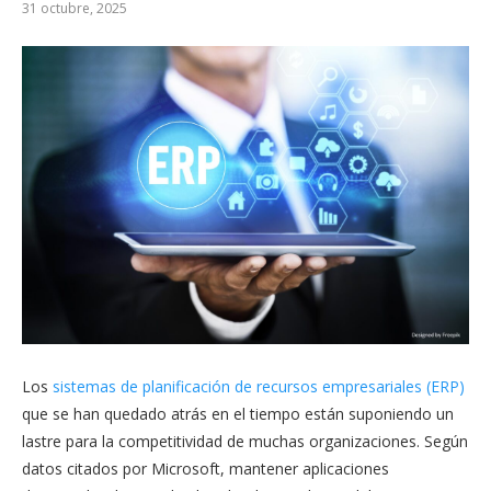
31 octubre, 2025
Los
sistemas de planificación de recursos empresariales (ERP)
que se han quedado atrás en el tiempo están suponiendo un
lastre para la competitividad de muchas organizaciones. Según
datos citados por Microsoft, mantener aplicaciones