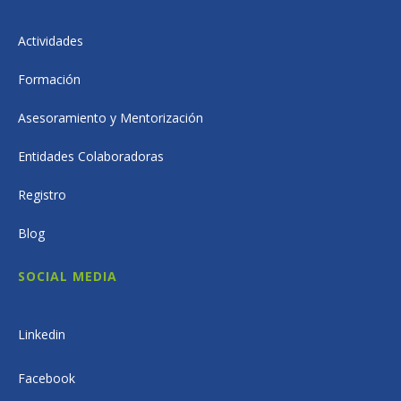
Actividades
Formación
Asesoramiento y Mentorización
Entidades Colaboradoras
Registro
Blog
SOCIAL MEDIA
Linkedin
Facebook