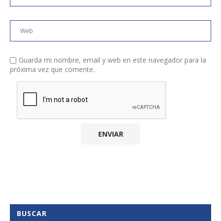
Guarda mi nombre, email y web en este navegador para la
próxima vez que comente.
BUSCAR