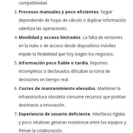
competitividad.
Procesos manuales y poco eficientes
. Seguir
dependiendo de hojas de cálculo o duplicar información
ralentiza las operaciones.
Movilidad y acceso limitados
. La falta de versiones
en la nube o de acceso desde dispositivos móviles
impide la flexibilidad que hoy exigen los negocios.
Información poco fiable o tardía
. Reportes
incompletos o desfasados dificultan la toma de
decisiones en tiempo real.
Costes de mantenimiento elevados
. Mantener la
infraestructura obsoleta consume recursos que podrían
destinarse a innovación.
Experiencia de usuario deficiente
. Interfaces rígidas
y poco intuitivas generan resistencia entre los equipos y
frenan la colaboración.