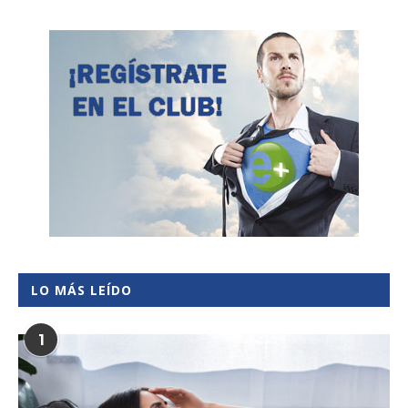
LO MÁS LEÍDO
1