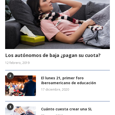
Los autónomos de baja ¿pagan su cuota?
12 febrero, 2019
2
El lunes 21, primer foro
iberoamericano de educación
17 diciembre, 2020
3
Cuánto cuesta crear una SL