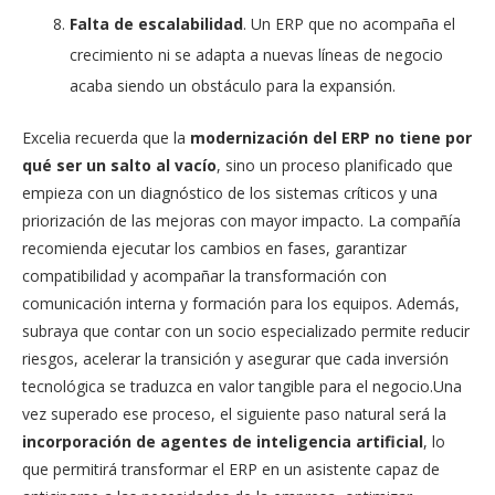
Falta de escalabilidad
. Un ERP que no acompaña el
crecimiento ni se adapta a nuevas líneas de negocio
acaba siendo un obstáculo para la expansión.
Excelia recuerda que la
modernización del ERP no tiene por
qué ser un salto al vacío
, sino un proceso planificado que
empieza con un diagnóstico de los sistemas críticos y una
priorización de las mejoras con mayor impacto. La compañía
recomienda ejecutar los cambios en fases, garantizar
compatibilidad y acompañar la transformación con
comunicación interna y formación para los equipos. Además,
subraya que contar con un socio especializado permite reducir
riesgos, acelerar la transición y asegurar que cada inversión
tecnológica se traduzca en valor tangible para el negocio.Una
vez superado ese proceso, el siguiente paso natural será la
incorporación de agentes de inteligencia artificial
, lo
que permitirá transformar el ERP en un asistente capaz de