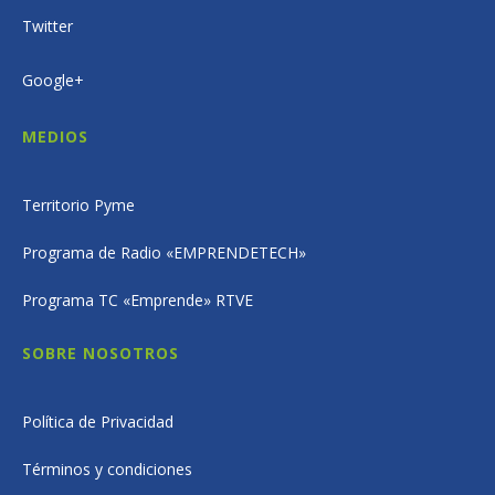
Twitter
Google+
MEDIOS
Territorio Pyme
Programa de Radio «EMPRENDETECH»
Programa TC «Emprende» RTVE
SOBRE NOSOTROS
Política de Privacidad
Términos y condiciones