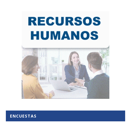
ENCUESTAS