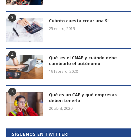
3
Cuánto cuesta crear una SL
25 enero, 2019
4
Qué es el CNAE y cuándo debe
cambiarlo el autónomo
19 febrero, 2020
5
Qué es un CAE y qué empresas
deben tenerlo
20 abril, 2020
¡SÍGUENOS EN TWITTER!