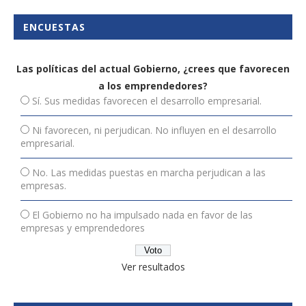
ENCUESTAS
Las políticas del actual Gobierno, ¿crees que favorecen
a los emprendedores?
Sí. Sus medidas favorecen el desarrollo empresarial.
Ni favorecen, ni perjudican. No influyen en el desarrollo
empresarial.
No. Las medidas puestas en marcha perjudican a las
empresas.
El Gobierno no ha impulsado nada en favor de las
empresas y emprendedores
Ver resultados