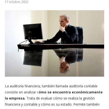
17 octubre, 2022
La auditoría financiera, también llamada auditoría contable
consiste en analizar c
ómo se encuentra económicamente
la empresa.
Trata de evaluar cómo se realiza la gestión
financiera y contable y cómo es su estado. Permite también