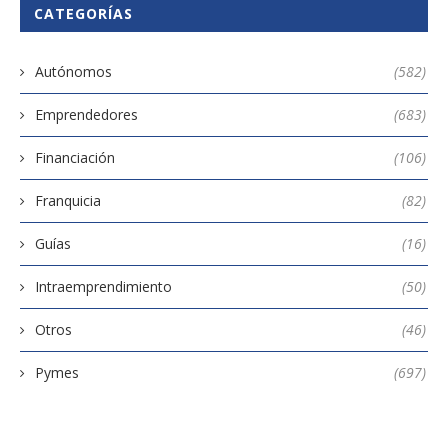
CATEGORÍAS
Autónomos
(582)
Emprendedores
(683)
Financiación
(106)
Franquicia
(82)
Guías
(16)
Intraemprendimiento
(50)
Otros
(46)
Pymes
(697)