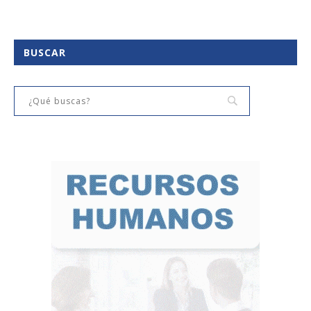
BUSCAR