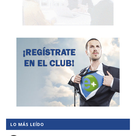
LO MÁS LEÍDO