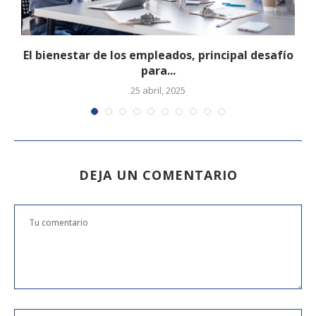
El bienestar de los empleados, principal desafío
para...
25 abril, 2025
DEJA UN COMENTARIO