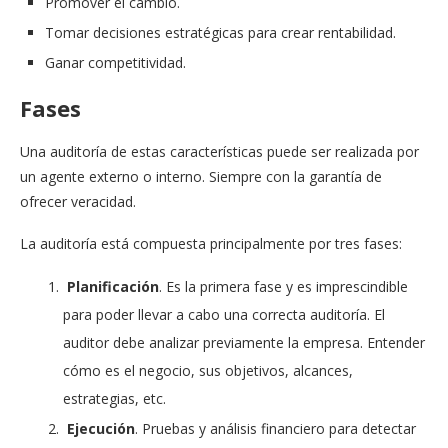
Promover el cambio.
Tomar decisiones estratégicas para crear rentabilidad.
Ganar competitividad.
Fases
Una auditoría de estas características puede ser realizada por
un agente externo o interno. Siempre con la garantía de
ofrecer veracidad.
La auditoría está compuesta principalmente por tres fases:
Planificación
. Es la primera fase y es imprescindible
para poder llevar a cabo una correcta auditoría. El
auditor debe analizar previamente la empresa. Entender
cómo es el negocio, sus objetivos, alcances,
estrategias, etc.
Ejecución
. Pruebas y análisis financiero para detectar