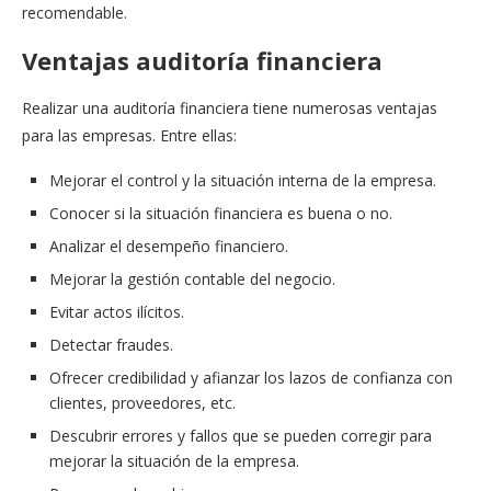
recomendable.
Ventajas auditoría financiera
Realizar una auditoría financiera tiene numerosas ventajas
para las empresas. Entre ellas:
Mejorar el control y la situación interna de la empresa.
Conocer si la situación financiera es buena o no.
Analizar el desempeño financiero.
Mejorar la gestión contable del negocio.
Evitar actos ilícitos.
Detectar fraudes.
Ofrecer credibilidad y afianzar los lazos de confianza con
clientes, proveedores, etc.
Descubrir errores y fallos que se pueden corregir para
mejorar la situación de la empresa.