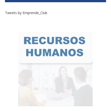
Tweets by Emprende_Club