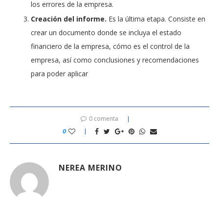
los errores de la empresa.
Creación del informe.
Es la última etapa. Consiste en
crear un documento donde se incluya el estado
financiero de la empresa, cómo es el control de la
empresa, así como conclusiones y recomendaciones
para poder aplicar
0 comenta
0
NEREA MERINO