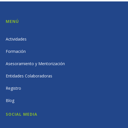
MENÚ
Actividades
Formación
Asesoramiento y Mentorización
Entidades Colaboradoras
Registro
Blog
SOCIAL MEDIA