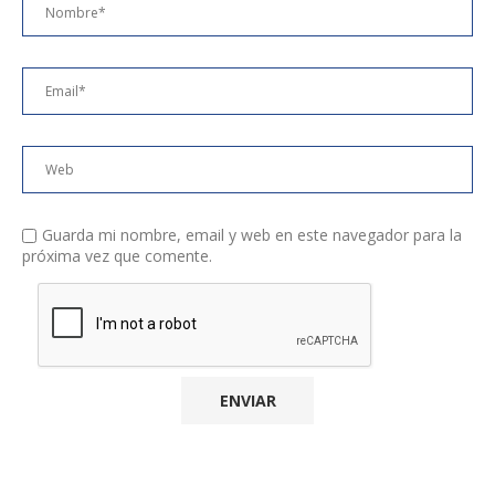
Guarda mi nombre, email y web en este navegador para la
próxima vez que comente.