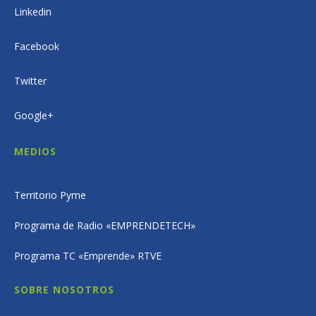
Linkedin
Facebook
Twitter
Google+
MEDIOS
Territorio Pyme
Programa de Radio «EMPRENDETECH»
Programa TC «Emprende» RTVE
SOBRE NOSOTROS