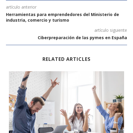
artículo anterior
Herramientas para emprendedores del Ministerio de
industria, comercio y turismo
artículo siguiente
Ciberpreparación de las pymes en España
RELATED ARTICLES