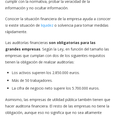
cumplir con la normativa, probar la veracidad de la
información y no ocultar información.
Conocer la situación financiera de la empresa ayuda a conocer
si existe situación de
liquidez
o solvencia para tomar medidas
rápidamente.
Las auditorías financieras
son obligatorias para las
grandes empresas
. Según la Ley, en función del tamaño las
empresas que cumplan con dos de los siguientes requisitos
tienen la obligación de realizar auditorías:
Los activos superen los 2.850.000 euros.
Más de 50 trabajadores.
La cifra de negocio neto supere los 5.700.000 euros.
Asimismo, las empresas de utilidad pública también tienen que
hacer auditoria financiera. El resto de las empresas no tiene la
obligación, aunque eso no significa que no sea altamente