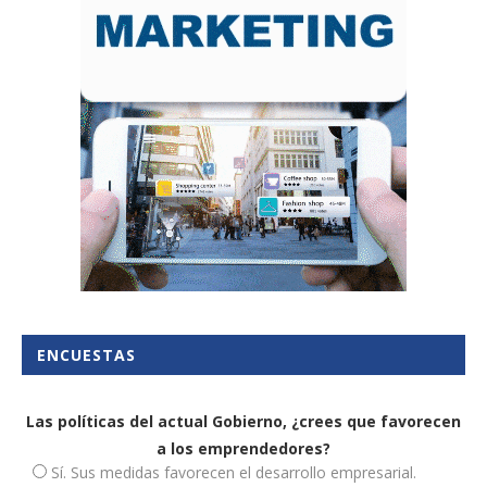
ENCUESTAS
Las políticas del actual Gobierno, ¿crees que favorecen
a los emprendedores?
Sí. Sus medidas favorecen el desarrollo empresarial.