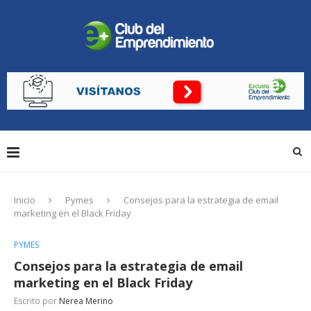
Inicio
Pymes
Consejos para la estrategia de email
marketing en el Black Friday
PYMES
Consejos para la estrategia de email
marketing en el Black Friday
Escrito por
Nerea Merino