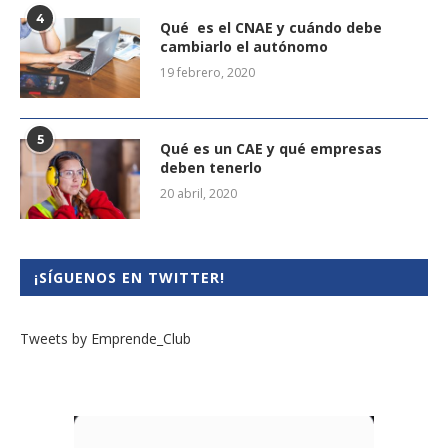
4
Qué es el CNAE y cuándo debe
cambiarlo el autónomo
19 febrero, 2020
5
Qué es un CAE y qué empresas
deben tenerlo
20 abril, 2020
¡SÍGUENOS EN TWITTER!
Tweets by Emprende_Club