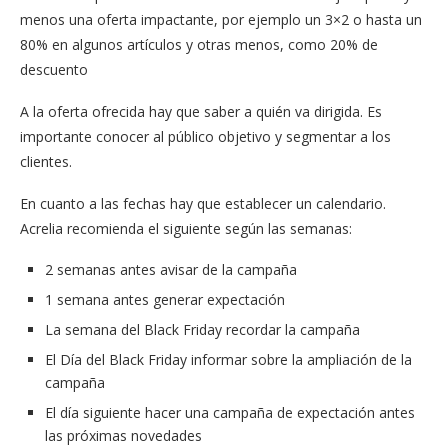
menos una oferta impactante, por ejemplo un 3×2 o hasta un
80% en algunos artículos y otras menos, como 20% de
descuento
A la oferta ofrecida hay que saber a quién va dirigida. Es
importante conocer al público objetivo y segmentar a los
clientes.
En cuanto a las fechas hay que establecer un calendario.
Acrelia recomienda el siguiente según las semanas:
2 semanas antes avisar de la campaña
1 semana antes generar expectación
La semana del Black Friday recordar la campaña
El Día del Black Friday informar sobre la ampliación de la
campaña
El día siguiente hacer una campaña de expectación antes
las próximas novedades