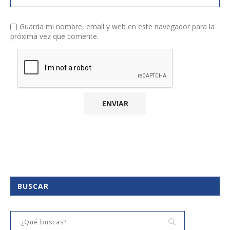
Guarda mi nombre, email y web en este navegador para la
próxima vez que comente.
BUSCAR