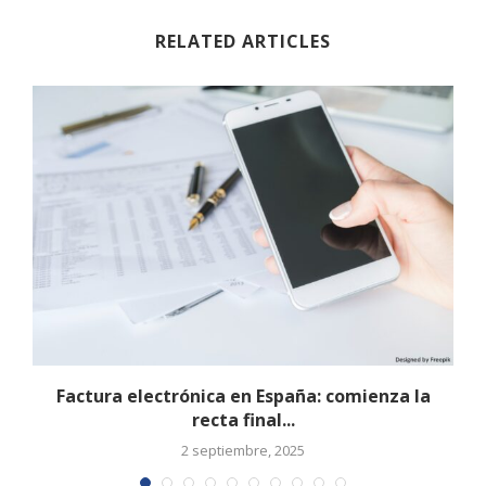
RELATED ARTICLES
:
Factura electrónica en España: comienza la
recta final...
2 septiembre, 2025