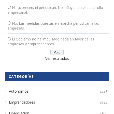
Ni favorecen, ni perjudican. No influyen en el desarrollo
empresarial.
No. Las medidas puestas en marcha perjudican a las
empresas.
El Gobierno no ha impulsado nada en favor de las
empresas y emprendedores
Ver resultados
CATEGORÍAS
Autónomos
(581)
Emprendedores
(683)
Financiación
(106)