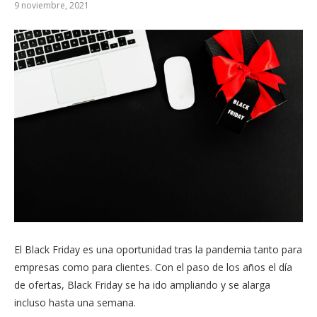
9 noviembre, 2021
El Black Friday es una oportunidad tras la pandemia tanto para
empresas como para clientes. Con el paso de los años el día
de ofertas, Black Friday se ha ido ampliando y se alarga
incluso hasta una semana.