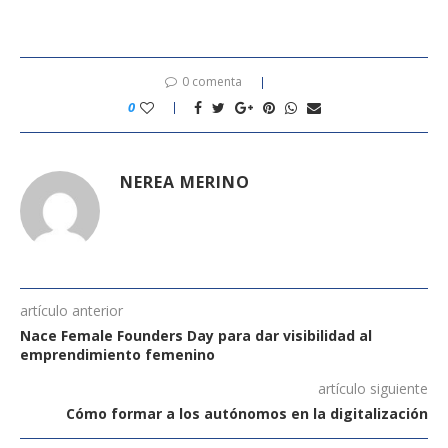
0 comenta
0
NEREA MERINO
artículo anterior
Nace Female Founders Day para dar visibilidad al
emprendimiento femenino
artículo siguiente
Cómo formar a los autónomos en la digitalización