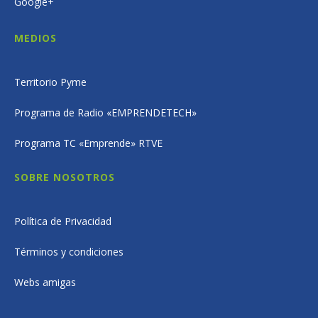
Google+
MEDIOS
Territorio Pyme
Programa de Radio «EMPRENDETECH»
Programa TC «Emprende» RTVE
SOBRE NOSOTROS
Política de Privacidad
Términos y condiciones
Webs amigas