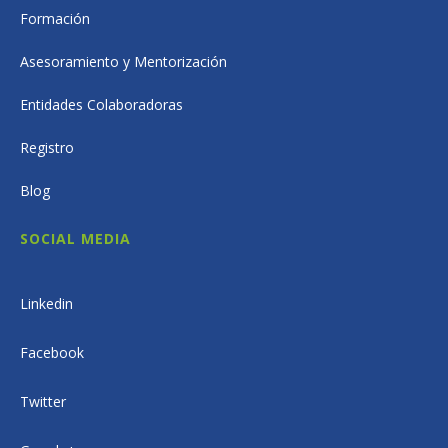
Formación
Asesoramiento y Mentorización
Entidades Colaboradoras
Registro
Blog
SOCIAL MEDIA
Linkedin
Facebook
Twitter