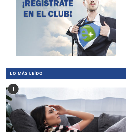
LO MÁS LEÍDO
1