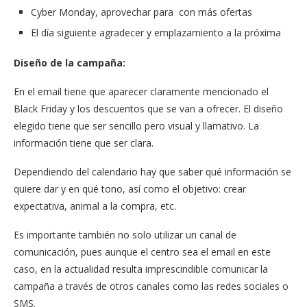
Cyber Monday, aprovechar para con más ofertas
El día siguiente agradecer y emplazamiento a la próxima
Diseño de la campaña:
En el email tiene que aparecer claramente mencionado el
Black Friday y los descuentos que se van a ofrecer. El diseño
elegido tiene que ser sencillo pero visual y llamativo. La
información tiene que ser clara.
Dependiendo del calendario hay que saber qué información se
quiere dar y en qué tono, así como el objetivo: crear
expectativa, animal a la compra, etc.
Es importante también no solo utilizar un canal de
comunicación, pues aunque el centro sea el email en este
caso, en la actualidad resulta imprescindible comunicar la
campaña a través de otros canales como las redes sociales o
SMS.