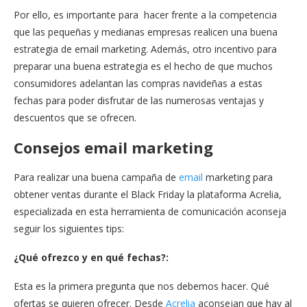
Por ello, es importante para hacer frente a la competencia
que las pequeñas y medianas empresas realicen una buena
estrategia de email marketing. Además, otro incentivo para
preparar una buena estrategia es el hecho de que muchos
consumidores adelantan las compras navideñas a estas
fechas para poder disfrutar de las numerosas ventajas y
descuentos que se ofrecen.
Consejos email marketing
Para realizar una buena campaña de
email
marketing para
obtener ventas durante el Black Friday la plataforma Acrelia,
especializada en esta herramienta de comunicación aconseja
seguir los siguientes tips:
¿Qué ofrezco y en qué fechas?:
Esta es la primera pregunta que nos debemos hacer. Qué
ofertas se quieren ofrecer. Desde
Acrelia
aconsejan que hay al