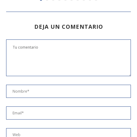
DEJA UN COMENTARIO