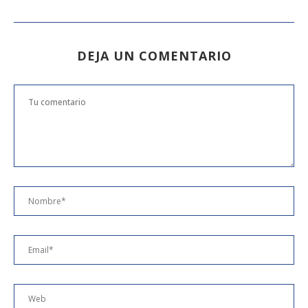
DEJA UN COMENTARIO