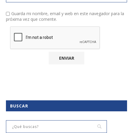
Guarda mi nombre, email y web en este navegador para la
próxima vez que comente.
BUSCAR