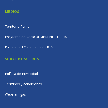
MEDIOS
Territorio Pyme
Programa de Radio «EMPRENDETECH»
Programa TC «Emprende» RTVE
SOBRE NOSOTROS
Política de Privacidad
Términos y condiciones
Webs amigas