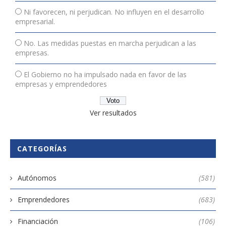
Ni favorecen, ni perjudican. No influyen en el desarrollo
empresarial.
No. Las medidas puestas en marcha perjudican a las
empresas.
El Gobierno no ha impulsado nada en favor de las
empresas y emprendedores
Ver resultados
CATEGORÍAS
Autónomos
(581)
Emprendedores
(683)
Financiación
(106)