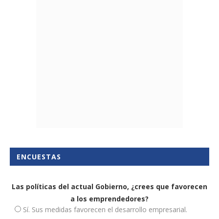
ENCUESTAS
Las políticas del actual Gobierno, ¿crees que favorecen
a los emprendedores?
Sí. Sus medidas favorecen el desarrollo empresarial.