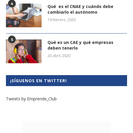
4
Qué es el CNAE y cuándo debe
cambiarlo el autónomo
19 febrero, 2020
5
Qué es un CAE y qué empresas
deben tenerlo
20 abril, 2020
¡SÍGUENOS EN TWITTER!
Tweets by Emprende_Club