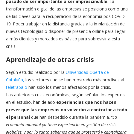
pasado de ser importante a ser imprescindible
. La
transformación digital de las empresas se posiciona como una
de las claves para la recuperación de la economía pos COVID-
19. Poder trabajar en la distancia gracias a la implantación de
nuevas tecnologías o disponer de presencia online para llegar
a más clientes y mercados es básico para sobrevivir a esta
crisis.
Aprendizaje de otras crisis
Según estudio realizado por la
Universidad Oberta de
Cataluña,
los sectores que se han mostrado más proclives al
teletrabajo
han sido los menos afectados por la crisis.
Las anteriores crisis económicas, según señalan los expertos
en el estudio, han dejado
experiencias que nos hacen
prever que las empresas no volverán a contratar a todo
el personal
que han despedido durante la pandemia.
“La
economía mundial ya tiene experiencia en gestión de crisis
globales, y por lo tanto sabemos que se protegerá y capitalizará