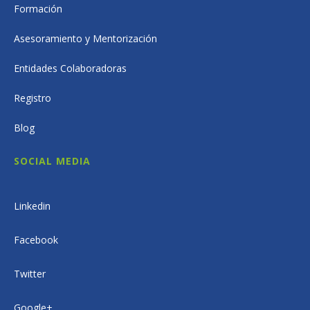
Formación
Asesoramiento y Mentorización
Entidades Colaboradoras
Registro
Blog
SOCIAL MEDIA
Linkedin
Facebook
Twitter
Google+