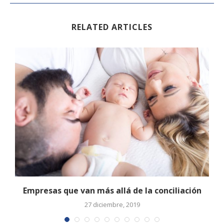
RELATED ARTICLES
Empresas que van más allá de la conciliación
27 diciembre, 2019