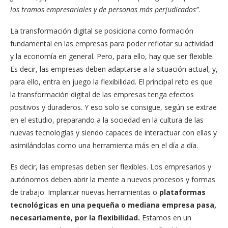
los tramos empresariales y de personas más perjudicados”
.
La transformación digital se posiciona como formación
fundamental en las empresas para poder reflotar su actividad
y la economía en general. Pero, para ello, hay que ser flexible.
Es decir, las empresas deben adaptarse a la situación actual, y,
para ello, entra en juego la flexibilidad. El principal reto es que
la transformación digital de las empresas tenga efectos
positivos y duraderos. Y eso solo se consigue, según se extrae
en el estudio, preparando a la sociedad en la cultura de las
nuevas tecnologías y siendo capaces de interactuar con ellas y
asimilándolas como una herramienta más en el día a día.
Es decir, las empresas deben ser flexibles. Los empresarios y
autónomos deben abrir la mente a nuevos procesos y formas
de trabajo. Implantar nuevas herramientas o
plataformas
tecnológicas en una pequeña o mediana empresa pasa,
necesariamente, por la flexibilidad.
Estamos en un