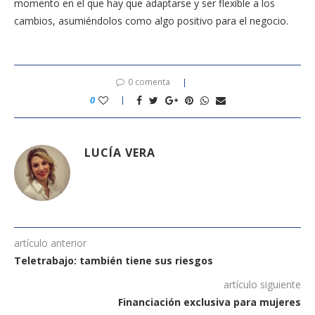
momento en el que hay que adaptarse y ser flexible a los
cambios, asumiéndolos como algo positivo para el negocio.
0 comenta
0
LUCÍA VERA
artículo anterior
Teletrabajo: también tiene sus riesgos
artículo siguiente
Financiación exclusiva para mujeres