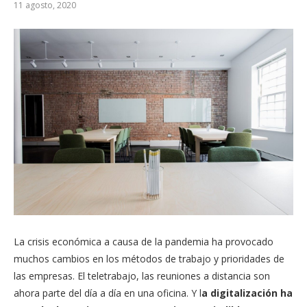
11 agosto, 2020
La crisis económica a causa de la pandemia ha provocado
muchos cambios en los métodos de trabajo y prioridades de
las empresas. El teletrabajo, las reuniones a distancia son
ahora parte del día a día en una oficina. Y l
a digitalización ha