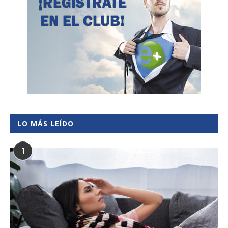
LO MÁS LEÍDO
1