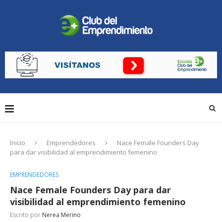
Inicio
Emprendedores
Nace Female Founders Day
para dar visibilidad al emprendimiento femenino
EMPRENDEDORES
Nace Female Founders Day para dar
visibilidad al emprendimiento femenino
Escrito por
Nerea Merino