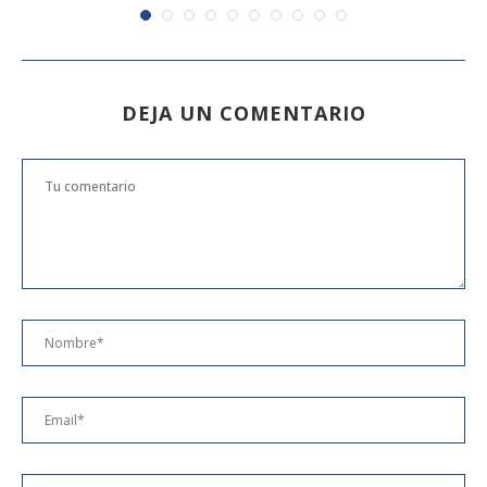
DEJA UN COMENTARIO