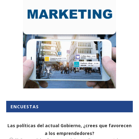
ENCUESTAS
Las políticas del actual Gobierno, ¿crees que favorecen
a los emprendedores?