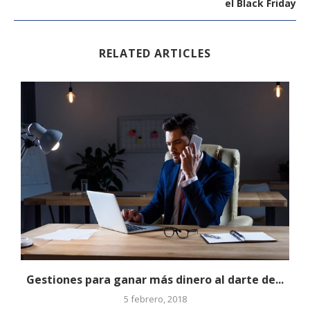
el Black Friday
RELATED ARTICLES
Gestiones para ganar más dinero al darte de...
5 febrero, 2018