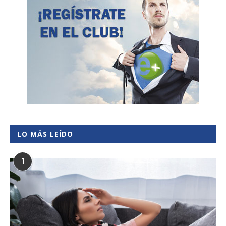
LO MÁS LEÍDO
1