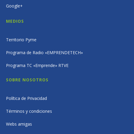
Google+
MEDIOS
Territorio Pyme
Programa de Radio «EMPRENDETECH»
Programa TC «Emprende» RTVE
SOBRE NOSOTROS
Política de Privacidad
Términos y condiciones
Webs amigas