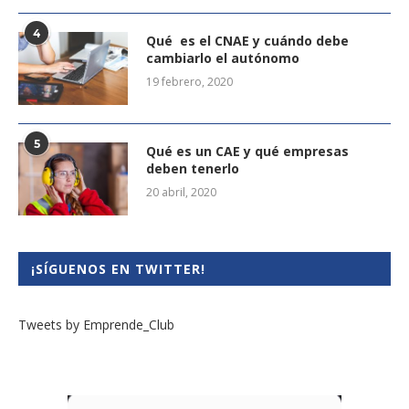
4
Qué es el CNAE y cuándo debe
cambiarlo el autónomo
19 febrero, 2020
5
Qué es un CAE y qué empresas
deben tenerlo
20 abril, 2020
¡SÍGUENOS EN TWITTER!
Tweets by Emprende_Club