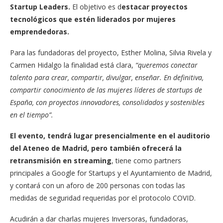
Startup Leaders.
El objetivo es d
estacar proyectos
tecnológicos que estén liderados por mujeres
emprendedoras.
Para las fundadoras del proyecto, Esther Molina, Silvia Rivela y
Carmen Hidalgo la finalidad está clara,
“queremos conectar
talento para crear, compartir, divulgar, enseñar. En definitiva,
compartir conocimiento de las mujeres líderes de startups de
España, con proyectos innovadores, consolidados y sostenibles
en el tiempo”.
El evento, tendrá lugar presencialmente en el auditorio
del Ateneo de Madrid, pero también ofrecerá la
retransmisión en streaming
, tiene como partners
principales a Google for Startups y el Ayuntamiento de Madrid,
y contará con un aforo de 200 personas con todas las
medidas de seguridad requeridas por el protocolo COVID.
Acudirán a dar charlas mujeres Inversoras, fundadoras,