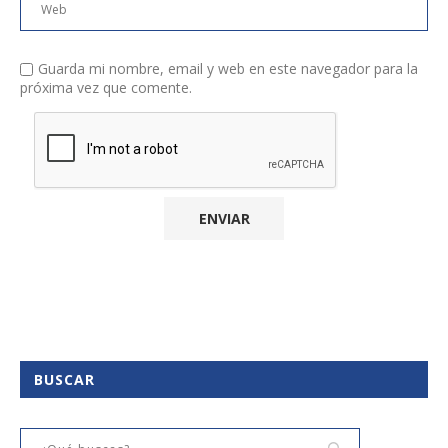
Guarda mi nombre, email y web en este navegador para la
próxima vez que comente.
BUSCAR