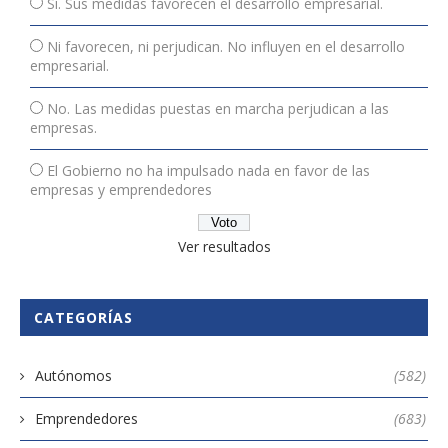
Sí. Sus medidas favorecen el desarrollo empresarial.
Ni favorecen, ni perjudican. No influyen en el desarrollo
empresarial.
No. Las medidas puestas en marcha perjudican a las
empresas.
El Gobierno no ha impulsado nada en favor de las
empresas y emprendedores
Ver resultados
CATEGORÍAS
Autónomos
(582)
Emprendedores
(683)