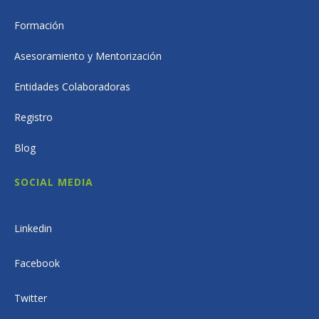
Formación
Asesoramiento y Mentorización
Entidades Colaboradoras
Registro
Blog
SOCIAL MEDIA
Linkedin
Facebook
Twitter