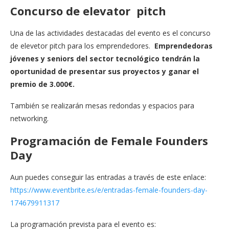
Concurso de elevator pitch
Una de las actividades destacadas del evento es el concurso
de elevetor pitch para los emprendedores.
Emprendedoras
jóvenes y seniors del sector tecnológico tendrán la
oportunidad de presentar sus proyectos y ganar el
premio de 3.000€.
También se realizarán mesas redondas y espacios para
networking.
Programación de Female Founders
Day
Aun puedes conseguir las entradas a través de este enlace:
https://www.eventbrite.es/e/entradas-female-founders-day-
174679911317
La programación prevista para el evento es: