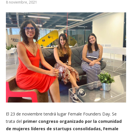
8 noviembre, 2021
El 23 de noviembre tendrá lugar Female Founders Day. Se
trata del
primer congreso organizado por la comunidad
de mujeres líderes de startups consolidadas, Female