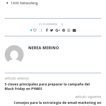
14:00 Networking.
0 comenta
0
NEREA MERINO
artículo anterior
5 claves principales para preparar la campaña del
Black Friday en PYMES
artículo siguiente
Consejos para la estrategia de email marketing en