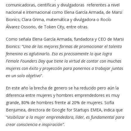
comunicadoras, científicas y divulgadoras referentes a nivel
nacional e internacional como Elena García Armada, de Marsi
Bionics; Clara Grima, matemática y divulgadora o Rocío
Álvarez Ossorio, de Token City, entre otras.
Como señala Elena García Armada, fundadora y CEO de Marsi
Bionics:
“Una de las mejores formas de promocionar el talento
femenino es aglutinarlo. Eso es precisamente lo que logra
Female Founders Day que tiene la virtud de contar con muchas
mujeres con éxito y proyección para ponernos a trabajar juntas
en un solo objetivo
”.
En este año la brecha de genero se ha reducido pero aún la
diferencia entre mujeres y hombres emprendedores es muy
grande, 80% de hombres frente al 20% de mujeres. Sofía
Benjumea, directora de Google for Startups EMEA, indica que
“visibilizar a la mujer emprendedora, líder, es fundamental para
crear consciencia e inspiración”
.