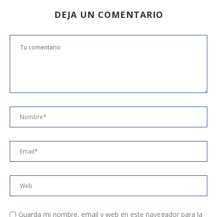
DEJA UN COMENTARIO
Guarda mi nombre, email y web en este navegador para la