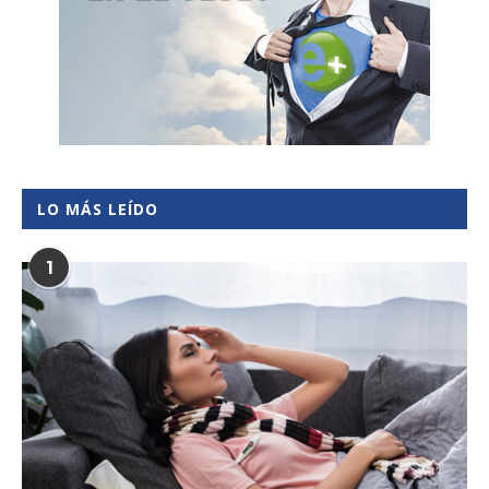
LO MÁS LEÍDO
1