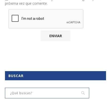
próxima vez que comente.
BUSCAR