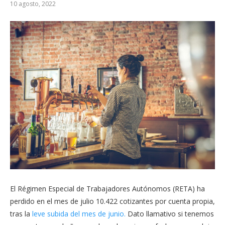
10 agosto, 2022
El Régimen Especial de Trabajadores Autónomos (RETA) ha
perdido en el mes de julio 10.422 cotizantes por cuenta propia,
tras la
leve subida del mes de junio.
Dato llamativo si tenemos