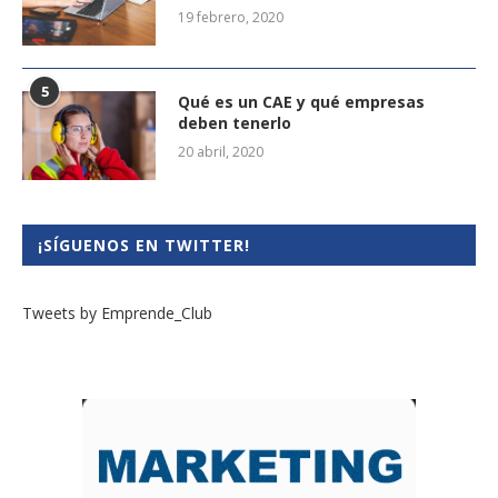
19 febrero, 2020
5
Qué es un CAE y qué empresas
deben tenerlo
20 abril, 2020
¡SÍGUENOS EN TWITTER!
Tweets by Emprende_Club