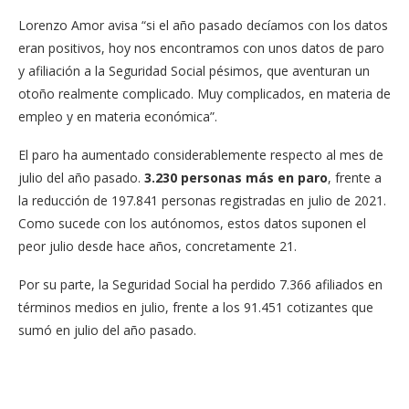
Lorenzo Amor avisa “si el año pasado decíamos con los datos
eran positivos, hoy nos encontramos con unos datos de paro
y afiliación a la Seguridad Social pésimos, que aventuran un
otoño realmente complicado. Muy complicados, en materia de
empleo y en materia económica”.
El paro ha aumentado considerablemente respecto al mes de
julio del año pasado.
3.230 personas más en paro
, frente a
la reducción de 197.841 personas registradas en julio de 2021.
Como sucede con los autónomos, estos datos suponen el
peor julio desde hace años, concretamente 21.
Por su parte, la Seguridad Social ha perdido 7.366 afiliados en
términos medios en julio, frente a los 91.451 cotizantes que
sumó en julio del año pasado.