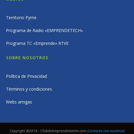
Territorio Pyme
Programa de Radio «EMPRENDETECH»
Programa TC «Emprende» RTVE
SOBRE NOSOTROS
Política de Privacidad
Términos y condiciones
Webs amigas
Copyright @2018 - Clubdelemprendimiento.com
¡Contacta con nosotros!