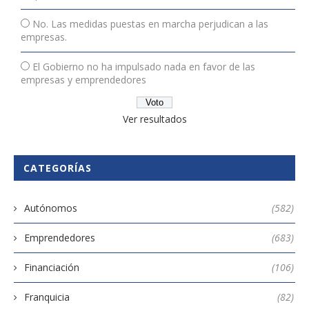
No. Las medidas puestas en marcha perjudican a las
empresas.
El Gobierno no ha impulsado nada en favor de las
empresas y emprendedores
Ver resultados
CATEGORÍAS
Autónomos
(582)
Emprendedores
(683)
Financiación
(106)
Franquicia
(82)