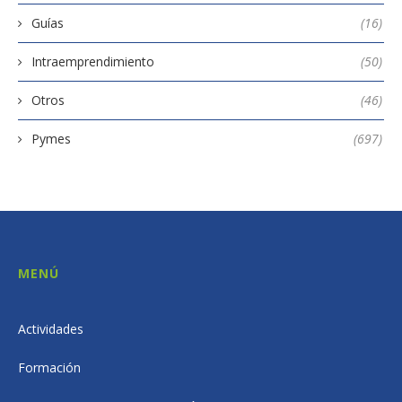
Guías
(16)
Intraemprendimiento
(50)
Otros
(46)
Pymes
(697)
MENÚ
Actividades
Formación