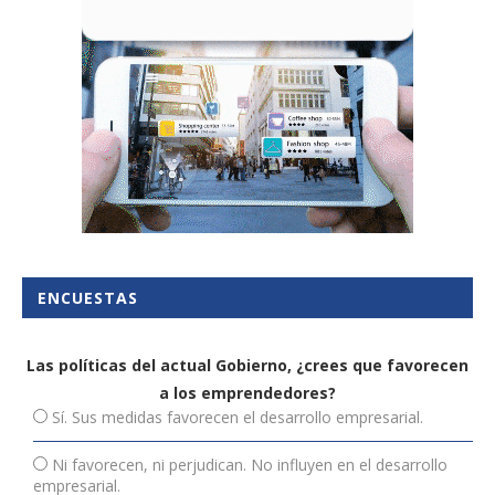
ENCUESTAS
Las políticas del actual Gobierno, ¿crees que favorecen
a los emprendedores?
Sí. Sus medidas favorecen el desarrollo empresarial.
Ni favorecen, ni perjudican. No influyen en el desarrollo
empresarial.