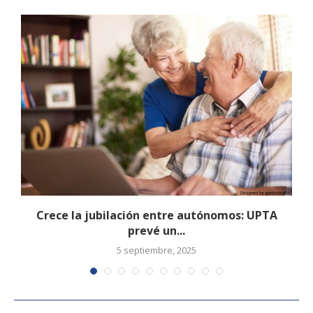
Crece la jubilación entre autónomos: UPTA
prevé un...
5 septiembre, 2025