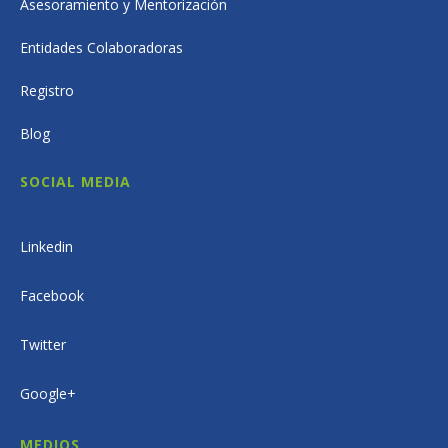
Asesoramiento y Mentorización
Entidades Colaboradoras
Registro
Blog
SOCIAL MEDIA
Linkedin
Facebook
Twitter
Google+
MEDIOS