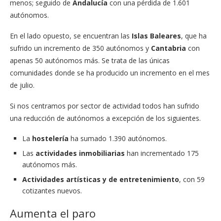
menos; seguido de
Andalucía
con una pérdida de 1.601
autónomos.
En el lado opuesto, se encuentran las
Islas Baleares
, que ha
sufrido un incremento de 350 autónomos y
Cantabria
con
apenas 50 autónomos más. Se trata de las únicas
comunidades donde se ha producido un incremento en el mes
de julio.
Si nos centramos por sector de actividad todos han sufrido
una reducción de autónomos a excepción de los siguientes.
La
hostelería
ha sumado 1.390 autónomos.
Las
actividades inmobiliarias
han incrementado 175
autónomos más.
Actividades artísticas y de entretenimiento
, con 59
cotizantes nuevos.
Aumenta el paro