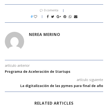
0 comenta
0
NEREA MERINO
artículo anterior
Programa de Aceleración de Startups
artículo siguiente
La digitalización de las pymes para final de año
RELATED ARTICLES