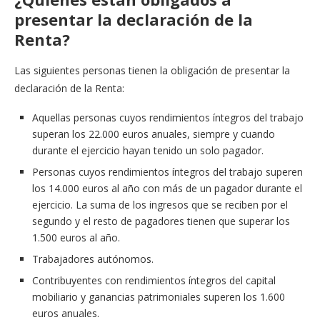
presentar la declaración de la
Renta?
Las siguientes personas tienen la obligación de presentar la
declaración de la Renta:
Aquellas personas cuyos rendimientos íntegros del trabajo
superan los 22.000 euros anuales, siempre y cuando
durante el ejercicio hayan tenido un solo pagador.
Personas cuyos rendimientos íntegros del trabajo superen
los 14.000 euros al año con más de un pagador durante el
ejercicio. La suma de los ingresos que se reciben por el
segundo y el resto de pagadores tienen que superar los
1.500 euros al año.
Trabajadores autónomos.
Contribuyentes con rendimientos íntegros del capital
mobiliario y ganancias patrimoniales superen los 1.600
euros anuales.