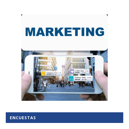
ENCUESTAS