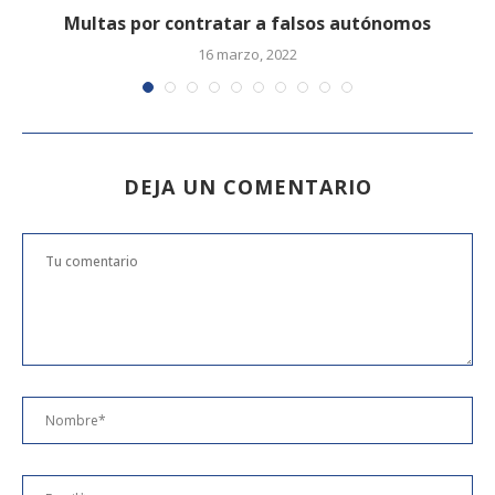
Multas por contratar a falsos autónomos
16 marzo, 2022
DEJA UN COMENTARIO