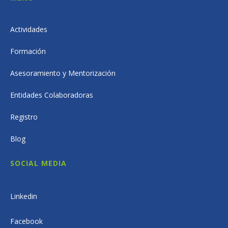
Actividades
Formación
Asesoramiento y Mentorización
Entidades Colaboradoras
Registro
Blog
SOCIAL MEDIA
Linkedin
Facebook