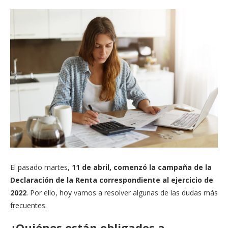
El pasado martes,
11 de abril, comenzó la campaña de la
Declaración de la Renta correspondiente al ejercicio de
2022
. Por ello, hoy vamos a resolver algunas de las dudas más
frecuentes.
¿Quiénes están obligados a