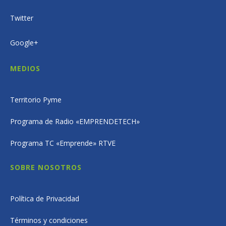
Twitter
Google+
MEDIOS
Territorio Pyme
Programa de Radio «EMPRENDETECH»
Programa TC «Emprende» RTVE
SOBRE NOSOTROS
Política de Privacidad
Términos y condiciones