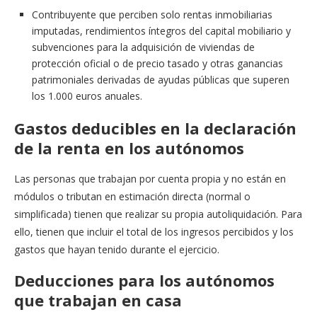
Contribuyente que perciben solo rentas inmobiliarias
imputadas, rendimientos íntegros del capital mobiliario y
subvenciones para la adquisición de viviendas de
protección oficial o de precio tasado y otras ganancias
patrimoniales derivadas de ayudas públicas que superen
los 1.000 euros anuales.
Gastos deducibles en la declaración
de la renta en los autónomos
Las personas que trabajan por cuenta propia y no están en
módulos o tributan en estimación directa (normal o
simplificada) tienen que realizar su propia autoliquidación. Para
ello, tienen que incluir el total de los ingresos percibidos y los
gastos que hayan tenido durante el ejercicio.
Deducciones para los autónomos
que trabajan en casa