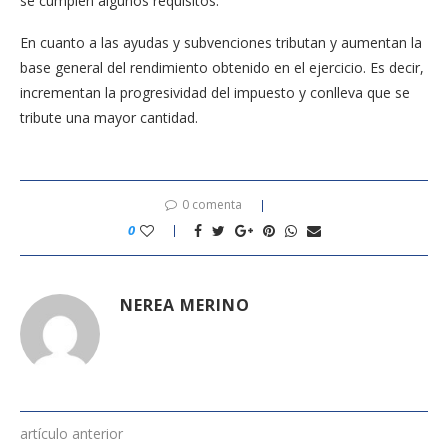
se cumplen algunos requisitos.
En cuanto a las ayudas y subvenciones tributan y aumentan la
base general del rendimiento obtenido en el ejercicio. Es decir,
incrementan la progresividad del impuesto y conlleva que se
tribute una mayor cantidad.
0 comenta
0
NEREA MERINO
artículo anterior