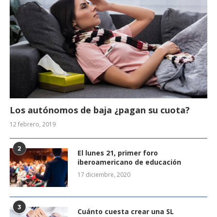
Los autónomos de baja ¿pagan su cuota?
12 febrero, 2019
2
El lunes 21, primer foro
iberoamericano de educación
17 diciembre, 2020
3
Cuánto cuesta crear una SL