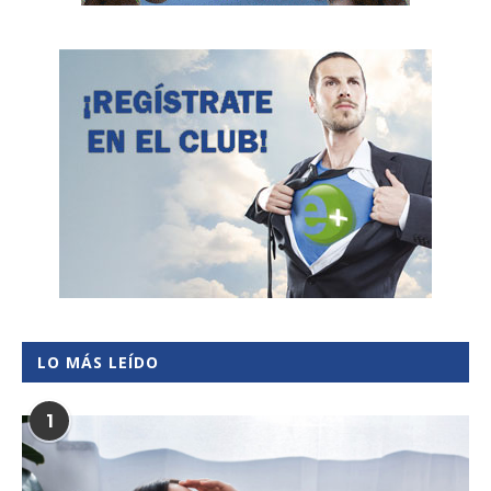
LO MÁS LEÍDO
1