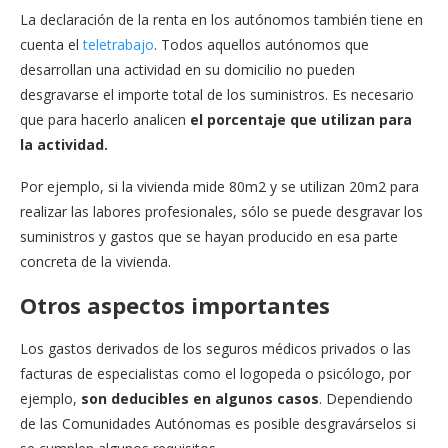
La declaración de la renta en los autónomos también tiene en
cuenta el
teletrabajo
. Todos aquellos autónomos que
desarrollan una actividad en su domicilio no pueden
desgravarse el importe total de los suministros. Es necesario
que para hacerlo analicen
el porcentaje que utilizan para
la actividad.
Por ejemplo, si la vivienda mide 80m2 y se utilizan 20m2 para
realizar las labores profesionales, sólo se puede desgravar los
suministros y gastos que se hayan producido en esa parte
concreta de la vivienda.
Otros aspectos importantes
Los gastos derivados de los seguros médicos privados o las
facturas de especialistas como el logopeda o psicólogo, por
ejemplo,
son deducibles en algunos casos
. Dependiendo
de las Comunidades Autónomas es posible desgravárselos si