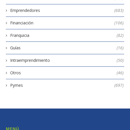
Emprendedores
(683)
Financiación
(106)
Franquicia
(82)
Guías
(16)
Intraemprendimiento
(50)
Otros
(46)
Pymes
(697)
MENÚ