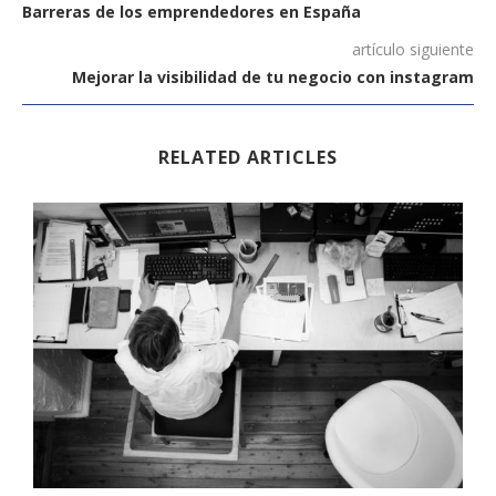
Barreras de los emprendedores en España
artículo siguiente
Mejorar la visibilidad de tu negocio con instagram
RELATED ARTICLES