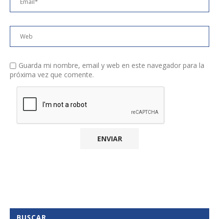
Guarda mi nombre, email y web en este navegador para la
próxima vez que comente.
BUSCAR