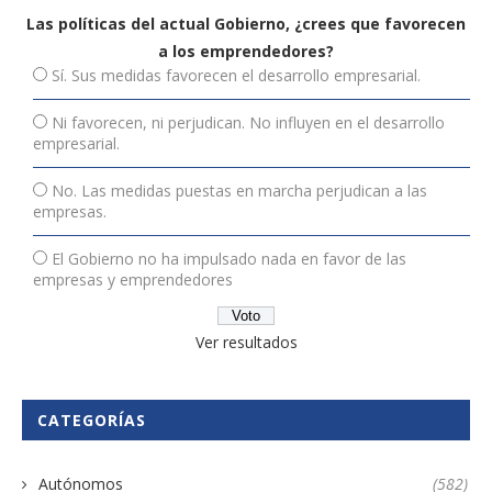
Las políticas del actual Gobierno, ¿crees que favorecen
a los emprendedores?
Sí. Sus medidas favorecen el desarrollo empresarial.
Ni favorecen, ni perjudican. No influyen en el desarrollo
empresarial.
No. Las medidas puestas en marcha perjudican a las
empresas.
El Gobierno no ha impulsado nada en favor de las
empresas y emprendedores
Ver resultados
CATEGORÍAS
Autónomos
(582)