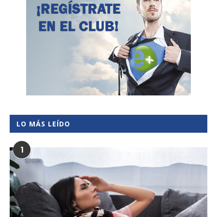
LO MÁS LEÍDO
1