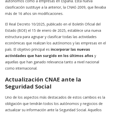
autónomos como a empresas en España. Esta nueva
clasificación sustituye a la anterior, la CNAE-2009, que llevaba
más de 16 años sin modificaciones.
El Real Decreto 10/2025, publicado en el Boletín Oficial del
Estado (BOE) el 15 de enero de 2025, establece una nueva
estructura para agrupar y clasificar todas las actividades
económicas que realizan los autónomos y las empresas en el
país. El objetivo principal es
incorporar las nuevas
actividades que han surgido en los últimos años
y
aquellas que han ganado relevancia tanto a nivel nacional
como internacional.
Actualización CNAE ante la
Seguridad Social
Uno de los aspectos más destacados de estos cambios es la
obligación que tendrán todos los autónomos y negocios de
actualizar su información ante la Seguridad Social. Aquellos