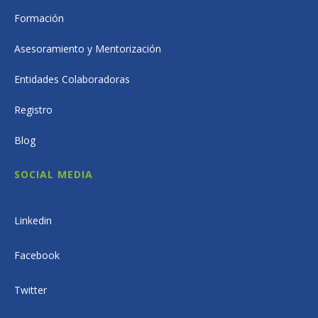
Formación
Asesoramiento y Mentorización
Entidades Colaboradoras
Registro
Blog
SOCIAL MEDIA
Linkedin
Facebook
Twitter