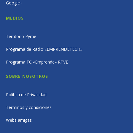
Google+
MEDIOS
Territorio Pyme
Programa de Radio «EMPRENDETECH»
Programa TC «Emprende» RTVE
SOBRE NOSOTROS
Política de Privacidad
Términos y condiciones
Webs amigas