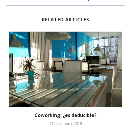
RELATED ARTICLES
Coworking: ¿es deducible?
17 diciembre, 2019