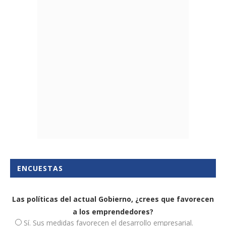
ENCUESTAS
Las políticas del actual Gobierno, ¿crees que favorecen
a los emprendedores?
Sí. Sus medidas favorecen el desarrollo empresarial.