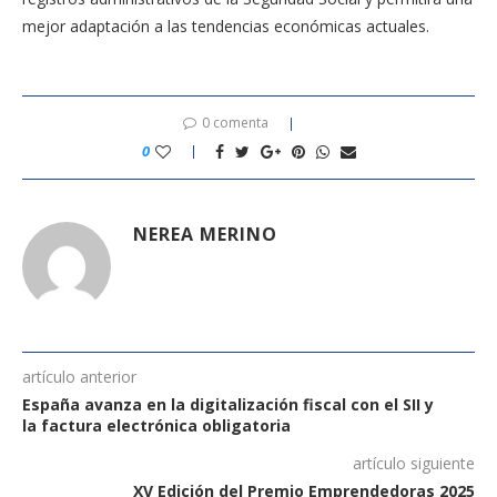
mejor adaptación a las tendencias económicas actuales.
0 comenta
0
NEREA MERINO
artículo anterior
España avanza en la digitalización fiscal con el SII y
la factura electrónica obligatoria
artículo siguiente
XV Edición del Premio Emprendedoras 2025