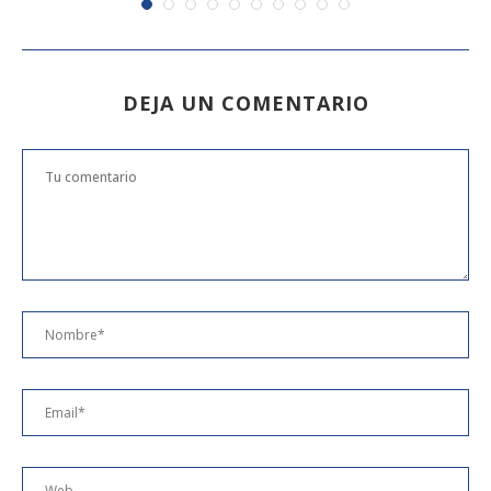
DEJA UN COMENTARIO