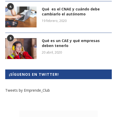
4
Qué es el CNAE y cuándo debe
cambiarlo el autónomo
19 febrero, 2020
5
Qué es un CAE y qué empresas
deben tenerlo
20 abril, 2020
¡SÍGUENOS EN TWITTER!
Tweets by Emprende_Club