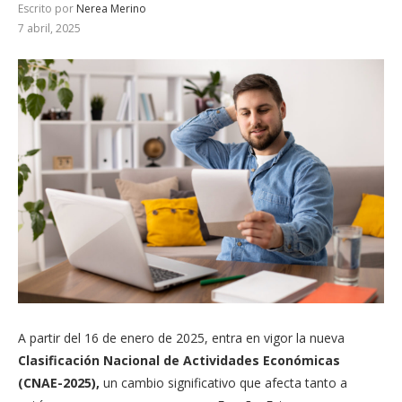
Escrito por
Nerea Merino
7 abril, 2025
A partir del 16 de enero de 2025, entra en vigor la nueva
Clasificación Nacional de Actividades Económicas
(CNAE-2025),
un cambio significativo que afecta tanto a