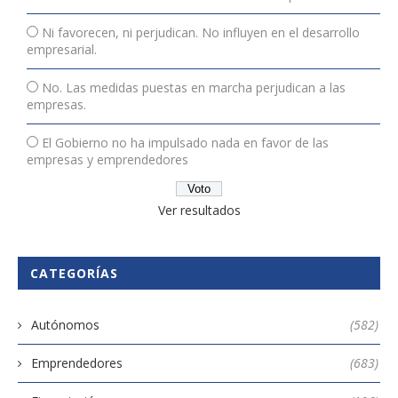
Ni favorecen, ni perjudican. No influyen en el desarrollo
empresarial.
No. Las medidas puestas en marcha perjudican a las
empresas.
El Gobierno no ha impulsado nada en favor de las
empresas y emprendedores
Ver resultados
CATEGORÍAS
Autónomos
(582)
Emprendedores
(683)