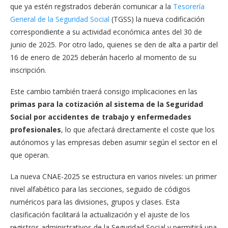
que ya estén registrados deberán comunicar a la
Tesorería
General de la Seguridad Social
(TGSS) la nueva codificación
correspondiente a su actividad económica antes del 30 de
junio de 2025. Por otro lado, quienes se den de alta a partir del
16 de enero de 2025 deberán hacerlo al momento de su
inscripción.
Este cambio también traerá consigo implicaciones en las
primas para la cotización al sistema de la Seguridad
Social por accidentes de trabajo y enfermedades
profesionales
, lo que afectará directamente el coste que los
autónomos y las empresas deben asumir según el sector en el
que operan.
La nueva CNAE-2025 se estructura en varios niveles: un primer
nivel alfabético para las secciones, seguido de códigos
numéricos para las divisiones, grupos y clases. Esta
clasificación facilitará la actualización y el ajuste de los
registros administrativos de la Seguridad Social y permitirá una