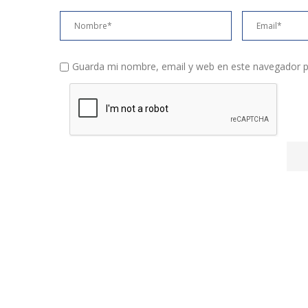
Guarda mi nombre, email y web en este navegador p