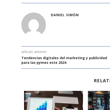
DANIEL SIMÓN
artículo anterior
Tendencias digitales del marketing y publicidad
para las pymes este 2024
RELAT