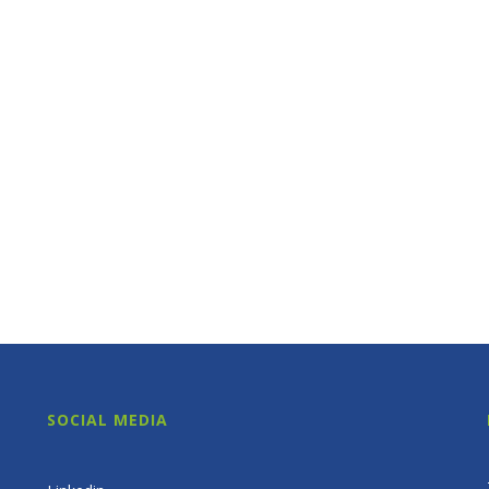
SOCIAL MEDIA