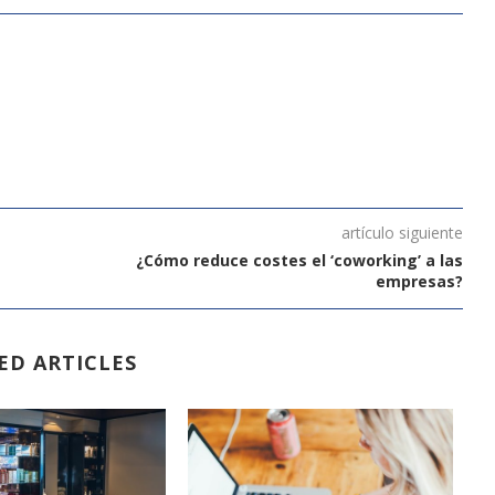
artículo siguiente
¿Cómo reduce costes el ‘coworking’ a las
empresas?
ED ARTICLES