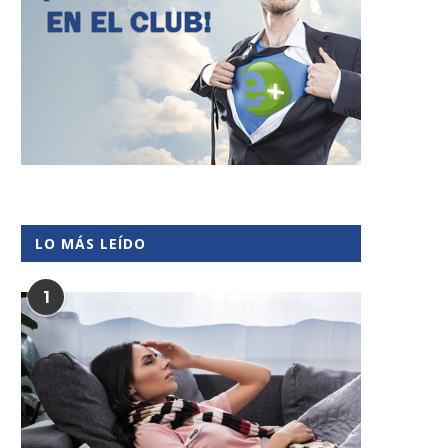
LO MÁS LEÍDO
1