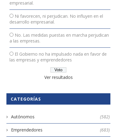
empresarial.
Ni favorecen, ni perjudican. No influyen en el
desarrollo empresarial.
No. Las medidas puestas en marcha perjudican
a las empresas.
El Gobierno no ha impulsado nada en favor de
las empresas y emprendedores
Ver resultados
CATEGORÍAS
Autónomos
(582)
Emprendedores
(683)