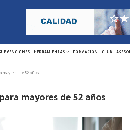
 SUBVENCIONES
HERRAMIENTAS
FORMACIÓN
CLUB
ASESO
ra mayores de 52 años
 para mayores de 52 años