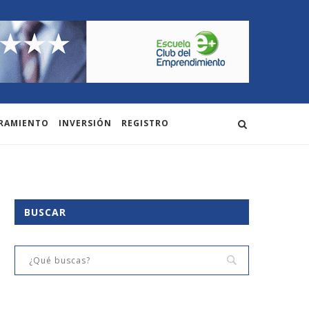
RAMIENTO
INVERSIÓN
REGISTRO
BUSCAR