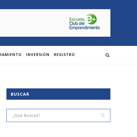
RAMIENTO
INVERSIÓN
REGISTRO
BUSCAR