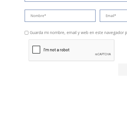
Guarda mi nombre, email y web en este navegador p