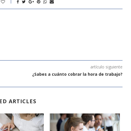
artículo siguiente
¿Sabes a cuánto cobrar la hora de trabajo?
ED ARTICLES