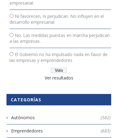
empresarial.
Ni favorecen, ni perjudican. No influyen en el
desarrollo empresarial.
No. Las medidas puestas en marcha perjudican
a las empresas.
El Gobierno no ha impulsado nada en favor de
las empresas y emprendedores
Ver resultados
CATEGORÍAS
Autónomos
(582)
Emprendedores
(683)