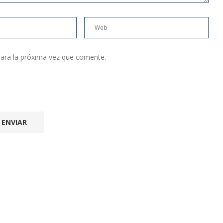
ara la próxima vez que comente.