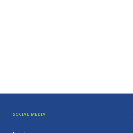
SOCIAL MEDIA