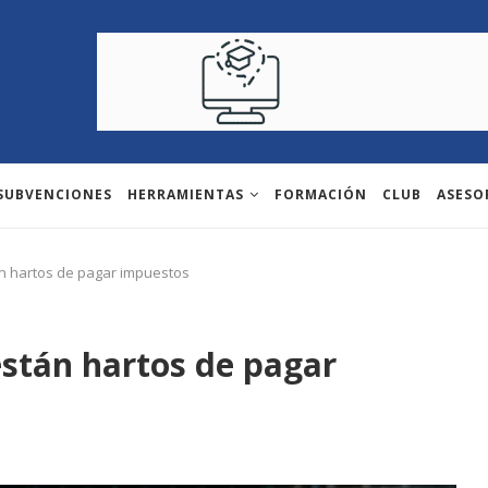
 SUBVENCIONES
HERRAMIENTAS
FORMACIÓN
CLUB
ASESO
n hartos de pagar impuestos
stán hartos de pagar