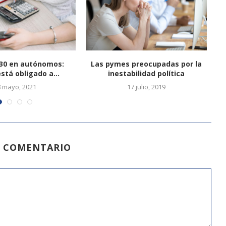
30 en autónomos:
Las pymes preocupadas por la
stá obligado a...
inestabilidad política
8 mayo, 2021
17 julio, 2019
N COMENTARIO