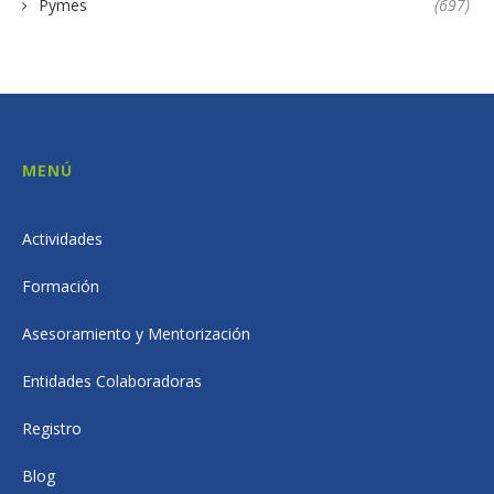
Pymes
(697)
MENÚ
Actividades
Formación
Asesoramiento y Mentorización
Entidades Colaboradoras
Registro
Blog