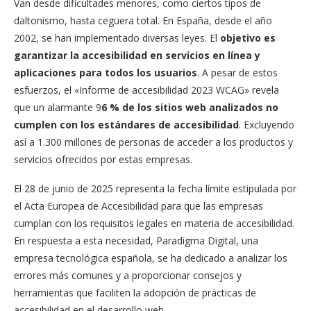
Van desde dificultades menores, como ciertos tipos de
daltonismo, hasta ceguera total. En España, desde el año
2002, se han implementado diversas leyes. El
objetivo es
garantizar la accesibilidad en servicios en línea y
aplicaciones para todos los usuarios
. A pesar de estos
esfuerzos, el «Informe de accesibilidad 2023 WCAG» revela
que un alarmante 9
6 % de los sitios web analizados no
cumplen con los estándares de accesibilidad
. Excluyendo
así a 1.300 millones de personas de acceder a los productos y
servicios ofrecidos por estas empresas.
El 28 de junio de 2025 representa la fecha límite estipulada por
el Acta Europea de Accesibilidad para que las empresas
cumplan con los requisitos legales en materia de accesibilidad.
En respuesta a esta necesidad, Paradigma Digital, una
empresa tecnológica española, se ha dedicado a analizar los
errores más comunes y a proporcionar consejos y
herramientas que faciliten la adopción de prácticas de
accesibilidad en el desarrollo web.