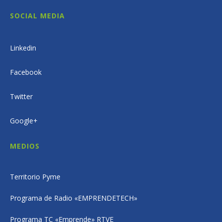
SOCIAL MEDIA
Linkedin
Facebook
Twitter
Google+
MEDIOS
Territorio Pyme
Programa de Radio «EMPRENDETECH»
Programa TC «Emprende» RTVE