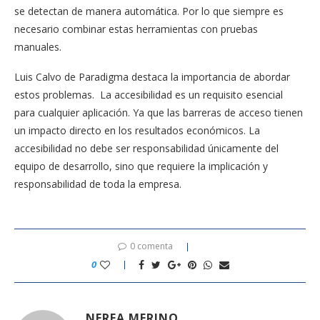
se detectan de manera automática. Por lo que siempre es
necesario combinar estas herramientas con pruebas
manuales.
Luis Calvo de Paradigma destaca la importancia de abordar
estos problemas. La accesibilidad es un requisito esencial
para cualquier aplicación. Ya que las barreras de acceso tienen
un impacto directo en los resultados económicos. La
accesibilidad no debe ser responsabilidad únicamente del
equipo de desarrollo, sino que requiere la implicación y
responsabilidad de toda la empresa.
0 comenta
0
NEREA MERINO