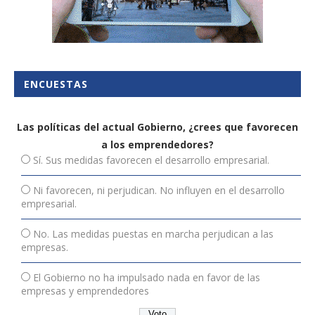
ENCUESTAS
Las políticas del actual Gobierno, ¿crees que favorecen
a los emprendedores?
Sí. Sus medidas favorecen el desarrollo empresarial.
Ni favorecen, ni perjudican. No influyen en el desarrollo
empresarial.
No. Las medidas puestas en marcha perjudican a las
empresas.
El Gobierno no ha impulsado nada en favor de las
empresas y emprendedores