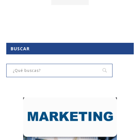
BUSCAR