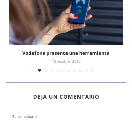
Vodafone presenta una herramienta
10 octubre, 2019
DEJA UN COMENTARIO