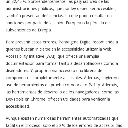
un 32,45 %. Sorprendentemente, las páginas web de las
administraciones públicas, que por ley deben ser accesibles,
también presentan deficiencias. Lo que podría resultar en
sanciones por parte de la Unión Europea o la pérdida de
subvenciones de Europa.
Para prevenir estos errores, Paradigma Digital recomienda a
quienes buscan iniciarse en la accesibilidad utilizar la Web
Accessibility Initiative (WAI), que ofrece una amplia
documentación para formar tanto a desarrolladores como a
diseñadores. Y, proporciona acceso a una librería de
componentes completamente accesibles. Además, sugieren el
uso de herramientas de prueba como Axe o Pa11y. Además,
las herramientas de desarrollo de los navegadores, como las
DevTools en Chrome, ofrecen utilidades para verificar la
accesibilidad.
Aunque existen numerosas herramientas automatizadas que
facilitan el proceso, solo el 30 % de los errores de accesibilidad