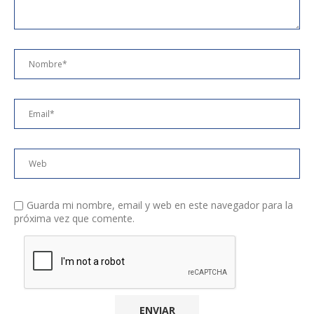
Guarda mi nombre, email y web en este navegador para la
próxima vez que comente.