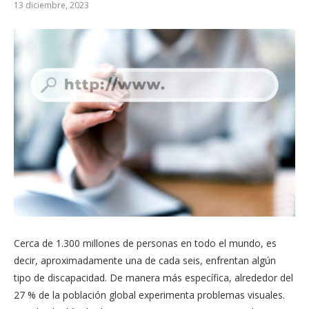
13 diciembre, 2023
Cerca de 1.300 millones de personas en todo el mundo, es
decir, aproximadamente una de cada seis, enfrentan algún
tipo de discapacidad. De manera más específica, alrededor del
27 % de la población global experimenta problemas visuales.