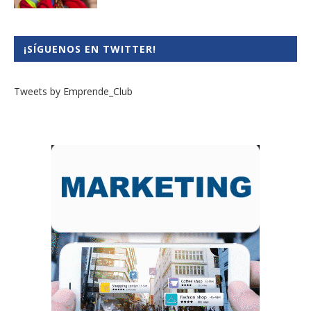
¡SÍGUENOS EN TWITTER!
Tweets by Emprende_Club