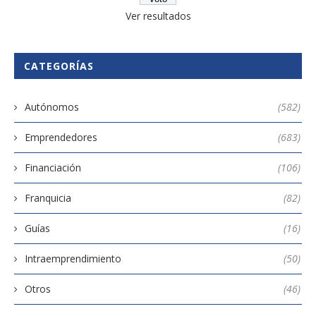
Ver resultados
CATEGORÍAS
Autónomos
(582)
Emprendedores
(683)
Financiación
(106)
Franquicia
(82)
Guías
(16)
Intraemprendimiento
(50)
Otros
(46)