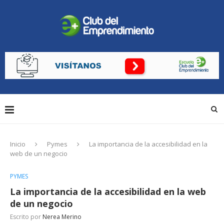
Inicio
Pymes
La importancia de la accesibilidad en la
web de un negocio
PYMES
La importancia de la accesibilidad en la web
de un negocio
Escrito por
Nerea Merino