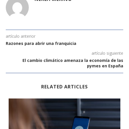
artículo anterior
Razones para abrir una franquicia
artículo siguiente
El cambio climático amenaza la economía de las
pymes en España
RELATED ARTICLES