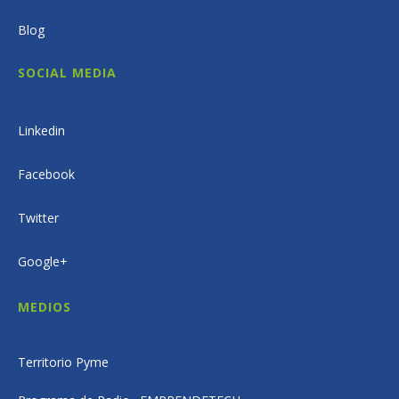
Blog
SOCIAL MEDIA
Linkedin
Facebook
Twitter
Google+
MEDIOS
Territorio Pyme