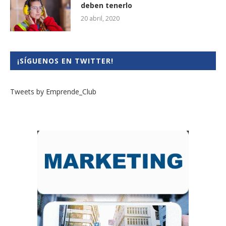
deben tenerlo
20 abril, 2020
¡SÍGUENOS EN TWITTER!
Tweets by Emprende_Club