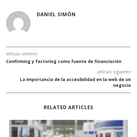
DANIEL SIMÓN
artículo anterior
Confirming y factoring como fuente de financiación
artículo siguiente
La importancia de la accesibilidad en la web de un
negocio
RELATED ARTICLES