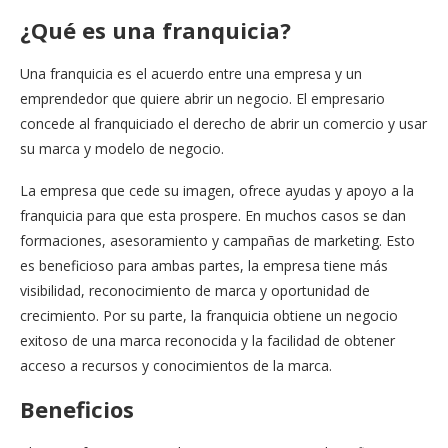
¿Qué es una franquicia?
Una franquicia es el acuerdo entre una empresa y un
emprendedor que quiere abrir un negocio. El empresario
concede al franquiciado el derecho de abrir un comercio y usar
su marca y modelo de negocio.
La empresa que cede su imagen, ofrece ayudas y apoyo a la
franquicia para que esta prospere. En muchos casos se dan
formaciones, asesoramiento y campañas de marketing. Esto
es beneficioso para ambas partes, la empresa tiene más
visibilidad, reconocimiento de marca y oportunidad de
crecimiento. Por su parte, la franquicia obtiene un negocio
exitoso de una marca reconocida y la facilidad de obtener
acceso a recursos y conocimientos de la marca.
Beneficios