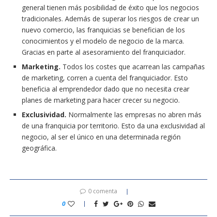
general tienen más posibilidad de éxito que los negocios
tradicionales. Además de superar los riesgos de crear un
nuevo comercio, las franquicias se benefician de los
conocimientos y el modelo de negocio de la marca.
Gracias en parte al asesoramiento del franquiciador.
Marketing.
Todos los costes que acarrean las campañas
de marketing, corren a cuenta del franquiciador. Esto
beneficia al emprendedor dado que no necesita crear
planes de marketing para hacer crecer su negocio.
Exclusividad.
Normalmente las empresas no abren más
de una franquicia por territorio. Esto da una exclusividad al
negocio, al ser el único en una determinada región
geográfica.
0 comenta
0