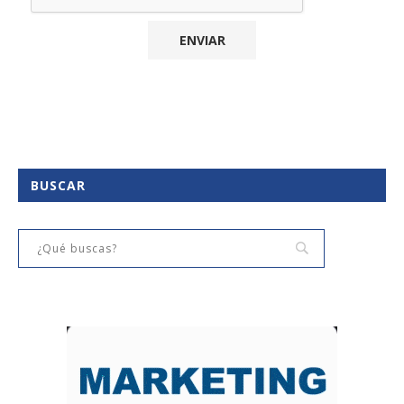
BUSCAR