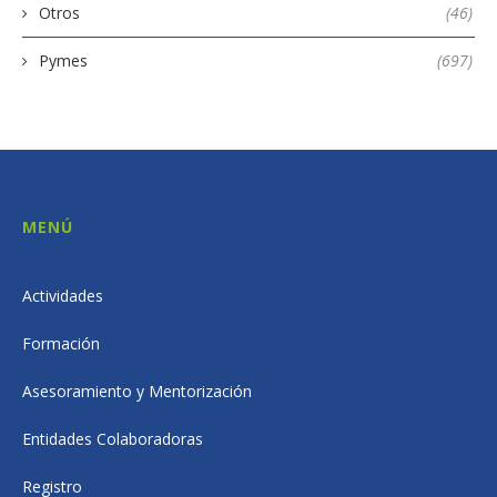
Otros
(46)
Pymes
(697)
MENÚ
Actividades
Formación
Asesoramiento y Mentorización
Entidades Colaboradoras
Registro