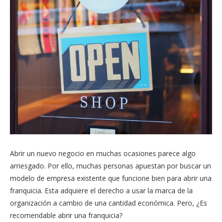
Abrir un nuevo negocio en muchas ocasiones parece algo
arriesgado. Por ello, muchas personas apuestan por buscar un
modelo de empresa existente que funcione bien para abrir una
franquicia. Esta adquiere el derecho a usar la marca de la
organización a cambio de una cantidad económica. Pero, ¿Es
recomendable abrir una franquicia?