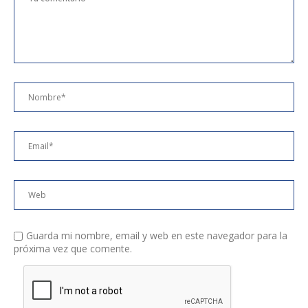
Guarda mi nombre, email y web en este navegador para la
próxima vez que comente.