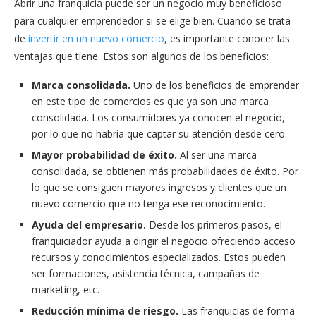
Abrir una franquicia puede ser un negocio muy beneficioso
para cualquier emprendedor si se elige bien. Cuando se trata
de
invertir en un nuevo comercio
, es importante conocer las
ventajas que tiene. Estos son algunos de los beneficios:
Marca consolidada.
Uno de los beneficios de emprender
en este tipo de comercios es que ya son una marca
consolidada. Los consumidores ya conocen el negocio,
por lo que no habría que captar su atención desde cero.
Mayor probabilidad de
éxito.
Al ser una marca
consolidada, se obtienen más probabilidades de éxito. Por
lo que se consiguen mayores ingresos y clientes que un
nuevo comercio que no tenga ese reconocimiento.
Ayuda del empresario.
Desde los primeros pasos, el
franquiciador ayuda a dirigir el negocio ofreciendo acceso
recursos y conocimientos especializados. Estos pueden
ser formaciones, asistencia técnica, campañas de
marketing, etc.
Reducción mínima de riesgo.
Las franquicias de forma