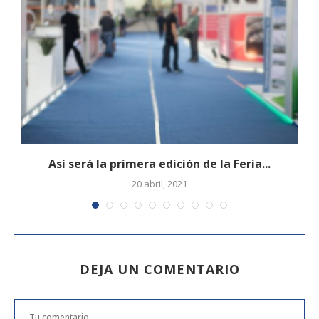
s
Así será la primera edición de la Feria...
20 abril, 2021
DEJA UN COMENTARIO