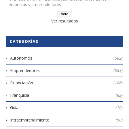
empresas y emprendedores
Ver resultados
CATEGORÍAS
Autónomos
(582)
Emprendedores
(683)
Financiación
(106)
Franquicia
(82)
Guías
(16)
Intraemprendimiento
(50)