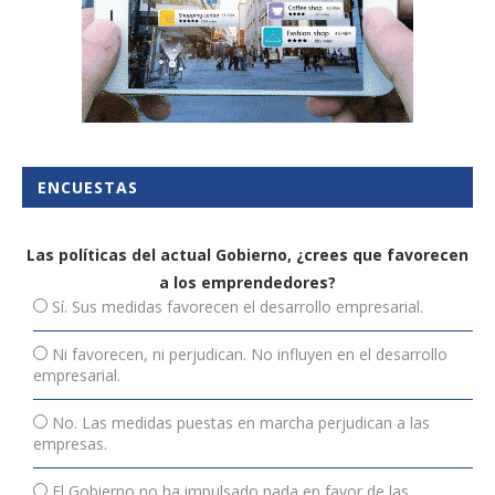
ENCUESTAS
Las políticas del actual Gobierno, ¿crees que favorecen
a los emprendedores?
Sí. Sus medidas favorecen el desarrollo empresarial.
Ni favorecen, ni perjudican. No influyen en el desarrollo
empresarial.
No. Las medidas puestas en marcha perjudican a las
empresas.
El Gobierno no ha impulsado nada en favor de las