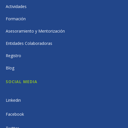
Actividades
Formación
Asesoramiento y Mentorización
Entidades Colaboradoras
Registro
Blog
SOCIAL MEDIA
Linkedin
Facebook