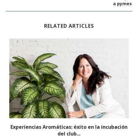
a pymes
RELATED ARTICLES
Experiencias Aromáticas: éxito en la incubación
del club...