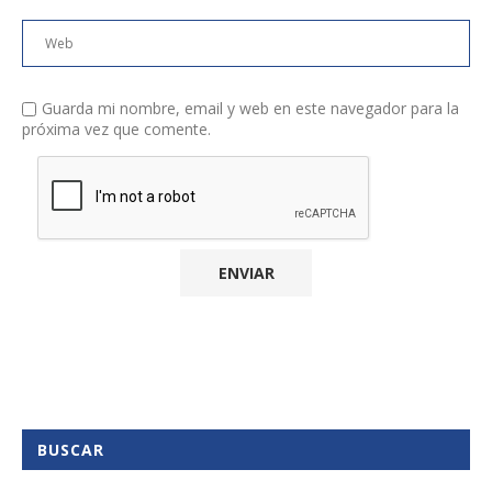
Guarda mi nombre, email y web en este navegador para la
próxima vez que comente.
BUSCAR