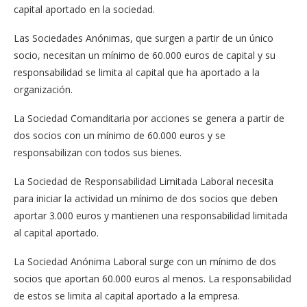
capital aportado en la sociedad.
Las Sociedades Anónimas, que surgen a partir de un único
socio, necesitan un mínimo de 60.000 euros de capital y su
responsabilidad se limita al capital que ha aportado a la
organización.
La Sociedad Comanditaria por acciones se genera a partir de
dos socios con un mínimo de 60.000 euros y se
responsabilizan con todos sus bienes.
La Sociedad de Responsabilidad Limitada Laboral necesita
para iniciar la actividad un mínimo de dos socios que deben
aportar 3.000 euros y mantienen una responsabilidad limitada
al capital aportado.
La Sociedad Anónima Laboral surge con un mínimo de dos
socios que aportan 60.000 euros al menos. La responsabilidad
de estos se limita al capital aportado a la empresa.