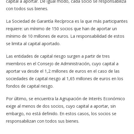
capital a aportar. De igual modo, cada socio se responsabiliza
con todos sus bienes.
La Sociedad de Garantía Recíproca es la que más participantes
requiere: un mínimo de 150 socios que han de aportar un
mínimo de 10 millones de euros. La responsabilidad de estos
se limita al capital aportado.
Las entidades de capital riesgo surgen a partir de tres
miembros en el Consejo de Administración, cuyo capital a
aportar va desde el 1,2 millones de euros en el caso de las
sociedades de capital riesgo al 1,65 millones de euros en los
fondos de capital riesgo.
Por último, se encuentra la Agrupación de Interés Económico
exige al menos de dos socios, cuyo capital a aportar, sin
embargo, no está definido. En estos casos, los socios se
responsabilizan con todos sus bienes.