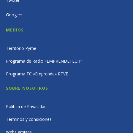
Twitter
Google+
MEDIOS
Territorio Pyme
Programa de Radio «EMPRENDETECH»
Programa TC «Emprende» RTVE
SOBRE NOSOTROS
Política de Privacidad
Términos y condiciones
Webs amigas