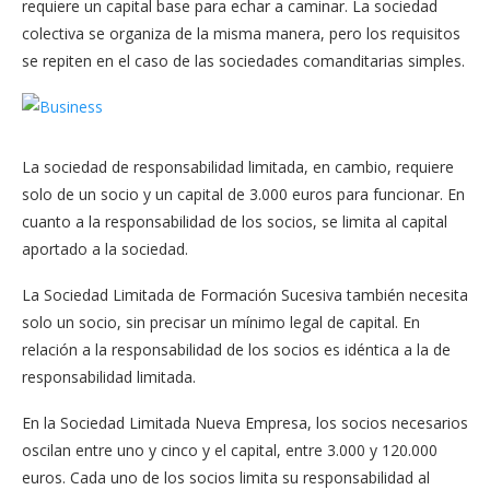
requiere un capital base para echar a caminar. La sociedad
colectiva se organiza de la misma manera, pero los requisitos
se repiten en el caso de las sociedades comanditarias simples.
La sociedad de responsabilidad limitada, en cambio, requiere
solo de un socio y un capital de 3.000 euros para funcionar. En
cuanto a la responsabilidad de los socios, se limita al capital
aportado a la sociedad.
La Sociedad Limitada de Formación Sucesiva también necesita
solo un socio, sin precisar un mínimo legal de capital. En
relación a la responsabilidad de los socios es idéntica a la de
responsabilidad limitada.
En la Sociedad Limitada Nueva Empresa, los socios necesarios
oscilan entre uno y cinco y el capital, entre 3.000 y 120.000
euros. Cada uno de los socios limita su responsabilidad al