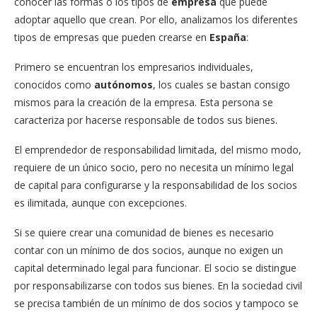
conocer las formas o los tipos de
empresa
que puede
adoptar aquello que crean. Por ello, analizamos los diferentes
tipos de empresas que pueden crearse en
España
:
Primero se encuentran los empresarios individuales,
conocidos como
autónomos
, los cuales se bastan consigo
mismos para la creación de la empresa. Esta persona se
caracteriza por hacerse responsable de todos sus bienes.
El emprendedor de responsabilidad limitada, del mismo modo,
requiere de un único socio, pero no necesita un mínimo legal
de capital para configurarse y la responsabilidad de los socios
es ilimitada, aunque con excepciones.
Si se quiere crear una comunidad de bienes es necesario
contar con un mínimo de dos socios, aunque no exigen un
capital determinado legal para funcionar. El socio se distingue
por responsabilizarse con todos sus bienes. En la sociedad civil
se precisa también de un mínimo de dos socios y tampoco se