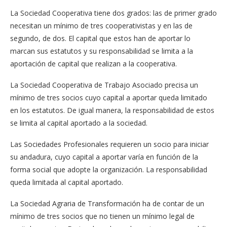
La Sociedad Cooperativa tiene dos grados: las de primer grado
necesitan un mínimo de tres cooperativistas y en las de
segundo, de dos. El capital que estos han de aportar lo
marcan sus estatutos y su responsabilidad se limita a la
aportación de capital que realizan a la cooperativa.
La Sociedad Cooperativa de Trabajo Asociado precisa un
mínimo de tres socios cuyo capital a aportar queda limitado
en los estatutos. De igual manera, la responsabilidad de estos
se limita al capital aportado a la sociedad.
Las Sociedades Profesionales requieren un socio para iniciar
su andadura, cuyo capital a aportar varía en función de la
forma social que adopte la organización. La responsabilidad
queda limitada al capital aportado.
La Sociedad Agraria de Transformación ha de contar de un
mínimo de tres socios que no tienen un mínimo legal de