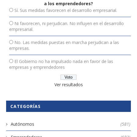
a los emprendedores?
Sí. Sus medidas favorecen el desarrollo empresarial.
Ni favorecen, ni perjudican. No influyen en el desarrollo
empresarial.
No. Las medidas puestas en marcha perjudican a las
empresas.
El Gobierno no ha impulsado nada en favor de las
empresas y emprendedores
Ver resultados
CATEGORÍAS
Autónomos
(581)