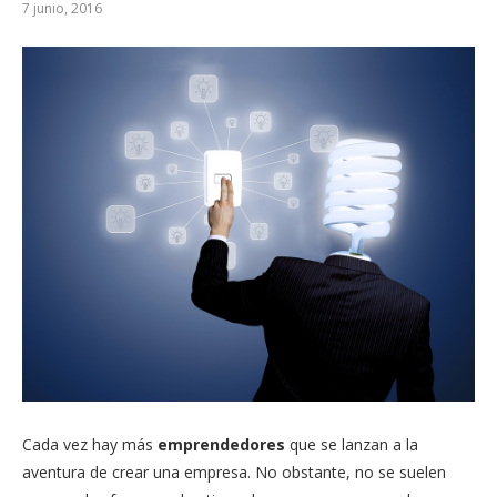
7 junio, 2016
Cada vez hay más
emprendedores
que se lanzan a la
aventura de crear una empresa. No obstante, no se suelen