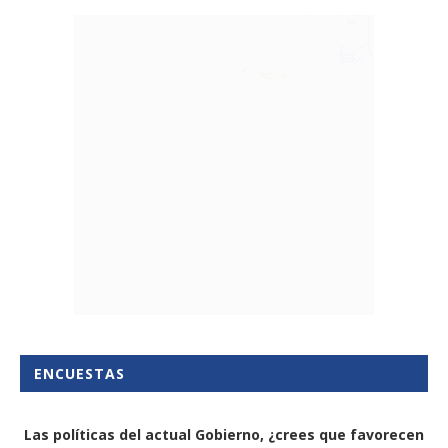
ENCUESTAS
Las políticas del actual Gobierno, ¿crees que favorecen