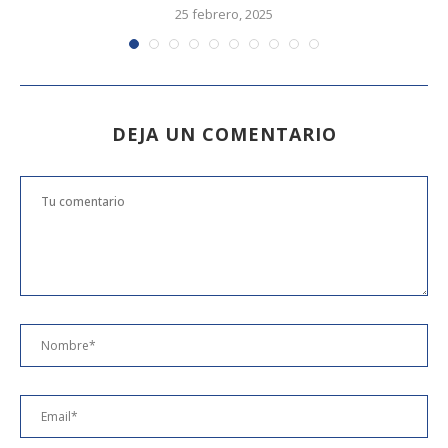
25 febrero, 2025
DEJA UN COMENTARIO