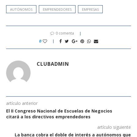
AUTÓNOMOS
EMPRENDEDORES
EMPRESAS
0 comenta
0
CLUBADMIN
artículo anterior
El II Congreso Nacional de Escuelas de Negocios
citará a los directivos emprendedores
artículo siguiente
La banca cobra el doble de interés a autónomos que