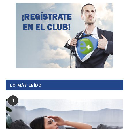
LO MÁS LEÍDO
1