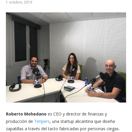
1 octubre, 2019
Roberto Mohedano
es CEO y director de finanzas y
producción de
Timpers
, una startup alicantina que diseña
zapatillas a través del tacto fabricadas por personas ciegas.