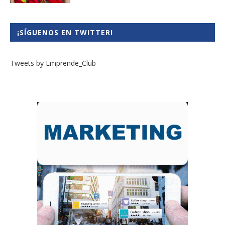
¡SÍGUENOS EN TWITTER!
Tweets by Emprende_Club