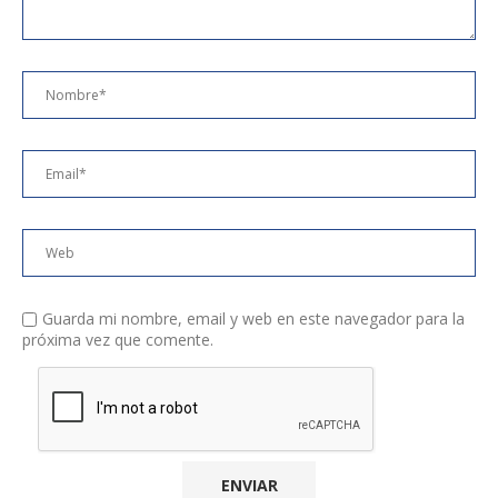
Guarda mi nombre, email y web en este navegador para la
próxima vez que comente.