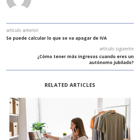
artículo anterior
Se puede calcular lo que se va apagar de IVA
artículo siguiente
¿Cómo tener más ingresos cuando eres un
autónomo jubilado?
RELATED ARTICLES