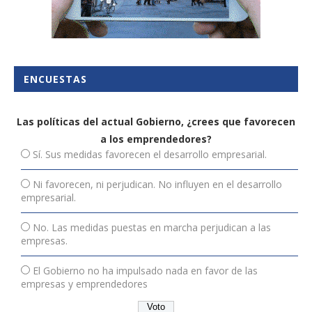
ENCUESTAS
Las políticas del actual Gobierno, ¿crees que favorecen
a los emprendedores?
Sí. Sus medidas favorecen el desarrollo empresarial.
Ni favorecen, ni perjudican. No influyen en el desarrollo
empresarial.
No. Las medidas puestas en marcha perjudican a las
empresas.
El Gobierno no ha impulsado nada en favor de las
empresas y emprendedores