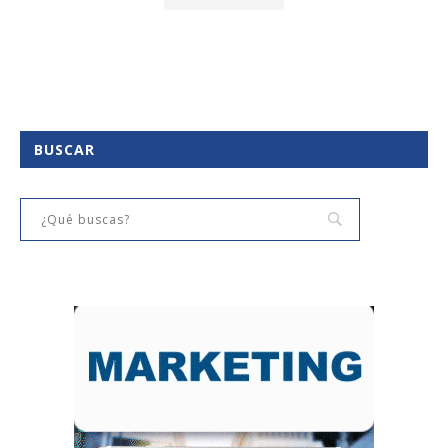
BUSCAR