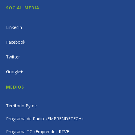
SOCIAL MEDIA
Linkedin
Facebook
Twitter
Google+
MEDIOS
Territorio Pyme
Programa de Radio «EMPRENDETECH»
Programa TC «Emprende» RTVE