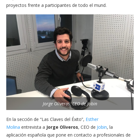
proyectos frente a participantes de todo el mund.
Jorge Oliveros, CEO de Jobin
En la sección de “Las Claves del Éxito”,
Esther
Molina
entrevista a
Jorge Oliveros
, CEO de
Jobin
, la
aplicación española que pone en contacto a profesionales de