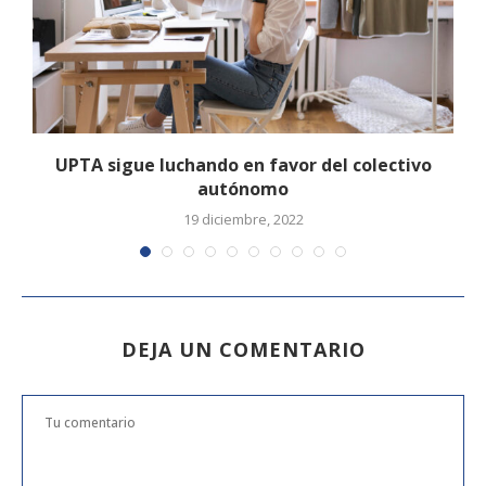
UPTA sigue luchando en favor del colectivo
autónomo
19 diciembre, 2022
DEJA UN COMENTARIO