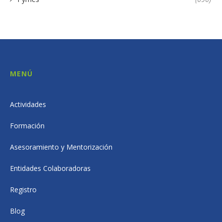
MENÚ
Actividades
Formación
Asesoramiento y Mentorización
Entidades Colaboradoras
Registro
Blog