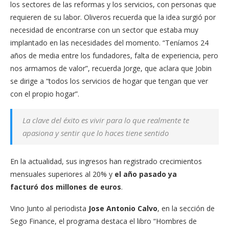
los sectores de las reformas y los servicios, con personas que
requieren de su labor. Oliveros recuerda que la idea surgió por
necesidad de encontrarse con un sector que estaba muy
implantado en las necesidades del momento. “Teníamos 24
años de media entre los fundadores, falta de experiencia, pero
nos armamos de valor”, recuerda Jorge, que aclara que Jobin
se dirige a “todos los servicios de hogar que tengan que ver
con el propio hogar”.
La clave del éxito es vivir para lo que realmente te
apasiona y sentir que lo haces tiene sentido
En la actualidad, sus ingresos han registrado crecimientos
mensuales superiores al 20% y
el año pasado ya
facturó dos millones de euros
.
Vino Junto al periodista
Jose Antonio Calvo
, en la sección de
Sego Finance, el programa destaca el libro “Hombres de