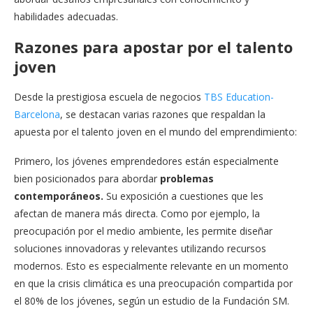
habilidades adecuadas.
Razones para apostar por el talento
joven
Desde la prestigiosa escuela de negocios
TBS Education-
Barcelona
, se destacan varias razones que respaldan la
apuesta por el talento joven en el mundo del emprendimiento:
Primero, los jóvenes emprendedores están especialmente
bien posicionados para abordar
problemas
contemporáneos.
Su exposición a cuestiones que les
afectan de manera más directa. Como por ejemplo, la
preocupación por el medio ambiente, les permite diseñar
soluciones innovadoras y relevantes utilizando recursos
modernos. Esto es especialmente relevante en un momento
en que la crisis climática es una preocupación compartida por
el 80% de los jóvenes, según un estudio de la Fundación SM.