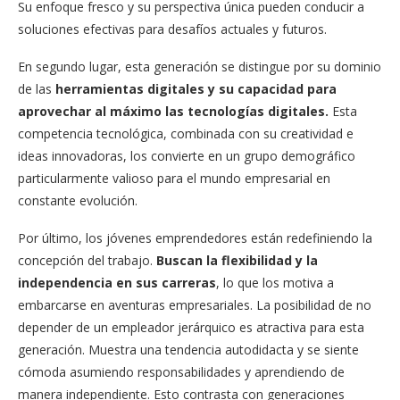
Su enfoque fresco y su perspectiva única pueden conducir a
soluciones efectivas para desafíos actuales y futuros.
En segundo lugar, esta generación se distingue por su dominio
de las
herramientas digitales y su capacidad para
aprovechar al máximo las tecnologías digitales.
Esta
competencia tecnológica, combinada con su creatividad e
ideas innovadoras, los convierte en un grupo demográfico
particularmente valioso para el mundo empresarial en
constante evolución.
Por último, los jóvenes emprendedores están redefiniendo la
concepción del trabajo.
Buscan la flexibilidad y la
independencia en sus carreras
, lo que los motiva a
embarcarse en aventuras empresariales. La posibilidad de no
depender de un empleador jerárquico es atractiva para esta
generación. Muestra una tendencia autodidacta y se siente
cómoda asumiendo responsabilidades y aprendiendo de
manera independiente. Esto contrasta con generaciones