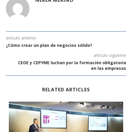
artículo anterior
¿Cómo crear un plan de negocios sólido?
artículo siguiente
CEOE y CEPYME luchan por la formación obligatoria
en las empresas
RELATED ARTICLES