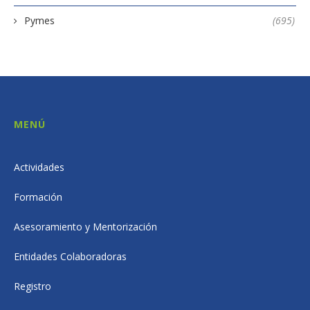
Pymes
(695)
MENÚ
Actividades
Formación
Asesoramiento y Mentorización
Entidades Colaboradoras
Registro