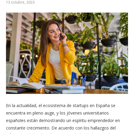
13 octubre, 2023
En la actualidad, el ecosistema de startups en España se
encuentra en pleno auge, y los jóvenes universitarios
españoles están demostrando un espíritu emprendedor en
constante crecimiento. De acuerdo con los hallazgos del