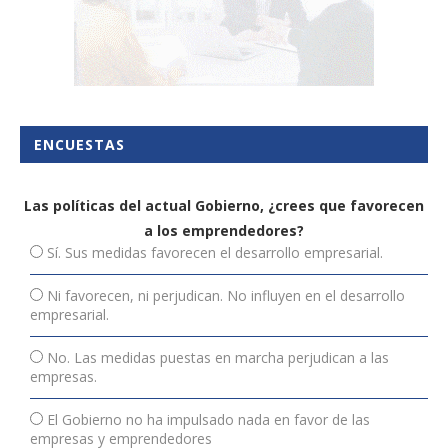
ENCUESTAS
Las políticas del actual Gobierno, ¿crees que favorecen
a los emprendedores?
Sí. Sus medidas favorecen el desarrollo empresarial.
Ni favorecen, ni perjudican. No influyen en el desarrollo
empresarial.
No. Las medidas puestas en marcha perjudican a las
empresas.
El Gobierno no ha impulsado nada en favor de las
empresas y emprendedores