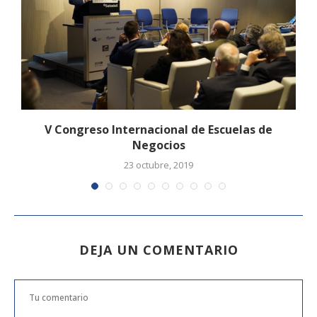
V Congreso Internacional de Escuelas de
Negocios
23 octubre, 2019
DEJA UN COMENTARIO