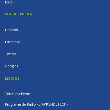
Blog
SOCIAL MEDIA
Linkedin
Facebook
Twitter
Google+
MEDIOS
Territorio Pyme
Programa de Radio «EMPRENDETECH»