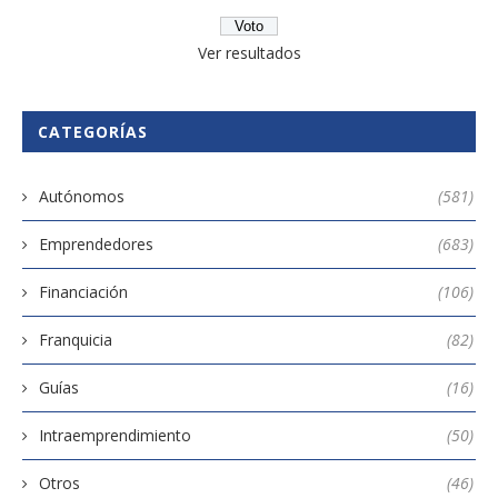
Ver resultados
CATEGORÍAS
Autónomos
(581)
Emprendedores
(683)
Financiación
(106)
Franquicia
(82)
Guías
(16)
Intraemprendimiento
(50)
Otros
(46)