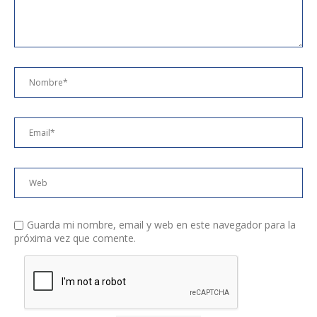
Guarda mi nombre, email y web en este navegador para la
próxima vez que comente.