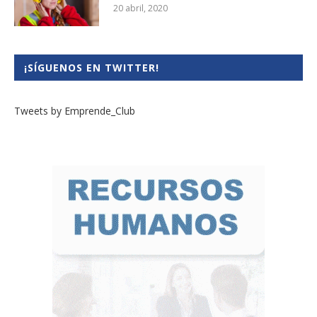
20 abril, 2020
¡SÍGUENOS EN TWITTER!
Tweets by Emprende_Club