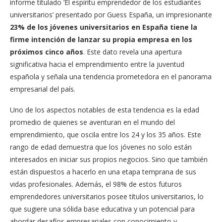
informe titulado ‘El espíritu emprendedor de los estudiantes
universitarios’ presentado por Guess España, un impresionante
23% de los jóvenes universitarios en España tiene la
firme intención de lanzar su propia empresa en los
próximos cinco años
. Este dato revela una apertura
significativa hacia el emprendimiento entre la juventud
española y señala una tendencia prometedora en el panorama
empresarial del país.
Uno de los aspectos notables de esta tendencia es la edad
promedio de quienes se aventuran en el mundo del
emprendimiento, que oscila entre los 24 y los 35 años. Este
rango de edad demuestra que los jóvenes no solo están
interesados en iniciar sus propios negocios. Sino que también
están dispuestos a hacerlo en una etapa temprana de sus
vidas profesionales. Además, el 98% de estos futuros
emprendedores universitarios posee títulos universitarios, lo
que sugiere una sólida base educativa y un potencial para
abordar desafíos empresariales con conocimiento y