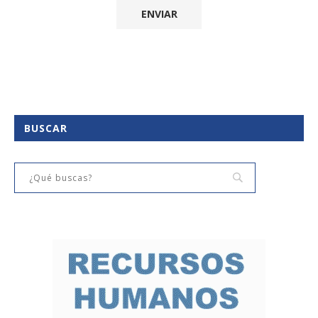
BUSCAR