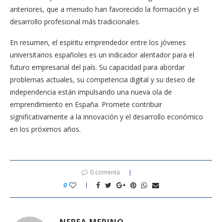
anteriores, que a menudo han favorecido la formación y el
desarrollo profesional más tradicionales.
En resumen, el espíritu emprendedor entre los jóvenes
universitarios españoles es un indicador alentador para el
futuro empresarial del país. Su capacidad para abordar
problemas actuales, su competencia digital y su deseo de
independencia están impulsando una nueva ola de
emprendimiento en España. Promete contribuir
significativamente a la innovación y el desarrollo económico
en los próximos años.
0 comenta
0
NEREA MERINO