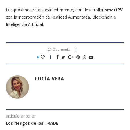
Los próximos retos, evidentemente, son desarrollar
smartPV
con la incorporación de Realidad Aumentada, Blockchain e
Inteligencia Artificial.
0 comenta
0
LUCÍA VERA
artículo anterior
Los riesgos de los TRADE