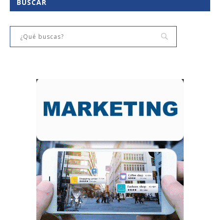
BUSCAR