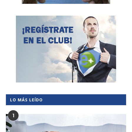
LO MÁS LEÍDO
1