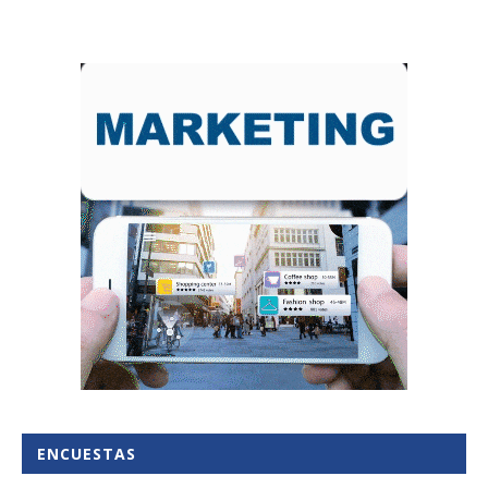
ENCUESTAS