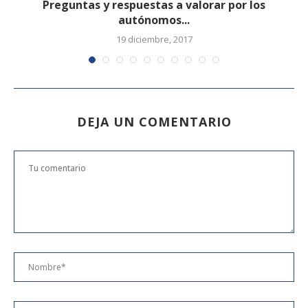
Preguntas y respuestas a valorar por los
M
autónomos...
19 diciembre, 2017
DEJA UN COMENTARIO