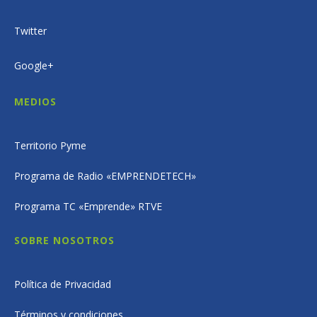
Twitter
Google+
MEDIOS
Territorio Pyme
Programa de Radio «EMPRENDETECH»
Programa TC «Emprende» RTVE
SOBRE NOSOTROS
Política de Privacidad
Términos y condiciones