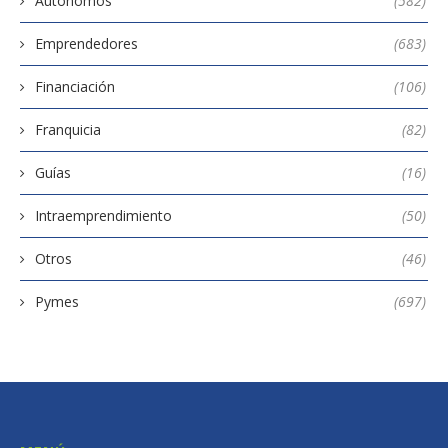
Autónomos
(582)
Emprendedores
(683)
Financiación
(106)
Franquicia
(82)
Guías
(16)
Intraemprendimiento
(50)
Otros
(46)
Pymes
(697)