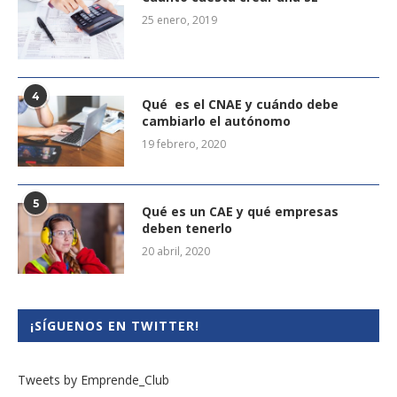
25 enero, 2019
4
Qué es el CNAE y cuándo debe
cambiarlo el autónomo
19 febrero, 2020
5
Qué es un CAE y qué empresas
deben tenerlo
20 abril, 2020
¡SÍGUENOS EN TWITTER!
Tweets by Emprende_Club