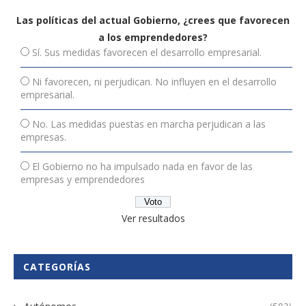
Las políticas del actual Gobierno, ¿crees que favorecen
a los emprendedores?
Sí. Sus medidas favorecen el desarrollo empresarial.
Ni favorecen, ni perjudican. No influyen en el desarrollo
empresarial.
No. Las medidas puestas en marcha perjudican a las
empresas.
El Gobierno no ha impulsado nada en favor de las
empresas y emprendedores
Ver resultados
CATEGORÍAS