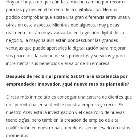
Hoy por hoy, creo que aún falta mucho camino por recorrer
para las pymes en el terreno de la digitalización. Hemos
podido comprobar que existe una gran diferencia entre unas y
otras en este aspecto. Mientras que algunas, muy pocas
realmente, están muy avanzadas en la gestión digital de su
negocio, la mayoría aún están por descubrir las grandes
ventajas que puede aportarles la digitalización para mejorar
sus procesos, la calidad de sus productos y servicios y para
incrementar sus beneficios y el valor de su empresa.
Después de recibir el premio SECOT a la Excelencia por
emprendedor innovador, ¿qué nuevo reto os planteáis?
El reto más inmediato es conseguir una cartera de clientes que
nos permita hacer sostenible nuestra empresa y crecer. En
nuestro ADN está la investigación y el desarrollo de nuevas
tecnologías, pero también la creación de empleo de alta
cualificación en nuestro país, donde es tan necesario en estos
momentos.