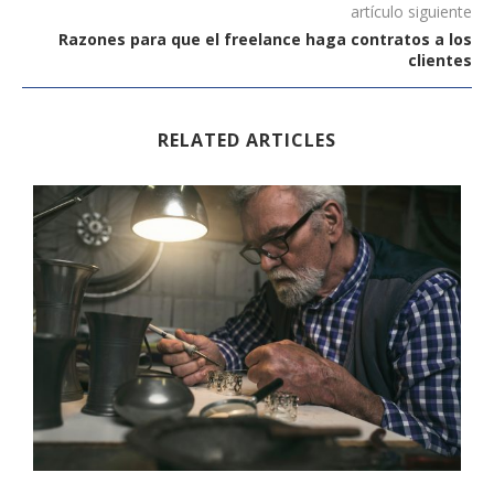
artículo siguiente
Razones para que el freelance haga contratos a los
clientes
RELATED ARTICLES