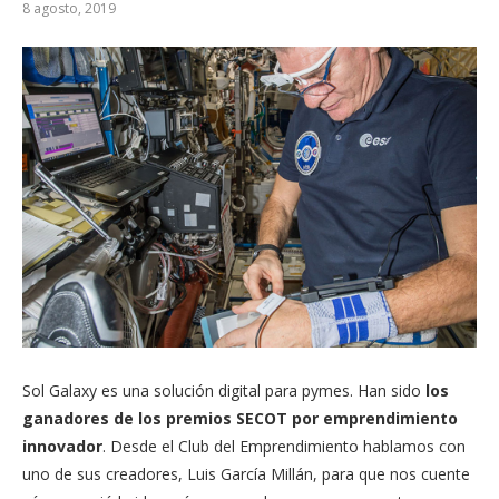
8 agosto, 2019
Sol Galaxy es una solución digital para pymes. Han sido
los
ganadores de los premios SECOT por emprendimiento
innovador
. Desde el Club del Emprendimiento hablamos con
uno de sus creadores, Luis García Millán, para que nos cuente