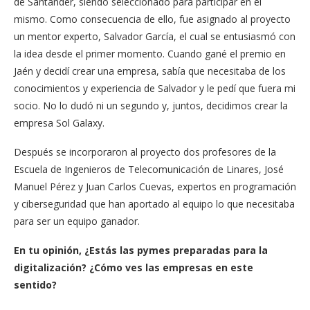
de Santander, siendo seleccionado para participar en el
mismo. Como consecuencia de ello, fue asignado al proyecto
un mentor experto, Salvador García, el cual se entusiasmó con
la idea desde el primer momento. Cuando gané el premio en
Jaén y decidí crear una empresa, sabía que necesitaba de los
conocimientos y experiencia de Salvador y le pedí que fuera mi
socio. No lo dudó ni un segundo y, juntos, decidimos crear la
empresa Sol Galaxy.
Después se incorporaron al proyecto dos profesores de la
Escuela de Ingenieros de Telecomunicación de Linares, José
Manuel Pérez y Juan Carlos Cuevas, expertos en programación
y ciberseguridad que han aportado al equipo lo que necesitaba
para ser un equipo ganador.
En tu opinión, ¿Estás las pymes preparadas para la
digitalización? ¿Cómo ves las empresas en este
sentido?