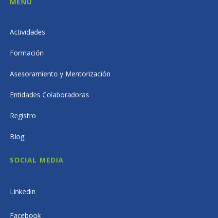
MENÚ
Actividades
Formación
Asesoramiento y Mentorización
Entidades Colaboradoras
Registro
Blog
SOCIAL MEDIA
Linkedin
Facebook