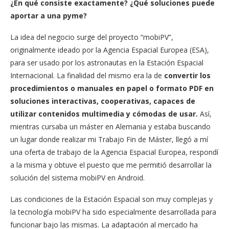
¿En qué consiste exactamente? ¿Qué soluciones puede
aportar a una pyme?
La idea del negocio surge del proyecto “mobiPV”,
originalmente ideado por la Agencia Espacial Europea (ESA),
para ser usado por los astronautas en la Estación Espacial
Internacional. La finalidad del mismo era la de
convertir los
procedimientos o manuales en papel o formato PDF en
soluciones interactivas, cooperativas, capaces de
utilizar contenidos multimedia y cómodas de usar.
Así,
mientras cursaba un máster en Alemania y estaba buscando
un lugar donde realizar mi Trabajo Fin de Máster, llegó a mí
una oferta de trabajo de la Agencia Espacial Europea, respondí
a la misma y obtuve el puesto que me permitió desarrollar la
solución del sistema mobiPV en Android.
Las condiciones de la Estación Espacial son muy complejas y
la tecnología mobiPV ha sido especialmente desarrollada para
funcionar bajo las mismas. La adaptación al mercado ha