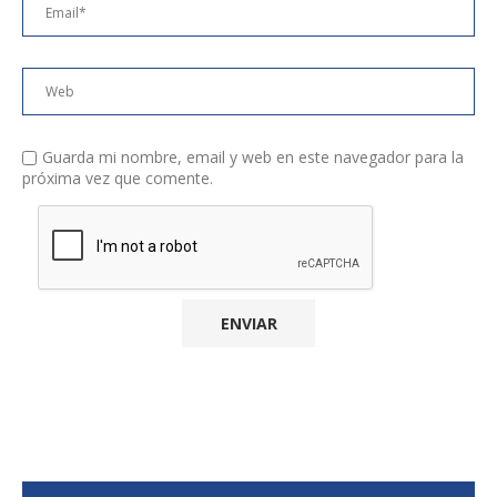
Guarda mi nombre, email y web en este navegador para la
próxima vez que comente.