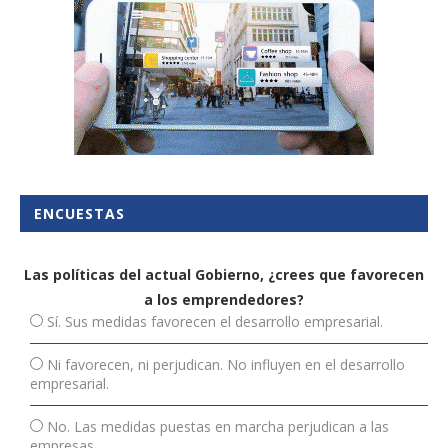
ENCUESTAS
Las políticas del actual Gobierno, ¿crees que favorecen
a los emprendedores?
Sí. Sus medidas favorecen el desarrollo empresarial.
Ni favorecen, ni perjudican. No influyen en el desarrollo
empresarial.
No. Las medidas puestas en marcha perjudican a las
empresas.