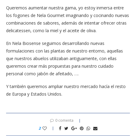
Queremos aumentar nuestra gama, yo estoy inmersa entre
los fogones de Nela Gourmet imaginando y cocinando nuevas
combinaciones de sabores, además de intentar ofrecer otras
delicatessen, como la miel y el aceite de oliva.
En Nela Biosense seguimos desarrollando nuevas
formulaciones con las plantas de nuestro entorno, aquellas
que nuestros abuelos utilizaban antiguamente, con ellas
queremos crear más propuestas para nuestro cuidado
personal como jabón de afeitado, ….
Y también queremos ampliar nuestro mercado hacía el resto
de Europa y Estados Unidos.
0 comenta
2