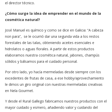
el director técnico.
¿Cómo surge la idea de emprender en el mundo de la
cosmética natural?
José Manuel es químico y como se dice en Galicia: “A cabeza
non para”, se le ocurrió dar una segunda vida a los restos
forestales de las talas, obteniendo aceites esenciales e
hidrolatos o aguas florales. A partir de estos productos
elaboramos nuestra cosmética natural, jabones, champús
sólidos y bálsamos para el cuidado personal.
Por otro lado, yo hacía mermeladas desde siempre con los
excedentes de frutas de casa, a ese hobby/aprovechamiento
le dimos un giro original con nuestras mermeladas creativas
en Nela Gourmet.
Y desde el Rural Gallego fabricamos nuestros productos con el
mayor cuidado y esmero, añadiendo valor y cuidando del