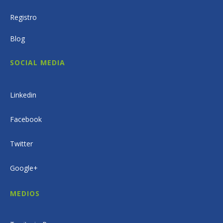
Registro
Blog
SOCIAL MEDIA
Linkedin
Facebook
Twitter
Google+
MEDIOS