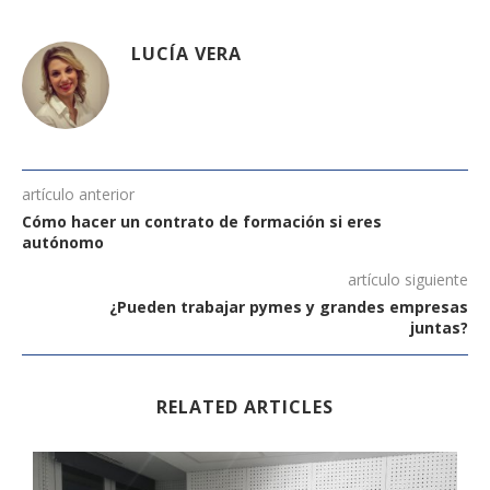
LUCÍA VERA
artículo anterior
Cómo hacer un contrato de formación si eres
autónomo
artículo siguiente
¿Pueden trabajar pymes y grandes empresas
juntas?
RELATED ARTICLES