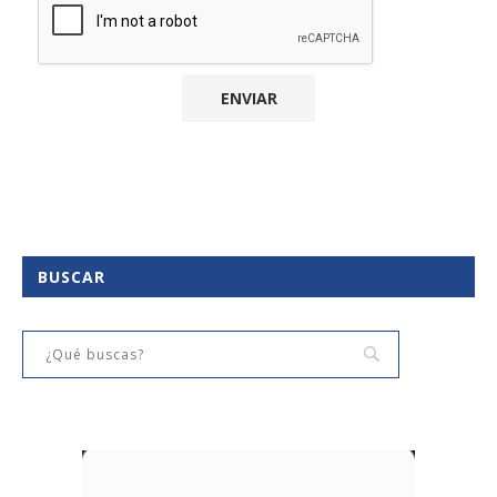
BUSCAR