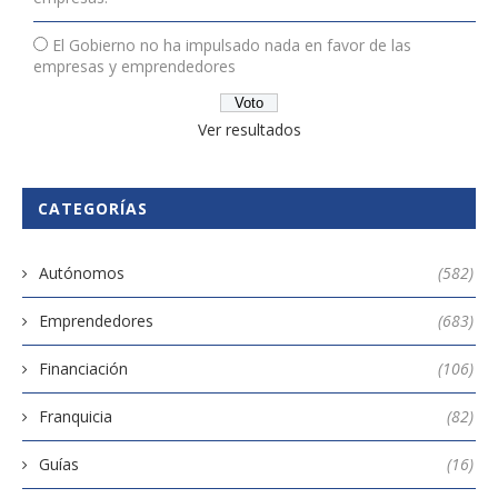
El Gobierno no ha impulsado nada en favor de las
empresas y emprendedores
Ver resultados
CATEGORÍAS
Autónomos
(582)
Emprendedores
(683)
Financiación
(106)
Franquicia
(82)
Guías
(16)