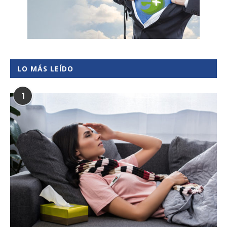
LO MÁS LEÍDO
1