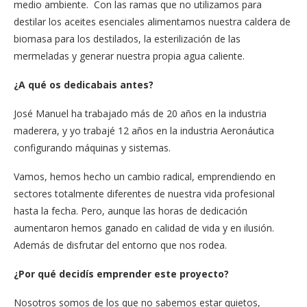
medio ambiente. Con las ramas que no utilizamos para
destilar los aceites esenciales alimentamos nuestra caldera de
biomasa para los destilados, la esterilización de las
mermeladas y generar nuestra propia agua caliente.
¿A qué os dedicabais antes?
José Manuel ha trabajado más de 20 años en la industria
maderera, y yo trabajé 12 años en la industria Aeronáutica
configurando máquinas y sistemas.
Vamos, hemos hecho un cambio radical, emprendiendo en
sectores totalmente diferentes de nuestra vida profesional
hasta la fecha. Pero, aunque las horas de dedicación
aumentaron hemos ganado en calidad de vida y en ilusión.
Además de disfrutar del entorno que nos rodea.
¿Por qué decidís emprender este proyecto?
Nosotros somos de los que no sabemos estar quietos,