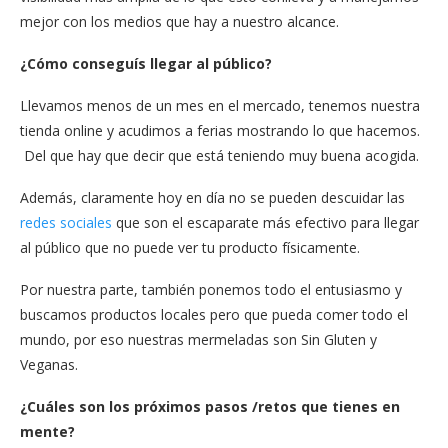
mejor con los medios que hay a nuestro alcance.
¿Cómo conseguís llegar al público?
Llevamos menos de un mes en el mercado, tenemos nuestra
tienda online y acudimos a ferias mostrando lo que hacemos.
Del que hay que decir que está teniendo muy buena acogida.
Además, claramente hoy en día no se pueden descuidar las
redes sociales
que son el escaparate más efectivo para llegar
al público que no puede ver tu producto físicamente.
Por nuestra parte, también ponemos todo el entusiasmo y
buscamos productos locales pero que pueda comer todo el
mundo, por eso nuestras mermeladas son Sin Gluten y
Veganas.
¿Cuáles son los próximos pasos /retos que tienes en
mente?