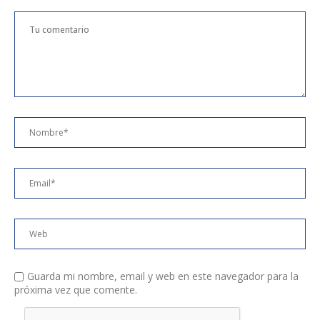
Guarda mi nombre, email y web en este navegador para la
próxima vez que comente.