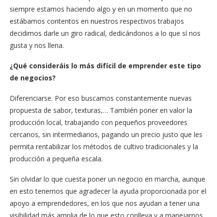
siempre estamos haciendo algo y en un momento que no
estábamos contentos en nuestros respectivos trabajos
decidimos darle un giro radical, dedicándonos a lo que sí nos
gusta y nos llena.
¿Qué consideráis lo más difícil de emprender este tipo
de negocios?
Diferenciarse. Por eso buscamos constantemente nuevas
propuesta de sabor, texturas,… También poner en valor la
producción local, trabajando con pequeños proveedores
cercanos, sin intermediarios, pagando un precio justo que les
permita rentabilizar los métodos de cultivo tradicionales y la
producción a pequeña escala.
Sin olvidar lo que cuesta poner un negocio en marcha, aunque
en esto tenemos que agradecer la ayuda proporcionada por el
apoyo a emprendedores, en los que nos ayudan a tener una
visibilidad más amplia de lo que esto conlleva y a manejarnos