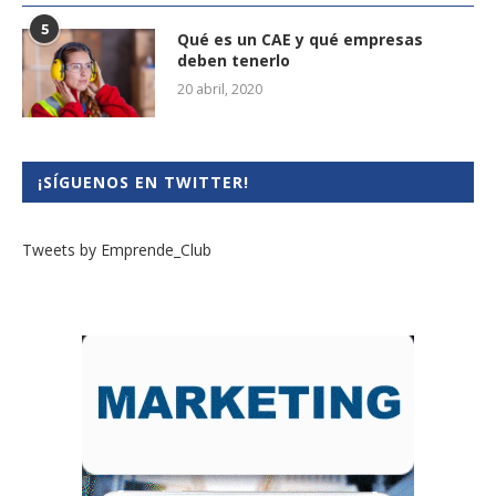
5
Qué es un CAE y qué empresas
deben tenerlo
20 abril, 2020
¡SÍGUENOS EN TWITTER!
Tweets by Emprende_Club