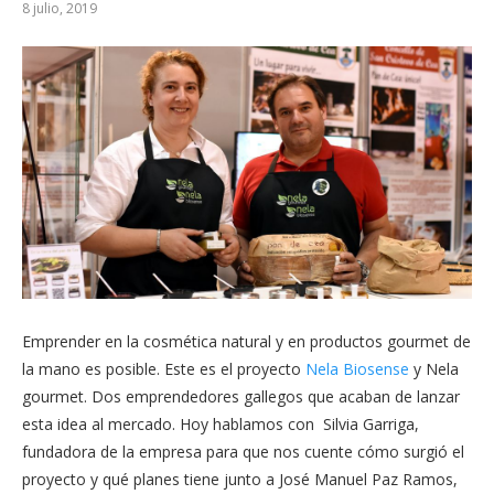
8 julio, 2019
Emprender en la cosmética natural y en productos gourmet de
la mano es posible. Este es el proyecto
Nela Biosense
y Nela
gourmet. Dos emprendedores gallegos que acaban de lanzar
esta idea al mercado. Hoy hablamos con Silvia Garriga,
fundadora de la empresa para que nos cuente cómo surgió el
proyecto y qué planes tiene junto a José Manuel Paz Ramos,