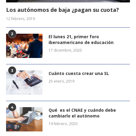
Los autónomos de baja ¿pagan su cuota?
12 febrero, 2019
2
El lunes 21, primer foro
iberoamericano de educación
17 diciembre, 2020
3
Cuánto cuesta crear una SL
25 enero, 2019
4
Qué es el CNAE y cuándo debe
cambiarlo el autónomo
19 febrero, 2020