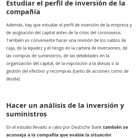
Estudiar el perfil de inversión de la
compañía
Además, hay que estudiar el perfil de inversión de la empresa y
de asignación del capital antes de la crisis del coronavirus.
También es conveniente hacer una revisión de los saldos de
caja, de la liquidez y el riesgo en la cartera de inversiones, de
las compras de suministros, de las debilidades en la
organización del capital, de la exposición a la divisas o la
gestión del efectivo y recompras (tanto de acciones como de
deuda).
Hacer un análisis de la inversión y
suministros
En el estudio llevado a cabo por Deutsche Bank
también se
aconseja a la compañía que evalúe la situación