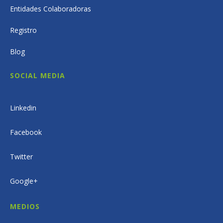
Entidades Colaboradoras
Registro
Blog
SOCIAL MEDIA
Linkedin
Facebook
Twitter
Google+
MEDIOS