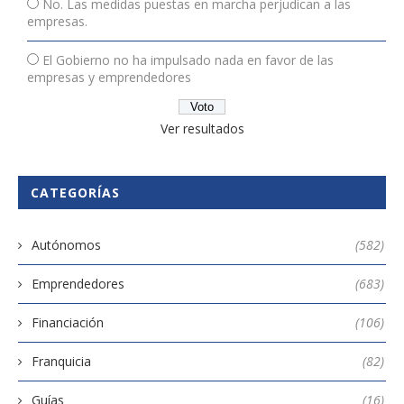
No. Las medidas puestas en marcha perjudican a las
empresas.
El Gobierno no ha impulsado nada en favor de las
empresas y emprendedores
Ver resultados
CATEGORÍAS
Autónomos
(582)
Emprendedores
(683)
Financiación
(106)
Franquicia
(82)
Guías
(16)