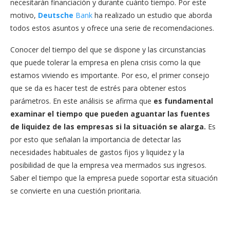
necesitarán financiación y durante cuánto tiempo. Por este
motivo,
Deutsche
Bank
ha realizado un estudio que aborda
todos estos asuntos y ofrece una serie de recomendaciones.
Conocer del tiempo del que se dispone y las circunstancias
que puede tolerar la empresa en plena crisis como la que
estamos viviendo es importante. Por eso, el primer consejo
que se da es hacer test de estrés para obtener estos
parámetros. En este análisis se afirma que
es fundamental
examinar el tiempo que pueden aguantar las fuentes
de liquidez de las empresas si la situación se alarga.
Es
por esto que señalan la importancia de detectar las
necesidades habituales de gastos fijos y liquidez y la
posibilidad de que la empresa vea mermados sus ingresos.
Saber el tiempo que la empresa puede soportar esta situación
se convierte en una cuestión prioritaria.