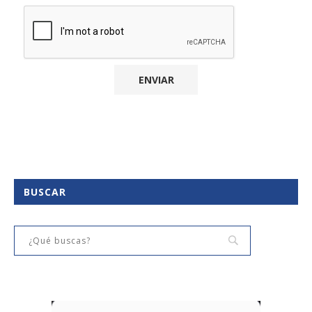
BUSCAR