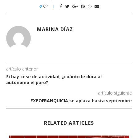
0
MARINA DÍAZ
artículo anterior
Si hay cese de actividad, ¿cuánto le dura al
autónomo el paro?
artículo siguiente
EXPOFRANQUICIA se aplaza hasta septiembre
RELATED ARTICLES