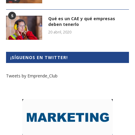
5
Qué es un CAE y qué empresas
deben tenerlo
20 abril, 2020
¡SÍGUENOS EN TWITTER!
Tweets by Emprende_Club