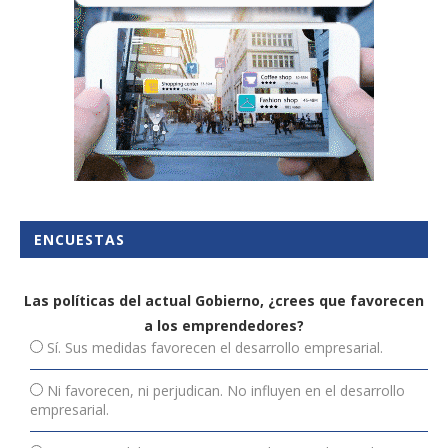
ENCUESTAS
Las políticas del actual Gobierno, ¿crees que favorecen
a los emprendedores?
Sí. Sus medidas favorecen el desarrollo empresarial.
Ni favorecen, ni perjudican. No influyen en el desarrollo
empresarial.