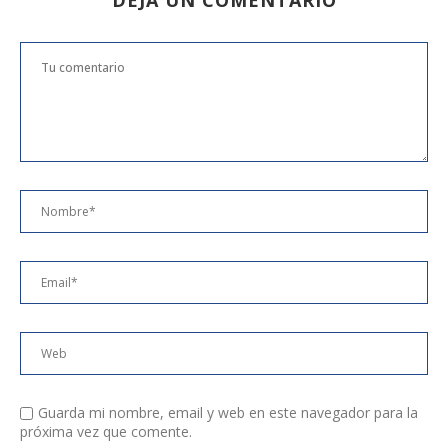
DEJA UN COMENTARIO
Guarda mi nombre, email y web en este navegador para la
próxima vez que comente.