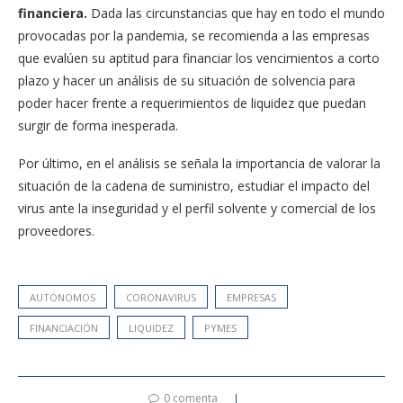
financiera.
Dada las circunstancias que hay en todo el mundo
provocadas por la pandemia, se recomienda a las empresas
que evalúen su aptitud para financiar los vencimientos a corto
plazo y hacer un análisis de su situación de solvencia para
poder hacer frente a requerimientos de liquidez que puedan
surgir de forma inesperada.
Por último, en el análisis se señala la importancia de valorar la
situación de la cadena de suministro, estudiar el impacto del
virus ante la inseguridad y el perfil solvente y comercial de los
proveedores.
AUTÓNOMOS
CORONAVIRUS
EMPRESAS
FINANCIACIÓN
LIQUIDEZ
PYMES
0 comenta