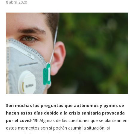
8 abril, 2020
Son muchas las preguntas que autónomos y pymes se
hacen estos días debido a la crisis sanitaria provocada
por el covid-19
. Algunas de las cuestiones que se plantean en
estos momentos son si podrán asumir la situación, si