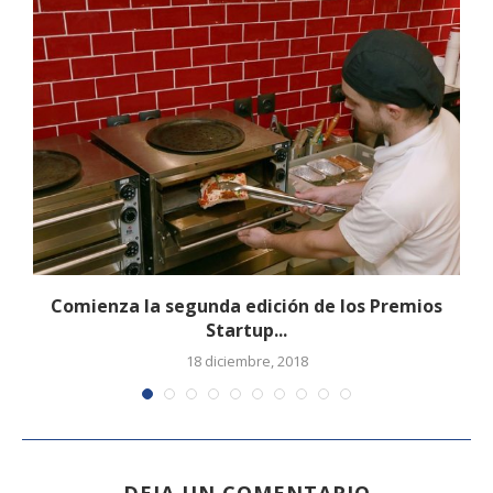
Comienza la segunda edición de los Premios
Startup...
18 diciembre, 2018