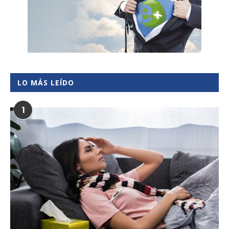
LO MÁS LEÍDO
1