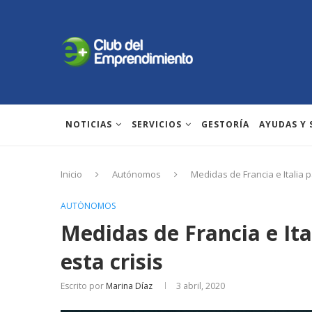
NOTICIAS
SERVICIOS
GESTORÍA
AYUDAS Y
Inicio
Autónomos
Medidas de Francia e Italia 
AUTÓNOMOS
Medidas de Francia e It
esta crisis
Escrito por
Marina Díaz
3 abril, 2020