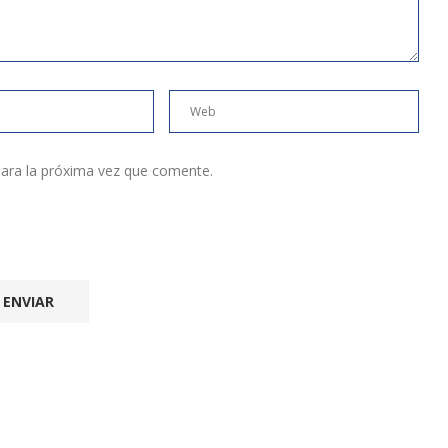
ara la próxima vez que comente.