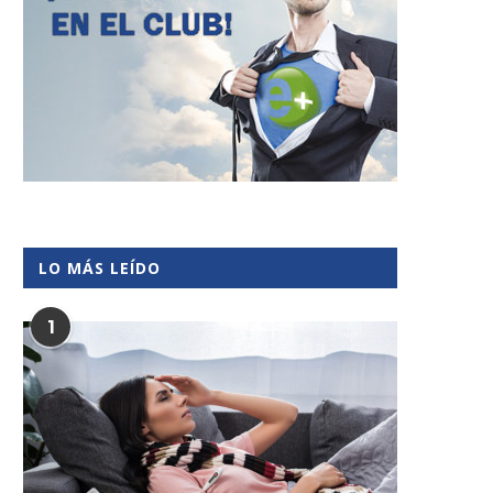
LO MÁS LEÍDO
1