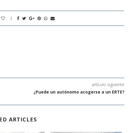
artículo siguiente
¿Puede un autónomo acogerse a un ERTE?
ED ARTICLES