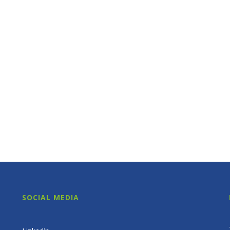
SOCIAL MEDIA