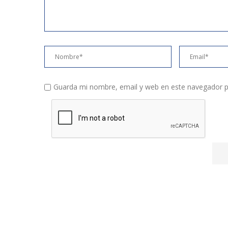
Guarda mi nombre, email y web en este navegador p