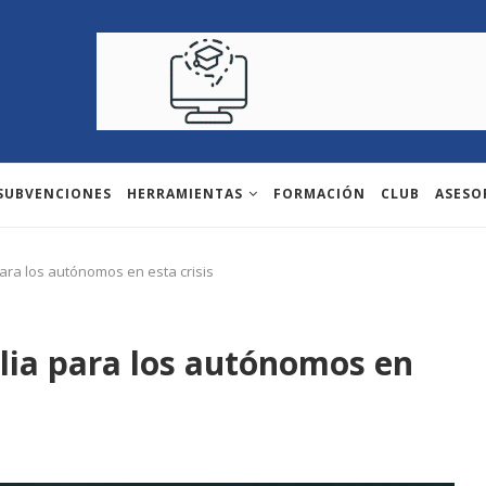
 SUBVENCIONES
HERRAMIENTAS
FORMACIÓN
CLUB
ASESO
para los autónomos en esta crisis
alia para los autónomos en