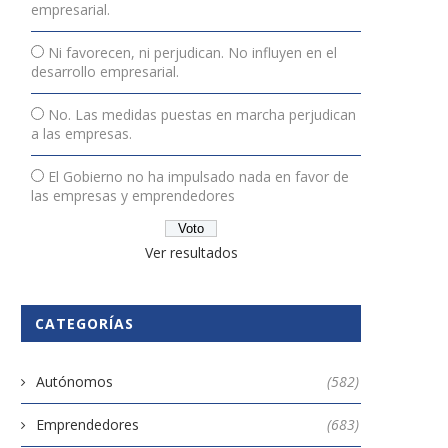
empresarial.
Ni favorecen, ni perjudican. No influyen en el
desarrollo empresarial.
No. Las medidas puestas en marcha perjudican
a las empresas.
El Gobierno no ha impulsado nada en favor de
las empresas y emprendedores
Ver resultados
CATEGORÍAS
Autónomos
(582)
Emprendedores
(683)