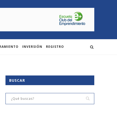
RAMIENTO
INVERSIÓN
REGISTRO
BUSCAR