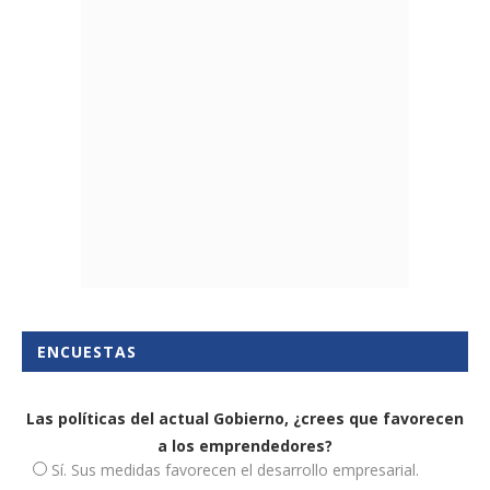
ENCUESTAS
Las políticas del actual Gobierno, ¿crees que favorecen
a los emprendedores?
Sí. Sus medidas favorecen el desarrollo empresarial.