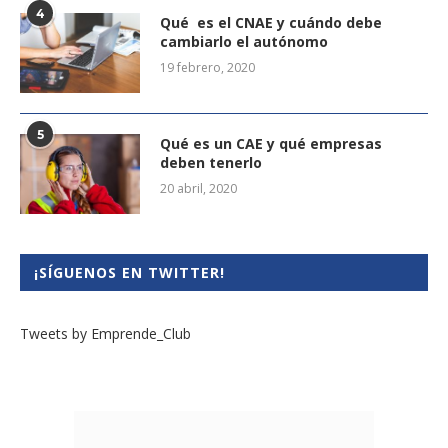
4
Qué es el CNAE y cuándo debe
cambiarlo el autónomo
19 febrero, 2020
5
Qué es un CAE y qué empresas
deben tenerlo
20 abril, 2020
¡SÍGUENOS EN TWITTER!
Tweets by Emprende_Club