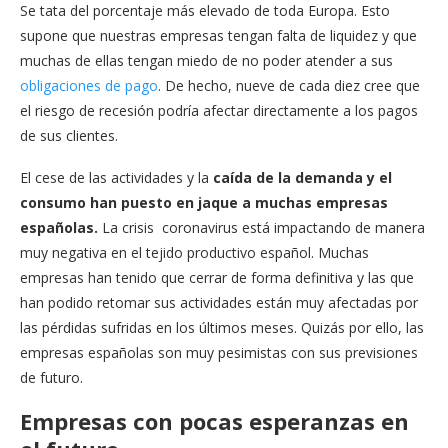
Se tata del porcentaje más elevado de toda Europa. Esto
supone que nuestras empresas tengan falta de liquidez y que
muchas de ellas tengan miedo de no poder atender a sus
obligaciones de pago
. De hecho, nueve de cada diez cree que
el riesgo de recesión podría afectar directamente a los pagos
de sus clientes.
El cese de las actividades y la
caída de la demanda y el
consumo han puesto en jaque a muchas empresas
españolas.
La crisis coronavirus está impactando de manera
muy negativa en el tejido productivo español. Muchas
empresas han tenido que cerrar de forma definitiva y las que
han podido retomar sus actividades están muy afectadas por
las pérdidas sufridas en los últimos meses. Quizás por ello, las
empresas españolas son muy pesimistas con sus previsiones
de futuro.
Empresas con pocas esperanzas en