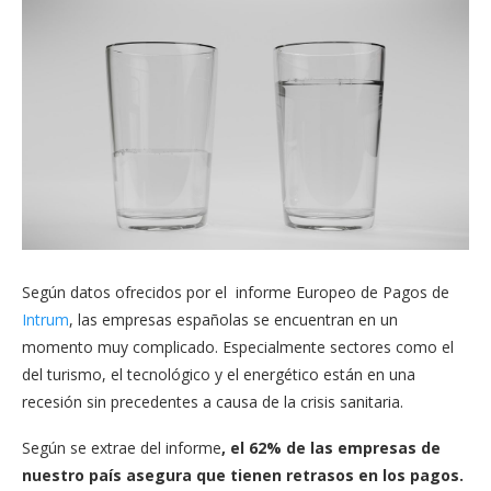
Según datos ofrecidos por el informe Europeo de Pagos de
Intrum
, las empresas españolas se encuentran en un
momento muy complicado. Especialmente sectores como el
del turismo, el tecnológico y el energético están en una
recesión sin precedentes a causa de la crisis sanitaria.
Según se extrae del informe
, el 62% de las empresas de
nuestro país asegura que tienen retrasos en los pagos.