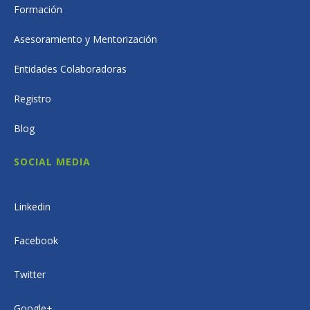
Formación
Asesoramiento y Mentorización
Entidades Colaboradoras
Registro
Blog
SOCIAL MEDIA
Linkedin
Facebook
Twitter
Google+