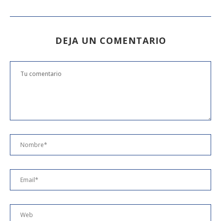
DEJA UN COMENTARIO