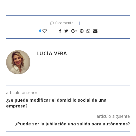
0 comenta
0
LUCÍA VERA
artículo anterior
¿Se puede modificar el domicilio social de una
empresa?
artículo siguiente
¿Puede ser la jubilación una salida para autónomos?