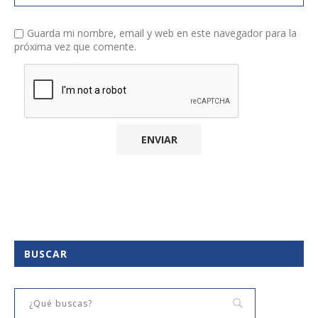
Guarda mi nombre, email y web en este navegador para la
próxima vez que comente.
BUSCAR