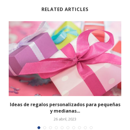
RELATED ARTICLES
Ideas de regalos personalizados para pequeñas
y medianas...
26 abril, 2023