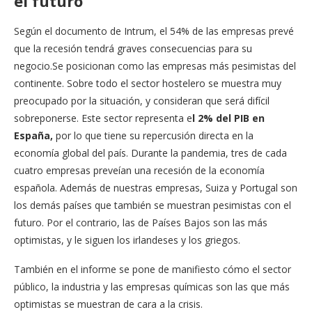
el futuro
Según el documento de Intrum, el 54% de las empresas prevé
que la recesión tendrá graves consecuencias para su
negocio.Se posicionan como las empresas más pesimistas del
continente. Sobre todo el sector hostelero se muestra muy
preocupado por la situación, y consideran que será difícil
sobreponerse. Este sector representa e
l 2% del PIB en
España,
por lo que tiene su repercusión directa en la
economía global del país. Durante la pandemia, tres de cada
cuatro empresas preveían una recesión de la economía
española. Además de nuestras empresas, Suiza y Portugal son
los demás países que también se muestran pesimistas con el
futuro. Por el contrario, las de Países Bajos son las más
optimistas, y le siguen los irlandeses y los griegos.
También en el informe se pone de manifiesto cómo el sector
público, la industria y las empresas químicas son las que más
optimistas se muestran de cara a la crisis.