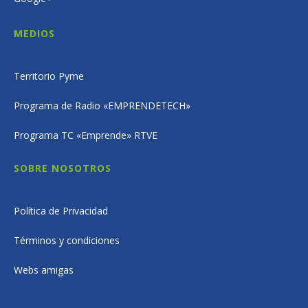
MEDIOS
Territorio Pyme
Programa de Radio «EMPRENDETECH»
Programa TC «Emprende» RTVE
SOBRE NOSOTROS
Política de Privacidad
Términos y condiciones
Webs amigas