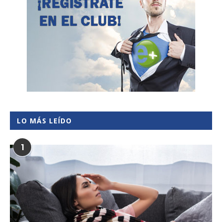
LO MÁS LEÍDO
1