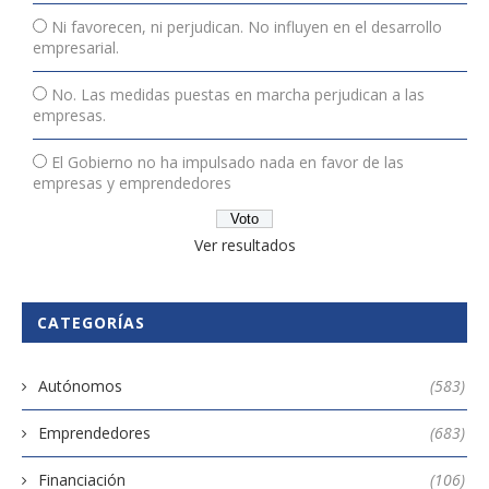
Ni favorecen, ni perjudican. No influyen en el desarrollo
empresarial.
No. Las medidas puestas en marcha perjudican a las
empresas.
El Gobierno no ha impulsado nada en favor de las
empresas y emprendedores
Ver resultados
CATEGORÍAS
Autónomos
(583)
Emprendedores
(683)
Financiación
(106)