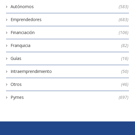
Autónomos
(583)
Emprendedores
(683)
Financiación
(106)
Franquicia
(82)
Guías
(16)
Intraemprendimiento
(50)
Otros
(46)
Pymes
(697)