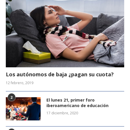
Los autónomos de baja ¿pagan su cuota?
12 febrero, 2019
2
El lunes 21, primer foro
iberoamericano de educación
17 diciembre, 2020