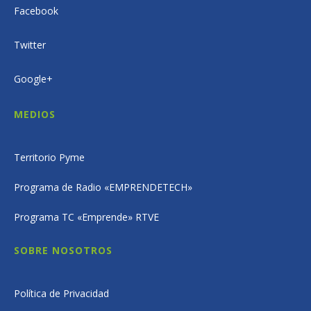
Facebook
Twitter
Google+
MEDIOS
Territorio Pyme
Programa de Radio «EMPRENDETECH»
Programa TC «Emprende» RTVE
SOBRE NOSOTROS
Política de Privacidad