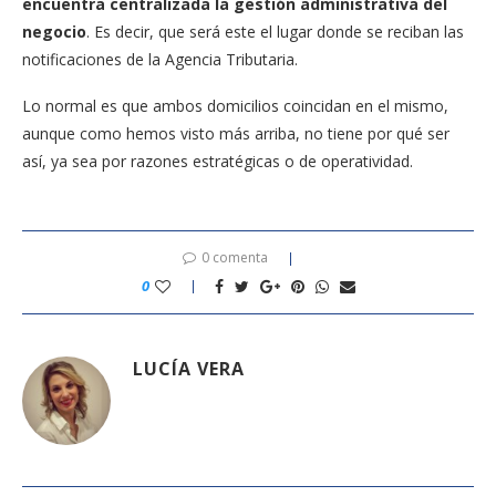
encuentra centralizada la gestión administrativa del
negocio
. Es decir, que será este el lugar donde se reciban las
notificaciones de la Agencia Tributaria.
Lo normal es que ambos domicilios coincidan en el mismo,
aunque como hemos visto más arriba, no tiene por qué ser
así, ya sea por razones estratégicas o de operatividad.
0 comenta
0
LUCÍA VERA