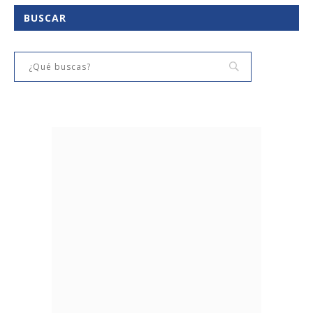
BUSCAR