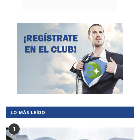
LO MÁS LEÍDO
1