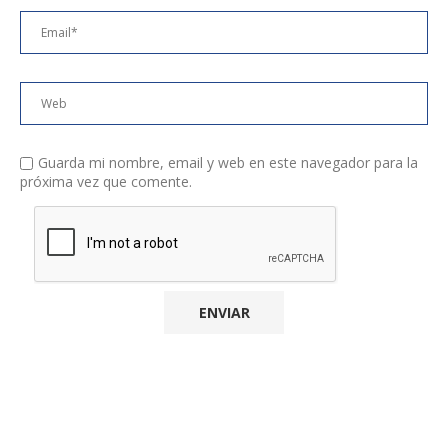
Guarda mi nombre, email y web en este navegador para la
próxima vez que comente.