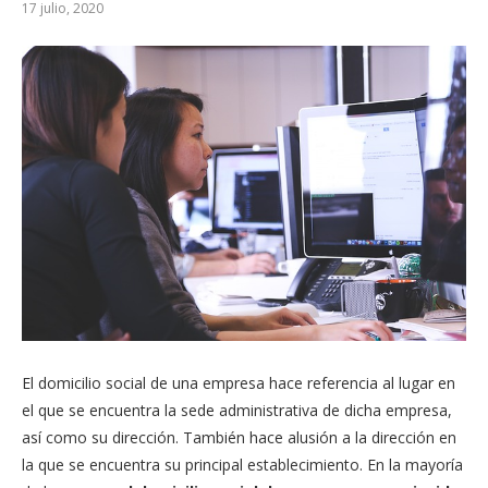
17 julio, 2020
El domicilio social de una empresa hace referencia al lugar en
el que se encuentra la sede administrativa de dicha empresa,
así como su dirección. También hace alusión a la dirección en
la que se encuentra su principal establecimiento. En la mayoría