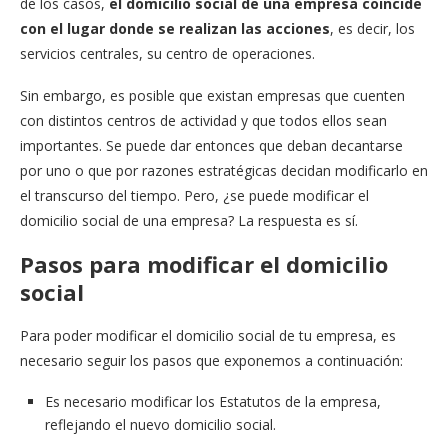
de los casos,
el domicilio social de una empresa coincide
con el lugar donde se realizan las acciones
, es decir, los
servicios centrales, su centro de operaciones.
Sin embargo, es posible que existan empresas que cuenten
con distintos centros de actividad y que todos ellos sean
importantes. Se puede dar entonces que deban decantarse
por uno o que por razones estratégicas decidan modificarlo en
el transcurso del tiempo. Pero, ¿se puede modificar el
domicilio social de una empresa? La respuesta es sí.
Pasos para modificar el domicilio
social
Para poder modificar el domicilio social de tu empresa, es
necesario seguir los pasos que exponemos a continuación:
Es necesario modificar los Estatutos de la empresa,
reflejando el nuevo domicilio social.