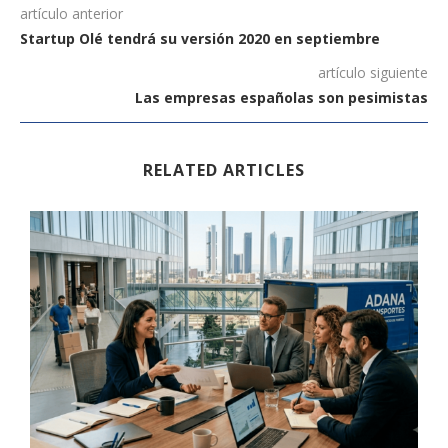
artículo anterior
Startup Olé tendrá su versión 2020 en septiembre
artículo siguiente
Las empresas españolas son pesimistas
RELATED ARTICLES