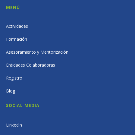
MENÚ
Actividades
Formación
Asesoramiento y Mentorización
Entidades Colaboradoras
Registro
Blog
SOCIAL MEDIA
Linkedin