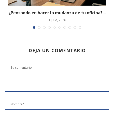
e
¿Pensando en hacer la mudanza de tu oficina?...
1 julio, 2026
DEJA UN COMENTARIO