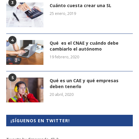
3
Cuánto cuesta crear una SL
25 enero, 2019
4
Qué es el CNAE y cuándo debe
cambiarlo el autónomo
19 febrero, 2020
5
Qué es un CAE y qué empresas
deben tenerlo
20 abril, 2020
¡SÍGUENOS EN TWITTER!