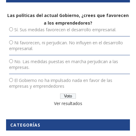
Las políticas del actual Gobierno, ¿crees que favorecen
a los emprendedores?
Sí. Sus medidas favorecen el desarrollo empresarial.
Ni favorecen, ni perjudican. No influyen en el desarrollo
empresarial.
No. Las medidas puestas en marcha perjudican a las
empresas.
El Gobierno no ha impulsado nada en favor de las
empresas y emprendedores
Ver resultados
CATEGORÍAS