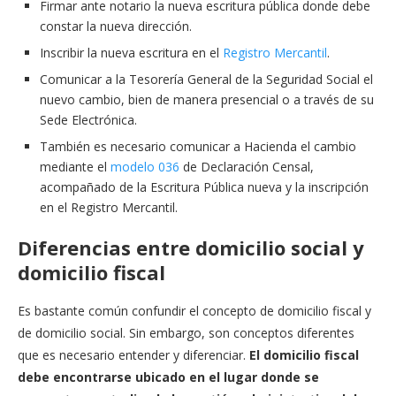
Firmar ante notario la nueva escritura pública donde debe
constar la nueva dirección.
Inscribir la nueva escritura en el
Registro Mercantil
.
Comunicar a la Tesorería General de la Seguridad Social el
nuevo cambio, bien de manera presencial o a través de su
Sede Electrónica.
También es necesario comunicar a Hacienda el cambio
mediante el
modelo 036
de Declaración Censal,
acompañado de la Escritura Pública nueva y la inscripción
en el Registro Mercantil.
Diferencias entre domicilio social y
domicilio fiscal
Es bastante común confundir el concepto de domicilio fiscal y
de domicilio social. Sin embargo, son conceptos diferentes
que es necesario entender y diferenciar.
El domicilio fiscal
debe encontrarse ubicado en el lugar donde se