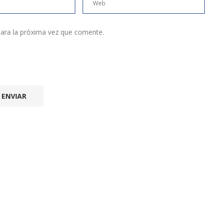
ara la próxima vez que comente.