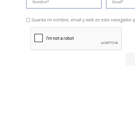
Guarda mi nombre, email y web en este navegador p