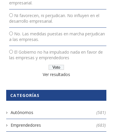
empresarial.
Ni favorecen, ni perjudican. No influyen en el
desarrollo empresarial.
No. Las medidas puestas en marcha perjudican
a las empresas.
El Gobierno no ha impulsado nada en favor de
las empresas y emprendedores
Ver resultados
CATEGORÍAS
Autónomos
(581)
Emprendedores
(683)