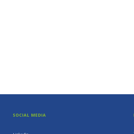
SOCIAL MEDIA