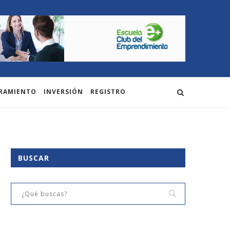
RAMIENTO
INVERSIÓN
REGISTRO
BUSCAR