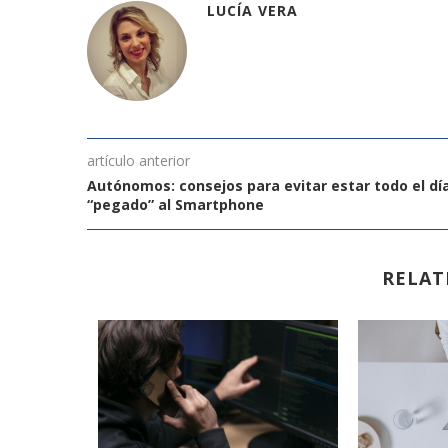
LUCÍA VERA
artículo anterior
Autónomos: consejos para evitar estar todo el dí
“pegado” al Smartphone
RELAT