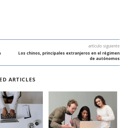
artículo siguiente
a
Los chinos, principales extranjeros en el régimen
de autónomos
ED ARTICLES