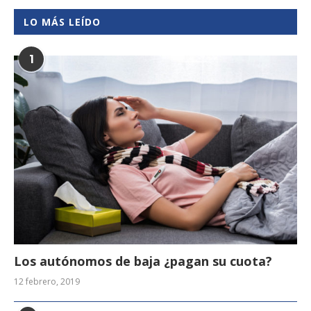
LO MÁS LEÍDO
1
Los autónomos de baja ¿pagan su cuota?
12 febrero, 2019