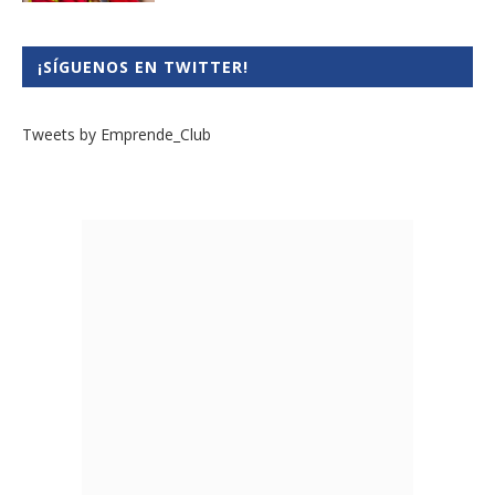
¡SÍGUENOS EN TWITTER!
Tweets by Emprende_Club