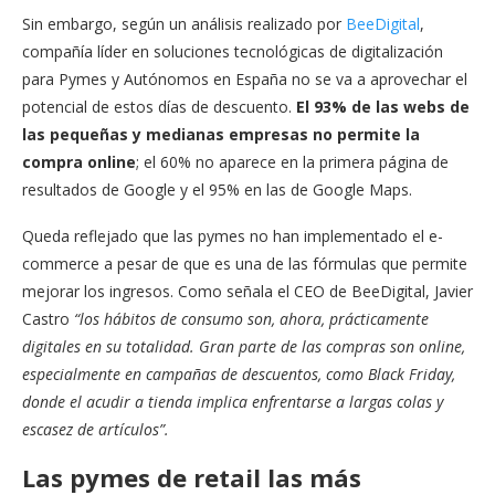
Sin embargo, según un análisis realizado por
BeeDigital
,
compañía líder en soluciones tecnológicas de digitalización
para Pymes y Autónomos en España no se va a aprovechar el
potencial de estos días de descuento.
El 93% de las webs de
las pequeñas y medianas empresas no permite la
compra online
; el 60% no aparece en la primera página de
resultados de Google y el 95% en las de Google Maps.
Queda reflejado que las pymes no han implementado el e-
commerce a pesar de que es una de las fórmulas que permite
mejorar los ingresos. Como señala el CEO de BeeDigital, Javier
Castro
“los hábitos de consumo son, ahora, prácticamente
digitales en su totalidad. Gran parte de las compras son online,
especialmente en campañas de descuentos, como Black Friday,
donde el acudir a tienda implica enfrentarse a largas colas y
escasez de artículos”.
Las pymes de retail las más