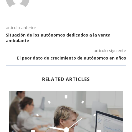
artículo anterior
Situación de los autónomos dedicados a la venta
ambulante
artículo siguiente
El peor dato de crecimiento de autónomos en años
RELATED ARTICLES