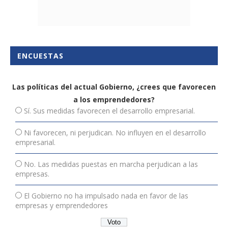
ENCUESTAS
Las políticas del actual Gobierno, ¿crees que favorecen
a los emprendedores?
Sí. Sus medidas favorecen el desarrollo empresarial.
Ni favorecen, ni perjudican. No influyen en el desarrollo
empresarial.
No. Las medidas puestas en marcha perjudican a las
empresas.
El Gobierno no ha impulsado nada en favor de las
empresas y emprendedores