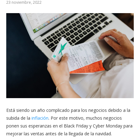
23 noviembre, 2022
Está siendo un año complicado para los negocios debido a la
subida de la
inflación
. Por este motivo, muchos negocios
ponen sus esperanzas en el Black Friday y Cyber Monday para
mejorar las ventas antes de la llegada de la navidad.