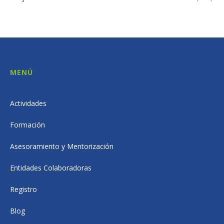
MENÚ
Actividades
Formación
Asesoramiento y Mentorización
Entidades Colaboradoras
Registro
Blog