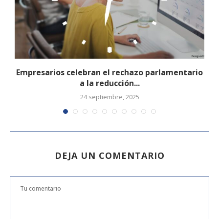
Empresarios celebran el rechazo parlamentario
a la reducción...
24 septiembre, 2025
DEJA UN COMENTARIO