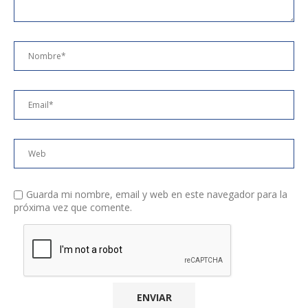
Guarda mi nombre, email y web en este navegador para la
próxima vez que comente.