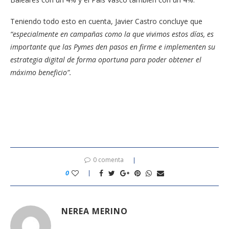
Teniendo todo esto en cuenta, Javier Castro concluye que
“especialmente en campañas como la que vivimos estos días, es
importante que las Pymes den pasos en firme e implementen su
estrategia digital de forma oportuna para poder obtener el
máximo beneficio”.
0 comenta
0
NEREA MERINO