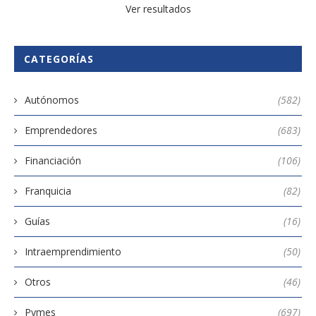
Ver resultados
CATEGORÍAS
Autónomos
(582)
Emprendedores
(683)
Financiación
(106)
Franquicia
(82)
Guías
(16)
Intraemprendimiento
(50)
Otros
(46)
Pymes
(697)