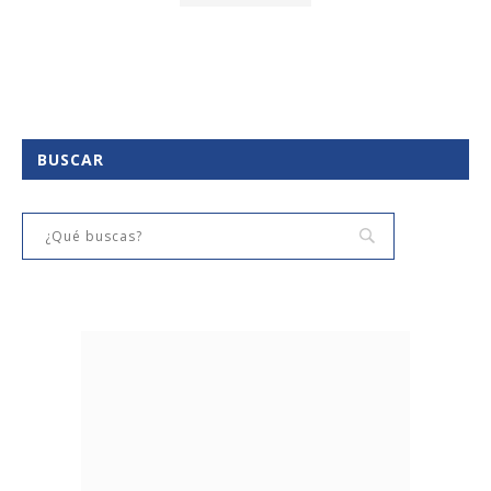
BUSCAR