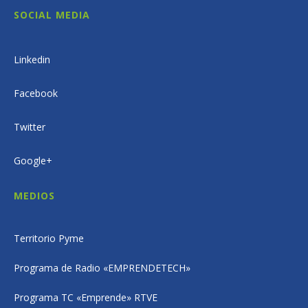
SOCIAL MEDIA
Linkedin
Facebook
Twitter
Google+
MEDIOS
Territorio Pyme
Programa de Radio «EMPRENDETECH»
Programa TC «Emprende» RTVE