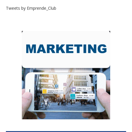
Tweets by Emprende_Club