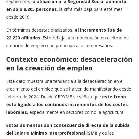
septiembre,
la afiliación a la Seguridad Social aumentó
en solo 8.805 personas
, la cifra más baja para este mes
desde 2019.
En términos desestacionalizados,
el incremento fue de
22.220 afiliados
. Esto refleja una moderación en el ritmo de
creación de empleo que preocupa a los empresarios.
Contexto económico: desaceleración
en la creación de empleo
Este dato muestra una tendencia a la desaceleración en el
crecimiento del empleo que se ha venido manifestando desde
febrero de 2024. Desde CEPYME se señala que
este freno
está ligado a los continuos incrementos de los costes
laborales
, especialmente en sectores como la agricultura.
Estos aumentos son consecuencia directa de la subida
del Salario Mínimo Interprofesional (SMI)
y de las