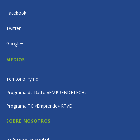
Facebook
Twitter
Google+
MEDIOS
Territorio Pyme
Programa de Radio «EMPRENDETECH»
Programa TC «Emprende» RTVE
SOBRE NOSOTROS