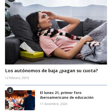
Los autónomos de baja ¿pagan su cuota?
12 febrero, 2019
2
El lunes 21, primer foro
iberoamericano de educación
17 diciembre, 2020