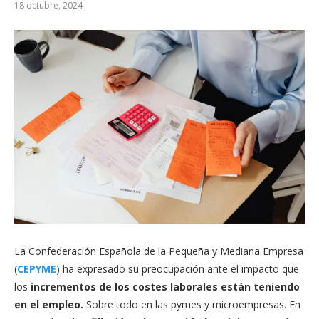
18 octubre, 2024
La Confederación Española de la Pequeña y Mediana Empresa
(
CEPYME
) ha expresado su preocupación ante el impacto que
los
incrementos de los costes laborales
están teniendo
en el empleo.
Sobre todo en las pymes y microempresas. En