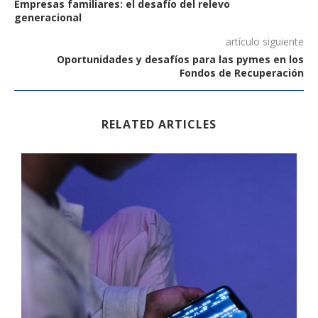
Empresas familiares: el desafío del relevo
generacional
artículo siguiente
Oportunidades y desafíos para las pymes en los
Fondos de Recuperación
RELATED ARTICLES