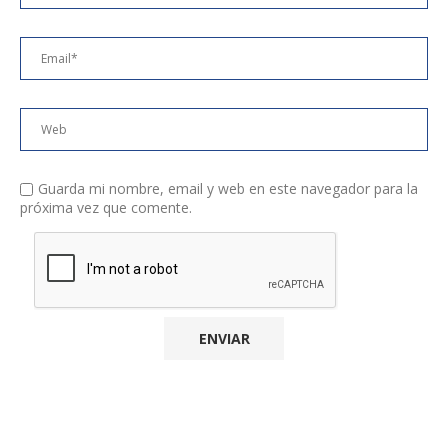
Guarda mi nombre, email y web en este navegador para la
próxima vez que comente.