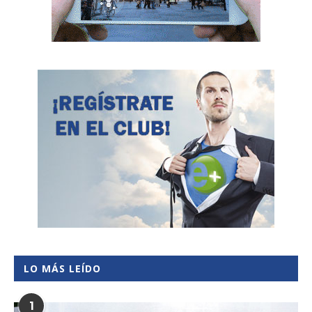
LO MÁS LEÍDO
1