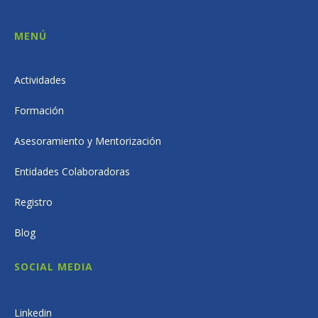
MENÚ
Actividades
Formación
Asesoramiento y Mentorización
Entidades Colaboradoras
Registro
Blog
SOCIAL MEDIA
Linkedin