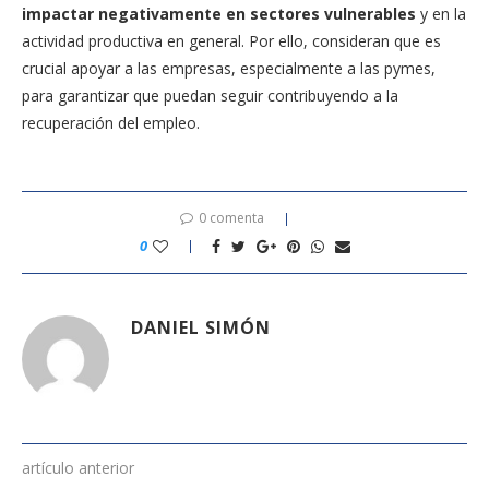
impactar negativamente en sectores vulnerables
y en la
actividad productiva en general. Por ello, consideran que es
crucial apoyar a las empresas, especialmente a las pymes,
para garantizar que puedan seguir contribuyendo a la
recuperación del empleo.
0 comenta
0
DANIEL SIMÓN
artículo anterior