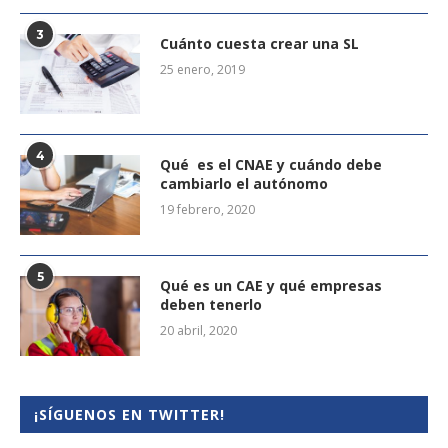
3
Cuánto cuesta crear una SL
25 enero, 2019
4
Qué es el CNAE y cuándo debe
cambiarlo el autónomo
19 febrero, 2020
5
Qué es un CAE y qué empresas
deben tenerlo
20 abril, 2020
¡SÍGUENOS EN TWITTER!