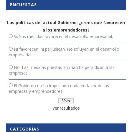
ENCUESTAS
Las políticas del actual Gobierno, ¿crees que favorecen
a los emprendedores?
Sí. Sus medidas favorecen el desarrollo empresarial.
Ni favorecen, ni perjudican. No influyen en el desarrollo
empresarial.
No. Las medidas puestas en marcha perjudican a las
empresas.
El Gobierno no ha impulsado nada en favor de las
empresas y emprendedores
Ver resultados
CATEGORÍAS