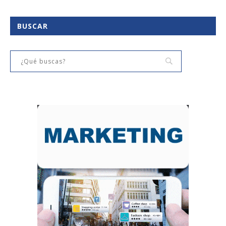
BUSCAR