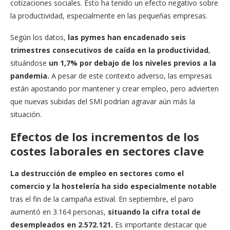
cotizaciones sociales. Esto ha tenido un efecto negativo sobre
la productividad, especialmente en las pequeñas empresas.
Según los datos,
las pymes han encadenado seis
trimestres consecutivos de caída en la productividad
,
situándose
un 1,7% por debajo de los niveles previos a la
pandemia.
A pesar de este contexto adverso, las empresas
están apostando por mantener y crear empleo, pero advierten
que nuevas subidas del SMI podrían agravar aún más la
situación.
Efectos de los incrementos de los
costes laborales
en sectores clave
La destrucción de empleo en sectores como el
comercio y la hostelería ha sido especialmente notable
tras el fin de la campaña estival. En septiembre, el paro
aumentó en 3.164 personas,
situando la cifra total de
desempleados en 2.572.121.
Es importante destacar que