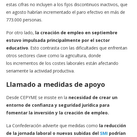
estas cifras no incluyen a los fijos discontinuos inactivos, que
en agosto habrían incrementado el paro efectivo en más de
773.000 personas.
Por otro lado,
la creación de empleo en septiembre
estuvo impulsada principalmente por el sector
educativo
. Esto contrasta con las dificultades que enfrentan
otros sectores clave como la agricultura, donde
los incrementos de los costes laborales están afectando
seriamente la actividad productiva.
Llamado a medidas de apoyo
Desde CEPYME se insiste en la
necesidad de crear un
entorno de confianza y seguridad jurídica
para
fomentar la inversión y la creación de empleo.
La Confederación advierte que medidas como
la reducción
de la jornada laboral o nuevas subidas del
SMI
podrían