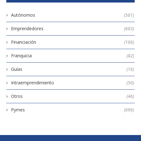
Autónomos
(581)
Emprendedores
(683)
Financiación
(106)
Franquicia
(82)
Guías
(16)
Intraemprendimiento
(50)
Otros
(46)
Pymes
(696)