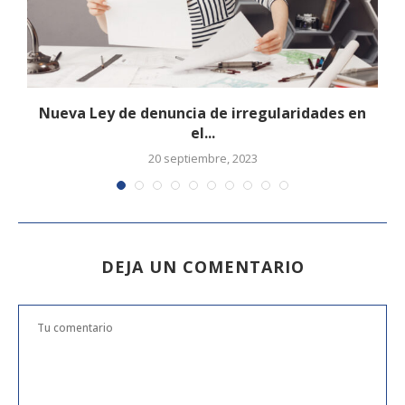
Nueva Ley de denuncia de irregularidades en
el...
20 septiembre, 2023
DEJA UN COMENTARIO