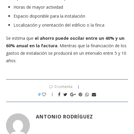
Horas de mayor actividad
Espacio disponible para la instalación
Localización y orientación del edificio o la finca
Se estima que
el ahorro puede oscilar entre un 40% y un
60% anual en la factura
. Mientras que la financiación de los
gastos de instalación se producirá en un intervalo entre 5 y 10
años.
0 comenta
0
ANTONIO RODRÍGUEZ