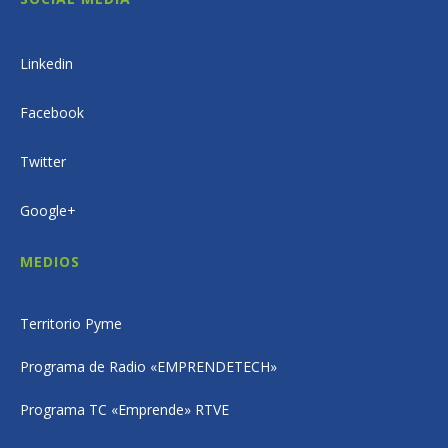
Linkedin
Facebook
Twitter
Google+
MEDIOS
Territorio Pyme
Programa de Radio «EMPRENDETECH»
Programa TC «Emprende» RTVE