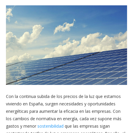
Con la continua subida de los precios de la luz que estamos
viviendo en España, surgen necesidades y oportunidades
energéticas para aumentar la eficacia en las empresas. Con
los cambios de normativa en energía, cada vez supone más
gastos y menor
sostenibilidad
que las empresas sigan