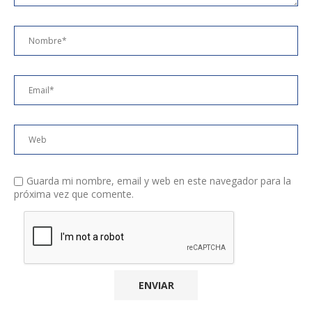
Guarda mi nombre, email y web en este navegador para la
próxima vez que comente.