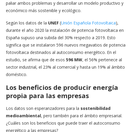
paliar ambos problemas y desarrollar un modelo productivo y
económico más sostenible y ecológico.
Según los datos de la
UNEF
(
Unión Española Fotovoltaica
),
durante el año 2020 la instalación de potencia fotovoltaica en
España supuso una subida del 30% respecto a 2019. Esto
significa que se instalaron 596 nuevos megavatios de potencia
fotovoltaica destinados al autoconsumo energético. En el
estudio, se afirma que de esos
596 MW
, el 56% pertenece al
sector industrial, el 23% al comercial y hasta un 19% al ámbito
doméstico.
Los beneficios de producir energía
propia para las empresas
Los datos son esperanzadores para la
sostenibilidad
medioambiental
, pero también para el ámbito empresarial.
¿Cuáles son los beneficios que puede traer el autoconsumo
energético a las empresas?