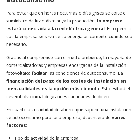
Para evitar que en horas nocturnas o días grises se corte el
suministro de luz o disminuya la producción,
la empresa
estará conectada a la red eléctrica general
. Esto permite
que la empresa se sirva de su energía únicamente cuando sea
necesario.
Gracias al compromiso con el medio ambiente, la mayoría de
comercializadoras y empresas encargadas de la instalación
fotovoltaica facilitan las condiciones de autoconsumo.
La
financiación del pago de los costes de instalación en
mensualidades es la opción más cómoda
. Esto evitará el
desembolso inicial de grandes cantidades de dinero.
En cuanto a la cantidad de ahorro que supone una instalación
de autoconsumo para una empresa, dependerá de
varios
factores
:
Tipo de actividad de la empresa