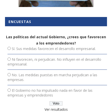
ENCUESTAS
Las políticas del actual Gobierno, ¿crees que favorecen
a los emprendedores?
Sí. Sus medidas favorecen el desarrollo empresarial.
Ni favorecen, ni perjudican. No influyen en el desarrollo
empresarial.
No. Las medidas puestas en marcha perjudican a las
empresas.
El Gobierno no ha impulsado nada en favor de las
empresas y emprendedores
Ver resultados