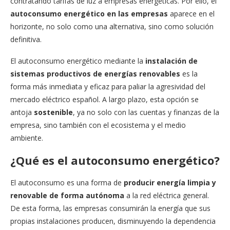
contratando tarifas de luz a empresas energéticas. Por ello, el
autoconsumo energético en las empresas
aparece en el
horizonte, no solo como una alternativa, sino como solución
definitiva.
El autoconsumo energético mediante la
instalación de
sistemas productivos de energías renovables
es la
forma más inmediata y eficaz para paliar la agresividad del
mercado eléctrico español. A largo plazo, esta opción se
antoja
sostenible
, ya no solo con las cuentas y finanzas de la
empresa, sino también con el ecosistema y el medio
ambiente.
¿Qué es el autoconsumo energético?
El autoconsumo es una forma de
producir energía limpia y
renovable de forma autónoma
a la red eléctrica general.
De esta forma, las empresas consumirán la energía que sus
propias instalaciones producen, disminuyendo la dependencia