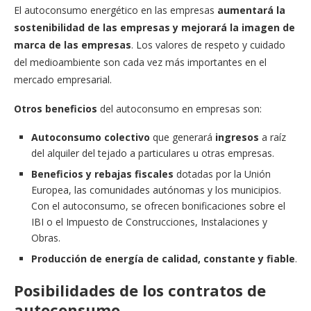
El autoconsumo energético en las empresas
aumentará la
sostenibilidad de las empresas y mejorará la imagen de
marca de las empresas
. Los valores de respeto y cuidado
del medioambiente son cada vez más importantes en el
mercado empresarial.
Otros beneficios
del autoconsumo en empresas son:
Autoconsumo colectivo
que generará
ingresos
a raíz
del alquiler del tejado a particulares u otras empresas.
Beneficios y rebajas fiscales
dotadas por la Unión
Europea, las comunidades autónomas y los municipios.
Con el autoconsumo, se ofrecen bonificaciones sobre el
IBI o el Impuesto de Construcciones, Instalaciones y
Obras.
Producción de energía de calidad, constante y fiable
.
Posibilidades de los contratos de
autoconsumo