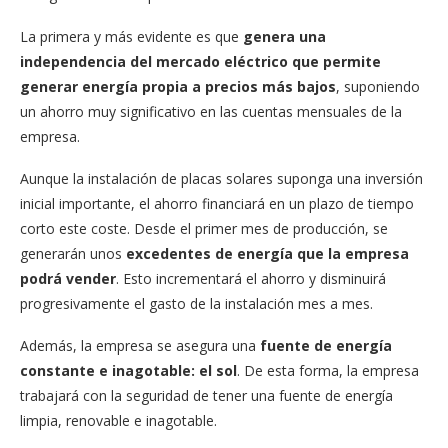
La primera y más evidente es que
genera una
independencia del mercado eléctrico que permite
generar energía propia a precios más bajos
, suponiendo
un ahorro muy significativo en las cuentas mensuales de la
empresa.
Aunque la instalación de placas solares suponga una inversión
inicial importante, el ahorro financiará en un plazo de tiempo
corto este coste. Desde el primer mes de producción, se
generarán unos
excedentes de energía que la empresa
podrá vender
. Esto incrementará el ahorro y disminuirá
progresivamente el gasto de la instalación mes a mes.
Además, la empresa se asegura una
fuente de energía
constante e inagotable: el sol
. De esta forma, la empresa
trabajará con la seguridad de tener una fuente de energía
limpia, renovable e inagotable.