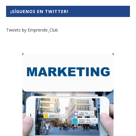
¡SÍGUENOS EN TWITTER!
Tweets by Emprende_Club