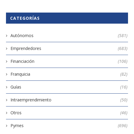
CATEGORÍAS
Autónomos
(581)
Emprendedores
(683)
Financiación
(106)
Franquicia
(82)
Guías
(16)
Intraemprendimiento
(50)
Otros
(46)
Pymes
(696)