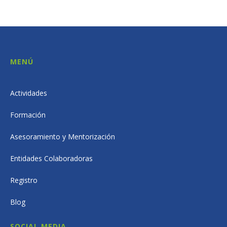
MENÚ
Actividades
Formación
Asesoramiento y Mentorización
Entidades Colaboradoras
Registro
Blog
SOCIAL MEDIA