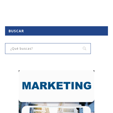
BUSCAR