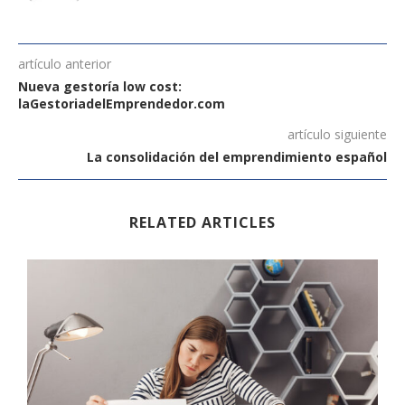
artículo anterior
Nueva gestoría low cost:
laGestoriadelEmprendedor.com
artículo siguiente
La consolidación del emprendimiento español
RELATED ARTICLES