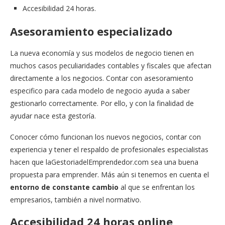
Accesibilidad 24 horas.
Asesoramiento especializado
La nueva economía y sus modelos de negocio tienen en
muchos casos peculiaridades contables y fiscales que afectan
directamente a los negocios. Contar con asesoramiento
especifico para cada modelo de negocio ayuda a saber
gestionarlo correctamente. Por ello, y con la finalidad de
ayudar nace esta gestoría.
Conocer cómo funcionan los nuevos negocios, contar con
experiencia y tener el respaldo de profesionales especialistas
hacen que laGestoriadelEmprendedor.com sea una buena
propuesta para emprender. Más aún si tenemos en cuenta el
entorno de constante cambio
al que se enfrentan los
empresarios, también a nivel normativo.
Accesibilidad 24 horas online