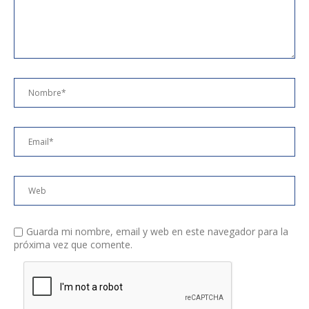
Guarda mi nombre, email y web en este navegador para la
próxima vez que comente.