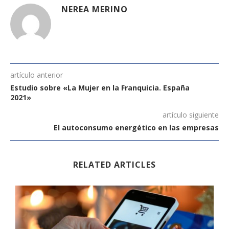
NEREA MERINO
artículo anterior
Estudio sobre «La Mujer en la Franquicia. España
2021»
artículo siguiente
El autoconsumo energético en las empresas
RELATED ARTICLES