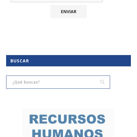
BUSCAR