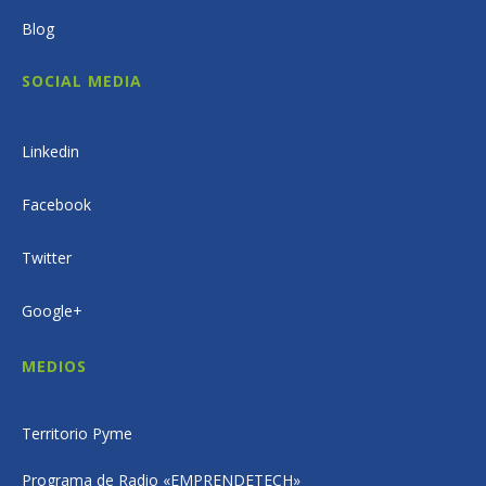
Blog
SOCIAL MEDIA
Linkedin
Facebook
Twitter
Google+
MEDIOS
Territorio Pyme
Programa de Radio «EMPRENDETECH»