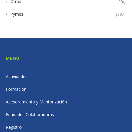
Otros
(46)
Pymes
(697)
MENÚ
Actividades
Formación
Asesoramiento y Mentorización
Entidades Colaboradoras
Registro