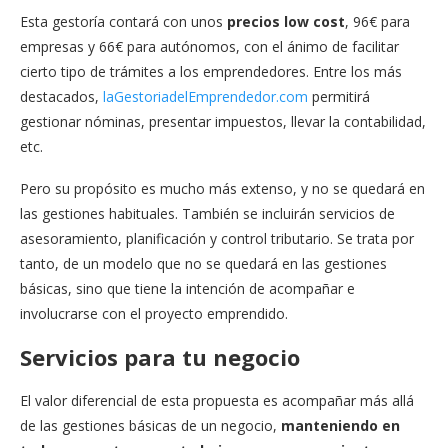
Esta gestoría contará con unos
precios low cost
, 96€ para
empresas y 66€ para autónomos, con el ánimo de facilitar
cierto tipo de trámites a los emprendedores. Entre los más
destacados,
laGestoriadelEmprendedor.com
permitirá
gestionar nóminas, presentar impuestos, llevar la contabilidad,
etc.
Pero su propósito es mucho más extenso, y no se quedará en
las gestiones habituales. También se incluirán servicios de
asesoramiento, planificación y control tributario. Se trata por
tanto, de un modelo que no se quedará en las gestiones
básicas, sino que tiene la intención de acompañar e
involucrarse con el proyecto emprendido.
Servicios para tu negocio
El valor diferencial de esta propuesta es acompañar más allá
de las gestiones básicas de un negocio,
manteniendo en