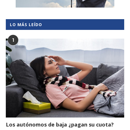
LO MÁS LEÍDO
1
Los autónomos de baja ¿pagan su cuota?