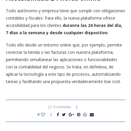
Todo autónomo y empresa tiene que cumplir con obligaciones
contables y fiscales. Para ello, la nueva plataforma ofrece
accesibilidad para los clientes
durante las 24 horas del día,
7 días a la semana
y desde cualquier dispositivo
.
Todo ello desde un entorno online que, por ejemplo, permite
conectar la tienda o las facturas con nuestra plataforma,
permitiendo simultanear las aplicaciones o funcionalidades
con la contabilidad del negocio. Se trata, en definitiva, de
aplicar la tecnología a este tipo de procesos, automatizando
tareas y facilitando una propuesta verdaderamente low cost.
0 comenta
0