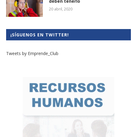
deben tenerlo
20 abril, 2020
¡SÍGUENOS EN TWITTER!
Tweets by Emprende_Club