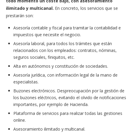
todo momento un coste bajo, con asesoramiento
ilimitado y multicanal.
En concreto, los servicios que se
prestarán son:
Asesoría contable y fiscal para tramitar la contabilidad e
impuestos que necesite el negocio.
Asesoría laboral, para todos los trámites que están
relacionados con los empleados: contratos, nóminas,
seguros sociales, finiquitos, etc.
Alta en autónomos y constitución de sociedades.
Asesoría jurídica, con información legal de la mano de
especialistas.
Buzones electrónicos. Despreocupación por la gestión de
los buzones eléctricos, evitando el olvido de notificaciones
importantes, por ejemplo de Hacienda.
Plataforma de servicios para realizar todas las gestiones
online.
Asesoramiento ilimitado y multicanal.