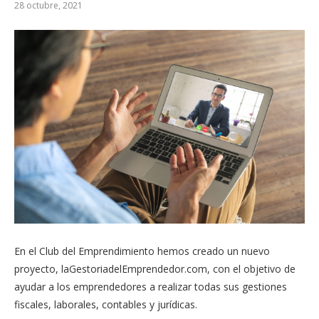
28 octubre, 2021
En el Club del Emprendimiento hemos creado un nuevo
proyecto, laGestoriadelEmprendedor.com, con el objetivo de
ayudar a los emprendedores a realizar todas sus gestiones
fiscales, laborales, contables y jurídicas.