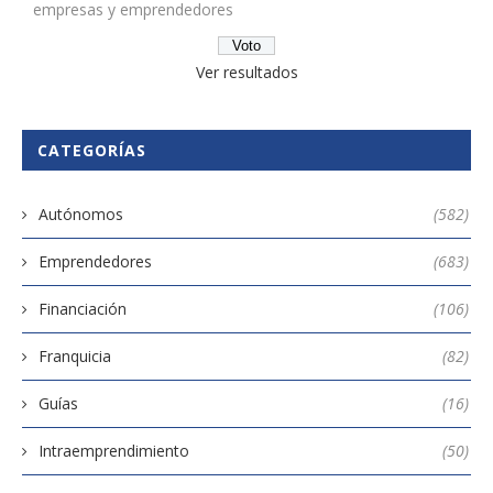
empresas y emprendedores
Ver resultados
CATEGORÍAS
Autónomos
(582)
Emprendedores
(683)
Financiación
(106)
Franquicia
(82)
Guías
(16)
Intraemprendimiento
(50)