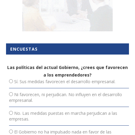
ENCUESTAS
Las políticas del actual Gobierno, ¿crees que favorecen
a los emprendedores?
Sí. Sus medidas favorecen el desarrollo empresarial.
Ni favorecen, ni perjudican. No influyen en el desarrollo
empresarial.
No. Las medidas puestas en marcha perjudican a las
empresas.
El Gobierno no ha impulsado nada en favor de las