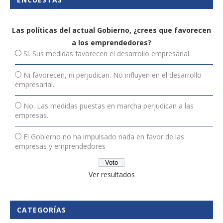
Las políticas del actual Gobierno, ¿crees que favorecen
a los emprendedores?
Sí. Sus medidas favorecen el desarrollo empresarial.
Ni favorecen, ni perjudican. No influyen en el desarrollo
empresarial.
No. Las medidas puestas en marcha perjudican a las
empresas.
El Gobierno no ha impulsado nada en favor de las
empresas y emprendedores
Ver resultados
CATEGORÍAS