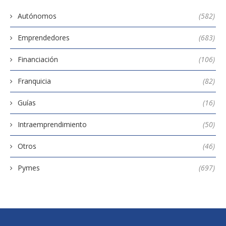
Autónomos
(582)
Emprendedores
(683)
Financiación
(106)
Franquicia
(82)
Guías
(16)
Intraemprendimiento
(50)
Otros
(46)
Pymes
(697)