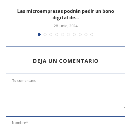
l
Las microempresas podrán pedir un bono
digital de...
28 junio, 2024
DEJA UN COMENTARIO