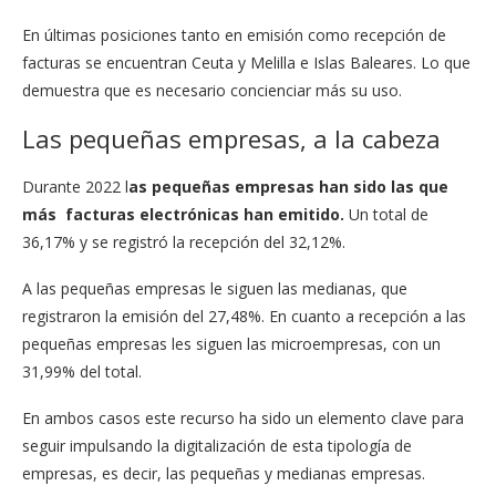
En últimas posiciones tanto en emisión como recepción de
facturas se encuentran
Ceuta y Melilla e Islas Baleares. Lo que
demuestra que es necesario concienciar más su uso.
Las pequeñas empresas, a la cabeza
Durante 2022 l
as pequeñas empresas han sido las que
más facturas electrónicas han emitido.
Un total de
36,17% y se registró la recepción del 32,12%.
A las pequeñas empresas le siguen las medianas, que
registraron la emisión del 27,48%. En cuanto a recepción a las
pequeñas empresas les siguen las
microempresas
, con un
31,99% del total.
En ambos casos este recurso ha sido un elemento clave para
seguir impulsando la digitalización de esta tipología de
empresas, es decir, las pequeñas y medianas empresas.