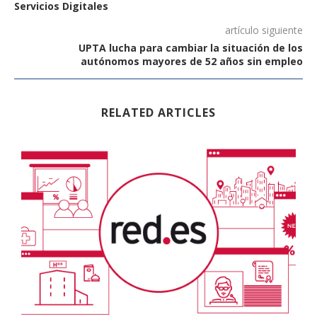
Servicios Digitales
artículo siguiente
UPTA lucha para cambiar la situación de los
autónomos mayores de 52 años sin empleo
RELATED ARTICLES