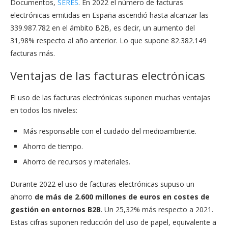
Documentos,
SERES
. En 2022 el número de facturas
electrónicas emitidas en España ascendió hasta alcanzar las
339.987.782 en el ámbito B2B, es decir, un aumento del
31,98% respecto al año anterior. Lo que supone 82.382.149
facturas más.
Ventajas de las facturas electrónicas
El uso de las facturas electrónicas suponen muchas ventajas
en todos los niveles:
Más responsable con el cuidado del medioambiente.
Ahorro de tiempo.
Ahorro de recursos y materiales.
Durante 2022 el uso de facturas electrónicas supuso un
ahorro
de más de 2.600 millones de euros en costes de
gestión en entornos B2B
. Un
25,32%
más respecto a 2021.
Estas cifras suponen reducción del uso de papel, equivalente a