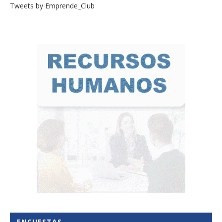
Tweets by Emprende_Club
ENCUESTAS