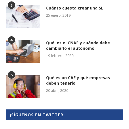
3
Cuánto cuesta crear una SL
25 enero, 2019
4
Qué es el CNAE y cuándo debe
cambiarlo el autónomo
19 febrero, 2020
5
Qué es un CAE y qué empresas
deben tenerlo
20 abril, 2020
¡SÍGUENOS EN TWITTER!