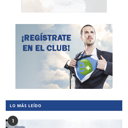
LO MÁS LEÍDO
1