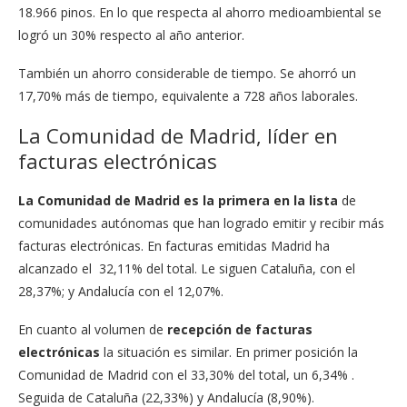
18.966 pinos
. En lo que respecta al ahorro medioambiental se
logró un 30% respecto al año anterior.
También un ahorro considerable de tiempo. Se ahorró un
17,70% más de tiempo, equivalente a 728 años laborales.
La Comunidad de Madrid, líder en
facturas electrónicas
La Comunidad de Madrid es la primera en la lista
de
comunidades autónomas que han logrado emitir y recibir más
facturas electrónicas. En facturas emitidas Madrid ha
alcanzado el
32,11% del total
. Le siguen
Cataluña,
con el
28,37%; y
Andalucía
con el 12,07%.
En cuanto al volumen de
recepción de facturas
electrónicas
la situación es similar. En primer posición la
Comunidad de Madrid con el 33,30% del total, un 6,34% .
Seguida de
Cataluña (22,33%) y Andalucía (8,90%).