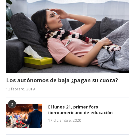
Los autónomos de baja ¿pagan su cuota?
12 febrero, 2019
2
El lunes 21, primer foro
iberoamericano de educación
17 diciembre, 2020