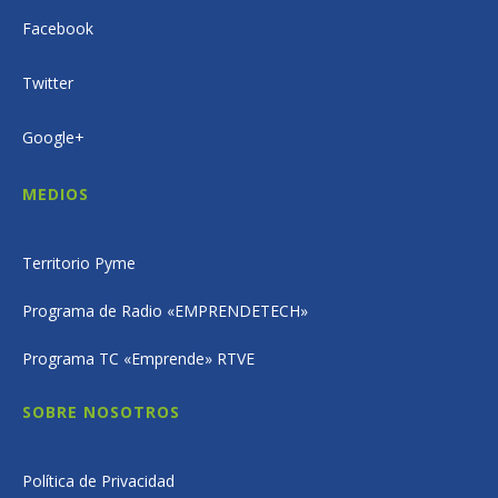
Facebook
Twitter
Google+
MEDIOS
Territorio Pyme
Programa de Radio «EMPRENDETECH»
Programa TC «Emprende» RTVE
SOBRE NOSOTROS
Política de Privacidad