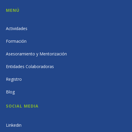
MENÚ
Actividades
Formación
Asesoramiento y Mentorización
Entidades Colaboradoras
Registro
Blog
SOCIAL MEDIA
Linkedin