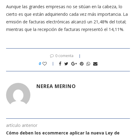
Aunque las grandes empresas no se sitúan en la cabeza, lo
cierto es que están adquiriendo cada vez más importancia. La
emisión de facturas electrónicas alcanzó un 21,48% del total;
mientras que la recepción de facturas representó el 14,11%.
0 comenta
0
NEREA MERINO
artículo anterior
Cómo deben los ecommerce aplicar la nueva Ley de