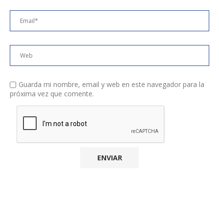
Guarda mi nombre, email y web en este navegador para la
próxima vez que comente.