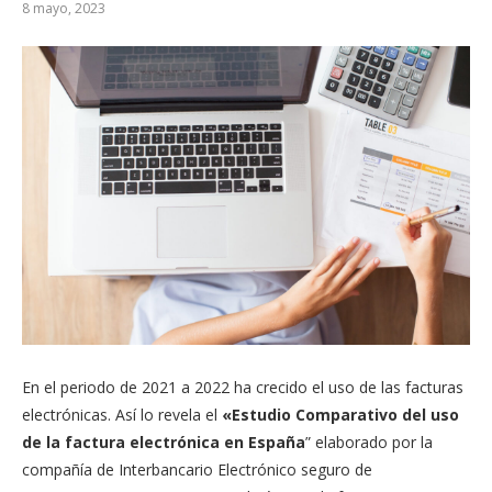
8 mayo, 2023
En el periodo de 2021 a 2022 ha crecido el uso de las facturas
electrónicas. Así lo revela el
«Estudio Comparativo del uso
de la factura electrónica en España
” elaborado por la
compañía de Interbancario Electrónico seguro de