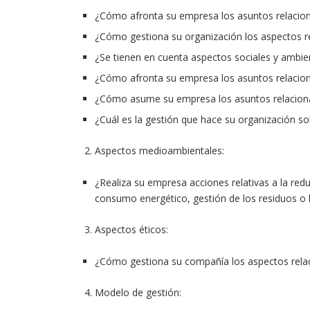
¿Cómo afronta su empresa los asuntos relaciona
¿Cómo gestiona su organización los aspectos re
¿Se tienen en cuenta aspectos sociales y ambie
¿Cómo afronta su empresa los asuntos relacion
¿Cómo asume su empresa los asuntos relaciona
¿Cuál es la gestión que hace su organización so
Aspectos medioambientales:
¿Realiza su empresa acciones relativas a la re
consumo energético, gestión de los residuos o 
Aspectos éticos:
¿Cómo gestiona su compañía los aspectos relac
Modelo de gestión: