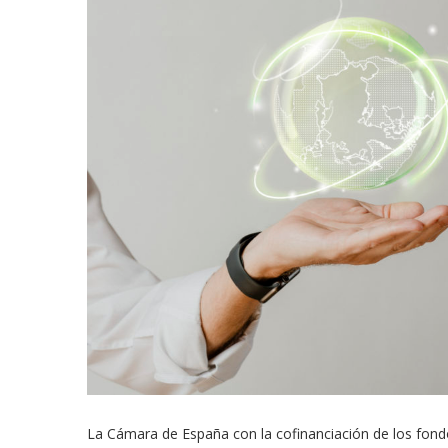
La Cámara de España con la cofinanciación de los fon