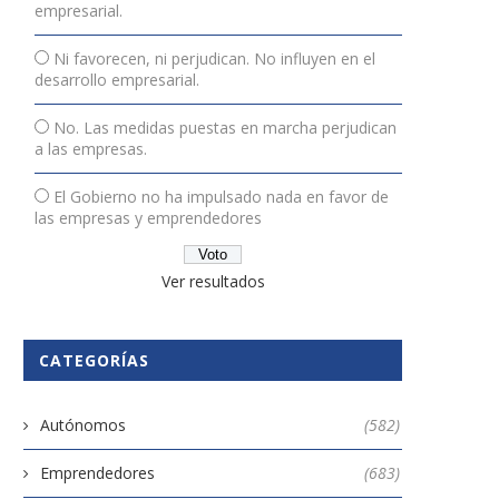
empresarial.
Ni favorecen, ni perjudican. No influyen en el
desarrollo empresarial.
No. Las medidas puestas en marcha perjudican
a las empresas.
El Gobierno no ha impulsado nada en favor de
las empresas y emprendedores
Ver resultados
CATEGORÍAS
Autónomos
(582)
Emprendedores
(683)