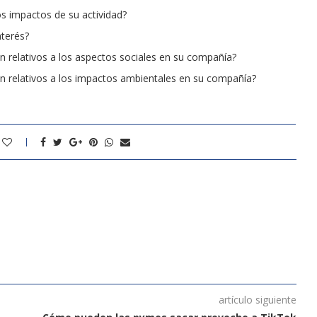
os impactos de su actividad?
nterés?
n relativos a los aspectos sociales en su compañía?
ón relativos a los impactos ambientales en su compañía?
artículo siguiente