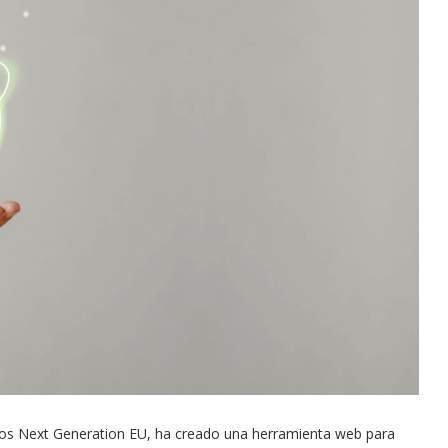
dos Next Generation EU, ha creado una herramienta web para