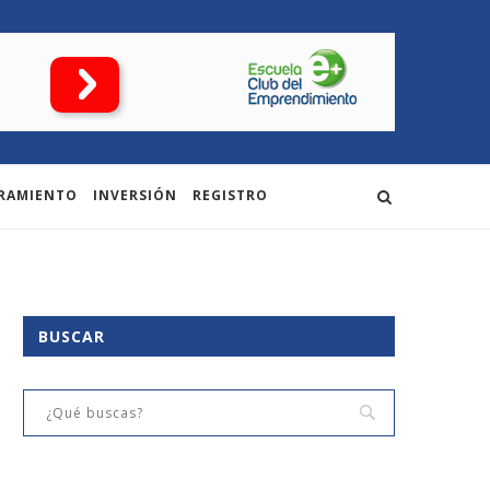
RAMIENTO
INVERSIÓN
REGISTRO
BUSCAR