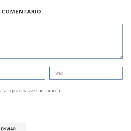
N COMENTARIO
ara la próxima vez que comente.