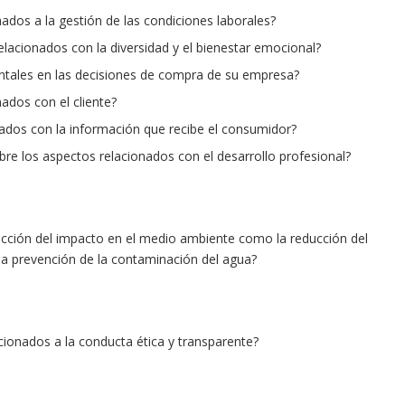
dos a la gestión de las condiciones laborales?
lacionados con la diversidad y el bienestar emocional?
ntales en las decisiones de compra de su empresa?
ados con el cliente?
dos con la información que recibe el consumidor?
bre los aspectos relacionados con el desarrollo profesional?
ducción del impacto en el medio ambiente como la reducción del
la prevención de la contaminación del agua?
ionados a la conducta ética y transparente?