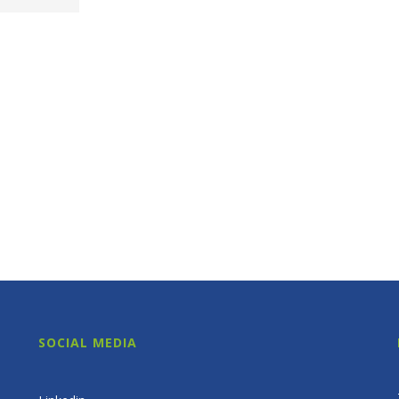
SOCIAL MEDIA