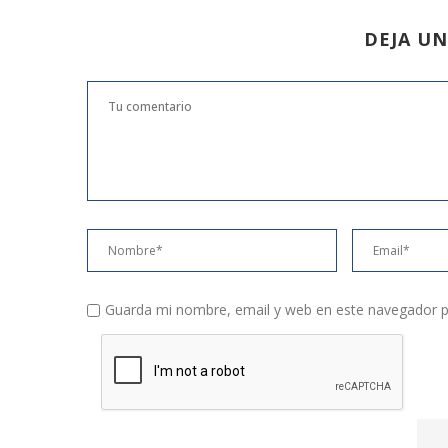
DEJA U
Guarda mi nombre, email y web en este navegador p