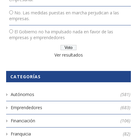
No. Las medidas puestas en marcha perjudican a las
empresas.
El Gobierno no ha impulsado nada en favor de las
empresas y emprendedores
Ver resultados
CATEGORÍAS
Autónomos
(581)
Emprendedores
(683)
Financiación
(106)
Franquicia
(82)