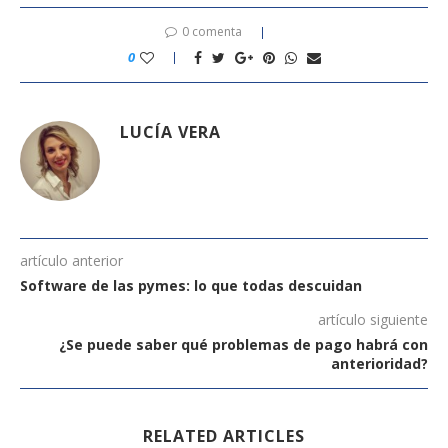
0 comenta
0
LUCÍA VERA
artículo anterior
Software de las pymes: lo que todas descuidan
artículo siguiente
¿Se puede saber qué problemas de pago habrá con
anterioridad?
RELATED ARTICLES