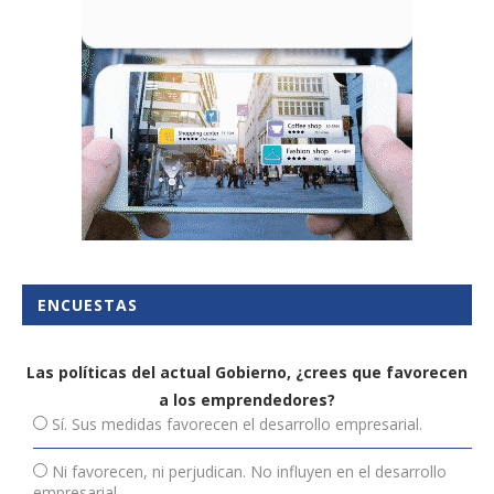
ENCUESTAS
Las políticas del actual Gobierno, ¿crees que favorecen
a los emprendedores?
Sí. Sus medidas favorecen el desarrollo empresarial.
Ni favorecen, ni perjudican. No influyen en el desarrollo
empresarial.