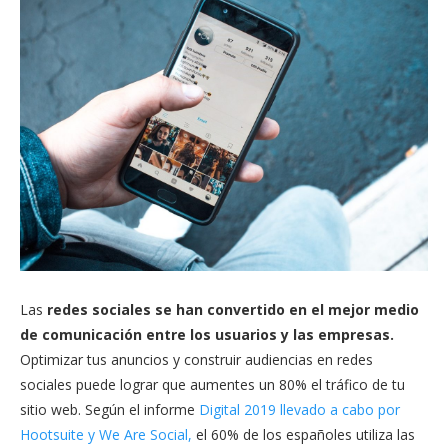
Las
redes sociales se han convertido en el mejor medio
de comunicación entre los usuarios y las empresas.
Optimizar tus anuncios y construir audiencias en redes
sociales puede lograr que aumentes un 80% el tráfico de tu
sitio web. Según el informe
Digital 2019 llevado a cabo por
Hootsuite y We Are Social,
el 60% de los españoles utiliza las