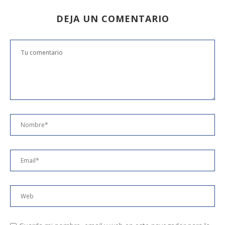
DEJA UN COMENTARIO