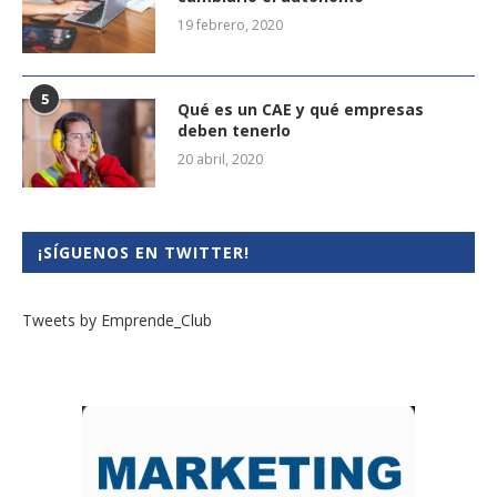
19 febrero, 2020
5
Qué es un CAE y qué empresas
deben tenerlo
20 abril, 2020
¡SÍGUENOS EN TWITTER!
Tweets by Emprende_Club