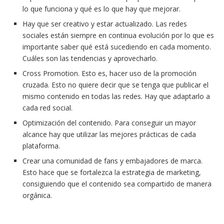
lo que funciona y qué es lo que hay que mejorar.
Hay que ser creativo y estar actualizado. Las redes
sociales están siempre en continua evolución por lo que es
importante saber qué está sucediendo en cada momento.
Cuáles son las tendencias y aprovecharlo.
Cross Promotion. Esto es, hacer uso de la promoción
cruzada. Esto no quiere decir que se tenga que publicar el
mismo contenido en todas las redes. Hay que adaptarlo a
cada red social.
Optimización del contenido. Para conseguir un mayor
alcance hay que utilizar las mejores prácticas de cada
plataforma.
Crear una comunidad de fans y embajadores de marca.
Esto hace que se fortalezca la estrategia de marketing,
consiguiendo que el contenido sea compartido de manera
orgánica.