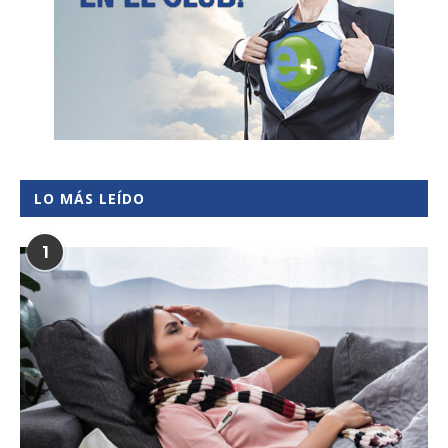
LO MÁS LEÍDO
1