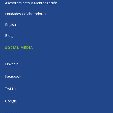
Asesoramiento y Mentorización
Entidades Colaboradoras
Registro
Blog
SOCIAL MEDIA
Linkedin
Facebook
Twitter
Google+