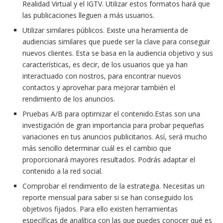
Realidad Virtual y el IGTV. Utilizar estos formatos hará que
las publicaciones lleguen a más usuarios.
Utilizar similares públicos. Existe una heramienta de
audiencias similares que puede ser la clave para conseguir
nuevos clientes. Esta se basa en la audiencia objetivo y sus
características, es decir, de los usuarios que ya han
interactuado con nostros, para encontrar nuevos
contactos y aprovehar para mejorar también el
rendimiento de los anuncios.
Pruebas A/B para optimizar el contenido.Estas son una
investigación de gran importancia para probar pequeñas
variaciones en tus anuncios publicitarios. Así, será mucho
más sencillo determinar cuál es el cambio que
proporcionará mayores resultados. Podrás adaptar el
contenido a la red social.
Comprobar el rendimiento de la estrategia. Necesitas un
reporte mensual para saber si se han conseguido los
objetivos fijados. Para ello existen herramientas
específicas de analítica con las que puedes conocer qué es