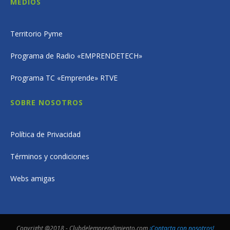
MEDIOS
Territorio Pyme
Programa de Radio «EMPRENDETECH»
Programa TC «Emprende» RTVE
SOBRE NOSOTROS
Política de Privacidad
Términos y condiciones
Webs amigas
Copyright @2018 - Clubdelemprendimiento.com
¡Contacta con nosotros!