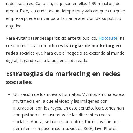
redes sociales. Cada día, se pasan en ellas 1:39 minutos, de
media. Este, sin duda, es un tiempo muy valioso que cualquier
empresa puede utilizar para llamar la atención de su público
objetivo.
Para evitar pasar desapercibido ante tu público,
Hootsuite
, ha
creado una lista con ocho
estrategias de marketing en
redes
sociales que hará que el negocio se extienda al mundo
digital, llegando así a la audiencia deseada.
Estrategias de marketing en redes
sociales
Utilización de los nuevos formatos. Vivimos en una época
multimedia en la que el vídeo y las imágenes con
interacción son los reyes. En este sentido, los Stories han
conquistado a los usuarios de las diferentes redes
sociales. Ahora, se han creado otros formatos que nos
permiten ir un paso más allá: vídeos 360º, Live Photos,