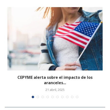
CEPYME alerta sobre el impacto de los
aranceles...
21 abril, 2025