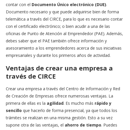
contar con el
Documento Único electrónico (DUE)
.
Documento necesario y que puede adquirirse bien de forma
telemática a través del CIRCE, para lo que es necesario contar
con el certificado electrónico; o bien acudir a una de las
oficinas de Punto de Atención al Emprendedor (PAE). Además,
debes saber que el PAE también ofrece información y
asesoramiento a los emprendedores acerca de sus iniciativas
empresariales y durante los primeros años de actividad.
Ventajas de crear una empresa a
través de CIRCE
Crear una empresa a través del Centro de Información y Red
de Creación de Empresas ofrece numerosas ventajas. La
primera de ellas es la
agilidad
. Es mucho más
rápido y
sencillo
que hacerlo de forma presencial, ya que todos los
trámites se realizan en una misma gestión. Esto a su vez
supone otra de las ventajas, el
ahorro de tiempo
. Puedes