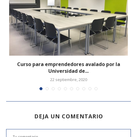
u
Curso para emprendedores avalado por la
Universidad de...
22 septiembre, 2020
DEJA UN COMENTARIO