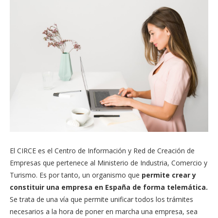
El CIRCE es el Centro de Información y Red de Creación de
Empresas que pertenece al Ministerio de Industria, Comercio y
Turismo. Es por tanto, un organismo que
permite crear y
constituir una empresa en España de forma telemática.
Se trata de una vía que permite unificar todos los trámites
necesarios a la hora de poner en marcha una empresa, sea