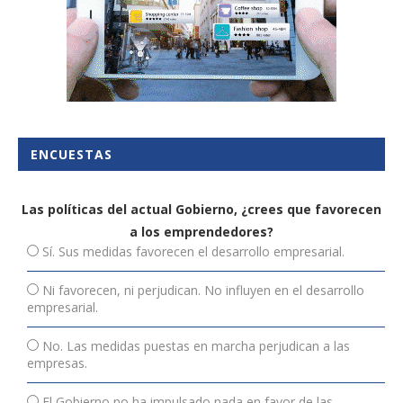
ENCUESTAS
Las políticas del actual Gobierno, ¿crees que favorecen
a los emprendedores?
Sí. Sus medidas favorecen el desarrollo empresarial.
Ni favorecen, ni perjudican. No influyen en el desarrollo
empresarial.
No. Las medidas puestas en marcha perjudican a las
empresas.
El Gobierno no ha impulsado nada en favor de las