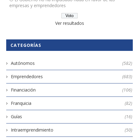
empresas y emprendedores
Ver resultados
CATEGORÍAS
Autónomos
(582)
Emprendedores
(683)
Financiación
(106)
Franquicia
(82)
Guías
(16)
Intraemprendimiento
(50)