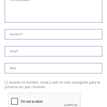
Guarda mi nombre, email y web en este navegador para la
próxima vez que comente.