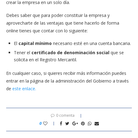
crear la empresa en un solo día.
Debes saber que para poder constituir la empresa y
aprovecharte de las ventajas que tiene hacerlo de forma
online tienes que contar con lo siguiente:
El
capital mínimo
necesario esté en una cuenta bancaria.
Tener el
certificado de denominación social
que se
solicita en el Registro Mercantil.
En cualquier caso, si quieres recibir más información puedes
entrar en la página de la administración del Gobierno a través
de
este enlace.
0 comenta
0