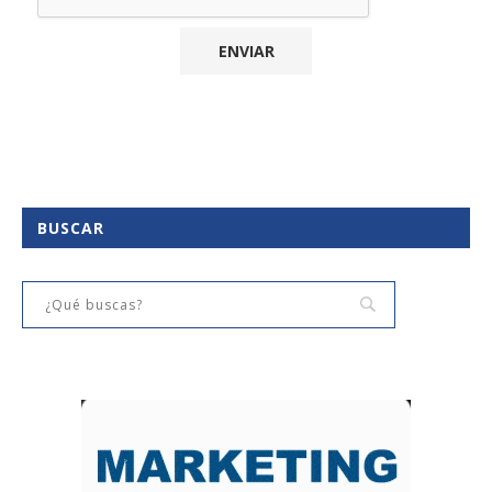
BUSCAR