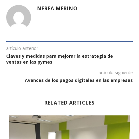
NEREA MERINO
artículo anterior
Claves y medidas para mejorar la estrategia de
ventas en las pymes
artículo siguiente
Avances de los pagos digitales en las empresas
RELATED ARTICLES