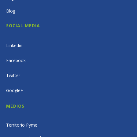
Blog
SOCIAL MEDIA
Linkedin
Facebook
Twitter
Google+
MEDIOS
Territorio Pyme