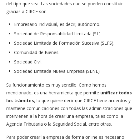
del tipo que sea. Las sociedades que se pueden constituir
gracias a CIRCE son:
​Empresario Individual, es decir, autónomo.
Sociedad de Responsabilidad Limitada (SL)​.
Sociedad Limitada de Formación Sucesiva (SLFS).
Comunidad de Bienes.
Sociedad Civil.
Sociedad Limitada Nueva Empresa (SLNE).
​Su funcionamiento es muy sencillo. Como hemos
mencionado, es una herramienta que permite
unificar todos
los trámites
, lo que quiere decir que CIRCE tiene acuerdos y
mantiene comunicaciones con todas las administraciones que
intervienen a la hora de crear una empresa, tales como la
Agencia Tributaria o la Seguridad Social, entre otras.
Para poder crear la empresa de forma online es necesario