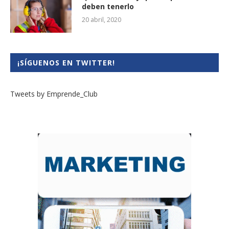
deben tenerlo
20 abril, 2020
¡SÍGUENOS EN TWITTER!
Tweets by Emprende_Club