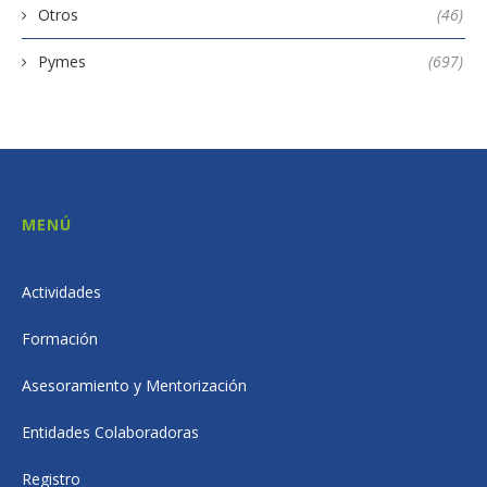
Otros
(46)
Pymes
(697)
MENÚ
Actividades
Formación
Asesoramiento y Mentorización
Entidades Colaboradoras
Registro