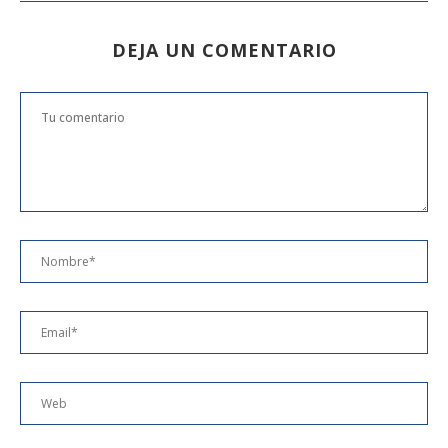
DEJA UN COMENTARIO