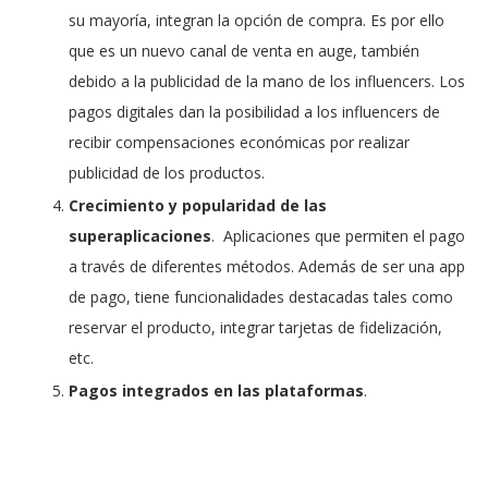
su mayoría, integran la opción de compra. Es por ello
que es un nuevo canal de venta en auge, también
debido a la publicidad de la mano de los influencers. Los
pagos digitales dan la posibilidad a los influencers de
recibir compensaciones económicas por realizar
publicidad de los productos.
Crecimiento y popularidad de las
superaplicaciones
. Aplicaciones que permiten el pago
a través de diferentes métodos. Además de ser una app
de pago, tiene funcionalidades destacadas tales como
reservar el producto, integrar tarjetas de fidelización,
etc.
Pagos integrados en las plataformas
.