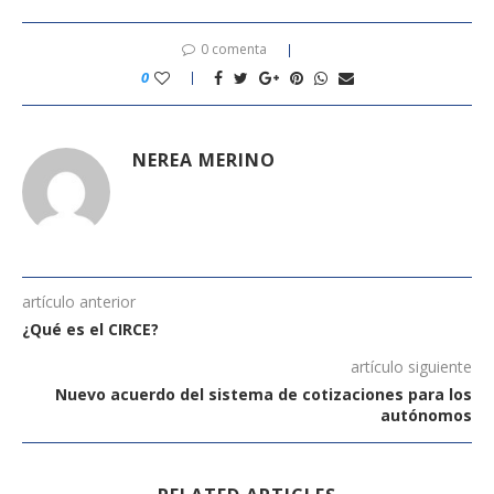
0 comenta
0
NEREA MERINO
artículo anterior
¿Qué es el CIRCE?
artículo siguiente
Nuevo acuerdo del sistema de cotizaciones para los
autónomos