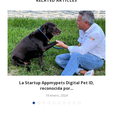
RELATED ARTICLES
La Startup Appmypets Digital Pet ID,
reconocida por...
19 enero, 2024