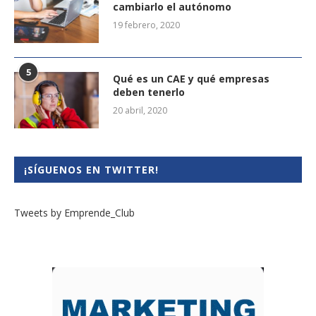
cambiarlo el autónomo
19 febrero, 2020
5
Qué es un CAE y qué empresas
deben tenerlo
20 abril, 2020
¡SÍGUENOS EN TWITTER!
Tweets by Emprende_Club