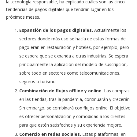
la tecnología responsable, ha explicado cuáles son las cinco
tendencias de pagos digitales que tendrán lugar en los
próximos meses.
Expansión de los pagos digitales.
Actualmente los
sectores donde más uso se hacía de estas formas de
pago eran en restauración y hoteles, por ejemplo, pero
se espera que se expanda a otras industrias. Se espera
principalmente la aplicación del modelo de suscripción,
sobre todo en sectores como telecomunicaciones,
seguros o turismo.
Combinación de flujos offline y online.
Las compras
en las tiendas, tras la pandemia, continuarán y crecerán.
Sin embargo, se combinará con flujos online. El objetivo
es ofrecer personalización y comodidad a los clientes
para que estén satisfechos y su experiencia mejore.
C
omercio en redes sociales.
Estas plataformas, en