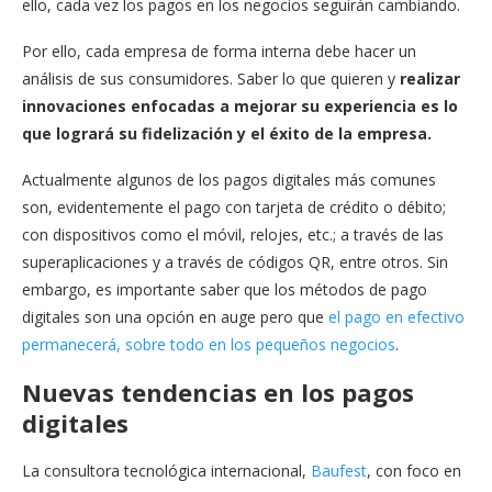
ello, cada vez los pagos en los negocios seguirán cambiando.
Por ello, cada empresa de forma interna debe hacer un
análisis de sus consumidores. Saber lo que quieren y
realizar
innovaciones enfocadas a mejorar su experiencia es lo
que logrará su fidelización y el éxito de la empresa.
Actualmente algunos de los pagos digitales más comunes
son, evidentemente el pago con tarjeta de crédito o débito;
con dispositivos como el móvil, relojes, etc.; a través de las
superaplicaciones y a través de códigos QR, entre otros. Sin
embargo, es importante saber que los métodos de pago
digitales son una opción en auge pero que
el pago en efectivo
permanecerá, sobre todo en los pequeños negocios
.
Nuevas tendencias en los pagos
digitales
La consultora tecnológica internacional,
Baufest
, con foco en