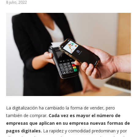
8 julio, 2022
La digitalización ha cambiado la forma de vender, pero
también de comprar.
Cada vez es mayor el número de
empresas que aplican en su empresa nuevas formas de
pagos digitales.
La rapidez y comodidad predominan y por