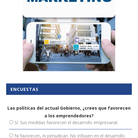
ENCUESTAS
Las políticas del actual Gobierno, ¿crees que favorecen
a los emprendedores?
Sí. Sus medidas favorecen el desarrollo empresarial.
Ni favorecen, ni perjudican. No influyen en el desarrollo