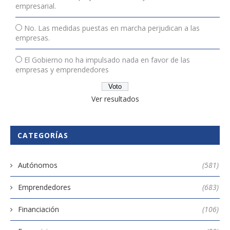
empresarial.
No. Las medidas puestas en marcha perjudican a las
empresas.
El Gobierno no ha impulsado nada en favor de las
empresas y emprendedores
Ver resultados
CATEGORÍAS
Autónomos
(581)
Emprendedores
(683)
Financiación
(106)