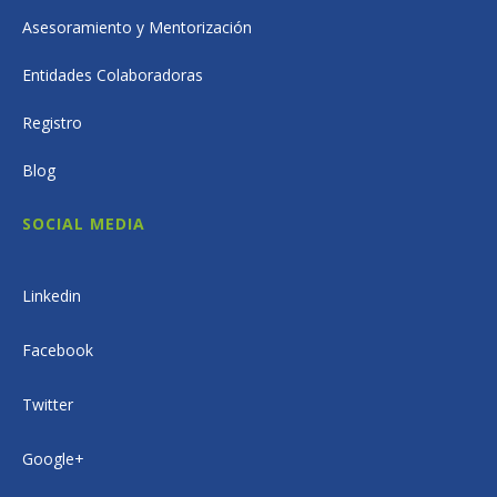
Asesoramiento y Mentorización
Entidades Colaboradoras
Registro
Blog
SOCIAL MEDIA
Linkedin
Facebook
Twitter
Google+