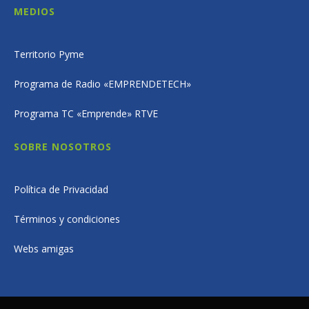
MEDIOS
Territorio Pyme
Programa de Radio «EMPRENDETECH»
Programa TC «Emprende» RTVE
SOBRE NOSOTROS
Política de Privacidad
Términos y condiciones
Webs amigas