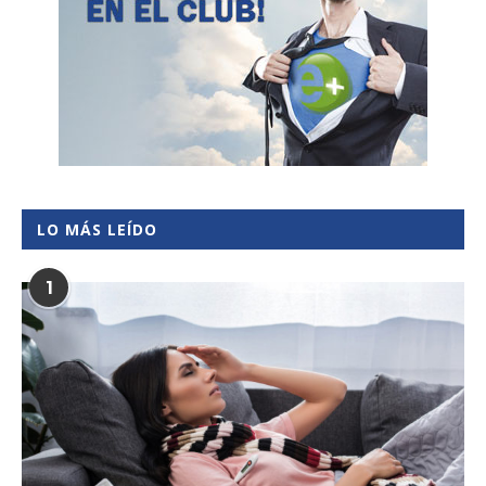
LO MÁS LEÍDO
1