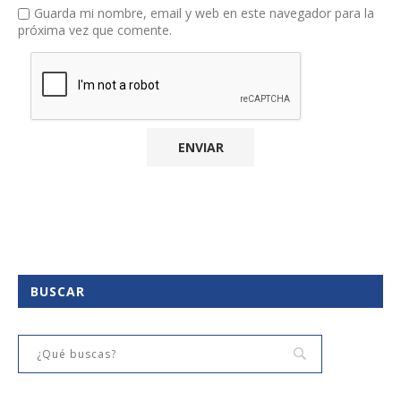
Guarda mi nombre, email y web en este navegador para la
próxima vez que comente.
BUSCAR