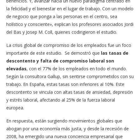
beneficios. Y, avanzar hacia un nuevo paradigma centrado en
la felicidad y el bienestar en el lugar de trabajo. Con un modelo
de negocio que ponga a las personas en el centro, sea
holístico y consciente», explican los profesores asociados Jordi
del Bas y Josep M. Coll, quienes codirigieron el estudio.
La crisis global de compromiso de los empleados fue un foco
importante de este estudio. Se demostró que
las tasas de
descontento y falta de compromiso laboral son
elevadas
, con el 77% de los empleados en todo el mundo.
Según la consultora Gallup, sin sentirse comprometidos con su
trabajo. En España, estas tasas son inferiores al 10%. Este
descontento se vincula con altas tasas de ansiedad, depresión
y estrés laboral, afectando al 25% de la fuerza laboral
europea.
En respuesta, están surgiendo movimientos globales que
abogan por una economía más justa, y desde la recesión de
2008, ha emergido una nueva conciencia empresarial que