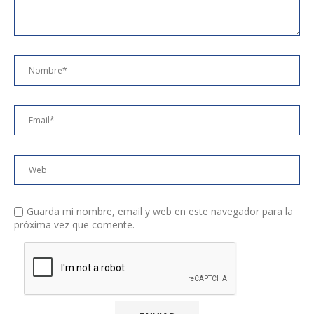
Guarda mi nombre, email y web en este navegador para la
próxima vez que comente.