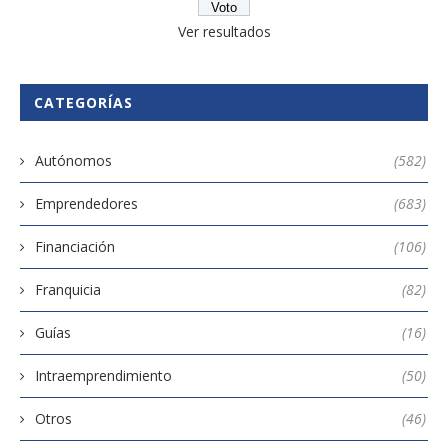
Ver resultados
CATEGORÍAS
Autónomos
(582)
Emprendedores
(683)
Financiación
(106)
Franquicia
(82)
Guías
(16)
Intraemprendimiento
(50)
Otros
(46)