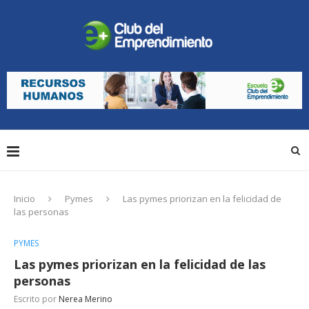
Inicio
Pymes
Las pymes priorizan en la felicidad de
las personas
PYMES
Las pymes priorizan en la felicidad de las
personas
Escrito por
Nerea Merino