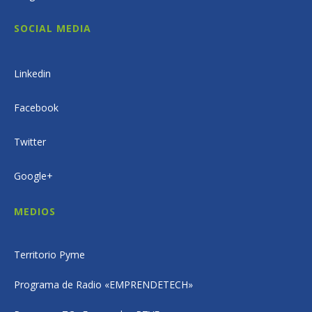
SOCIAL MEDIA
Linkedin
Facebook
Twitter
Google+
MEDIOS
Territorio Pyme
Programa de Radio «EMPRENDETECH»