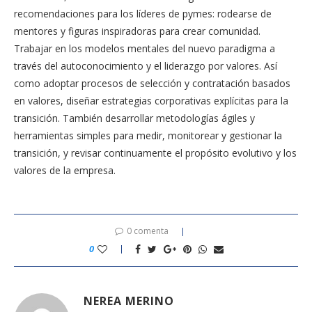
recomendaciones para los líderes de pymes: rodearse de
mentores y figuras inspiradoras para crear comunidad.
Trabajar en los modelos mentales del nuevo paradigma a
través del autoconocimiento y el liderazgo por valores. Así
como adoptar procesos de selección y contratación basados
en valores, diseñar estrategias corporativas explícitas para la
transición. También desarrollar metodologías ágiles y
herramientas simples para medir, monitorear y gestionar la
transición, y revisar continuamente el propósito evolutivo y los
valores de la empresa.
0 comenta
0
NEREA MERINO