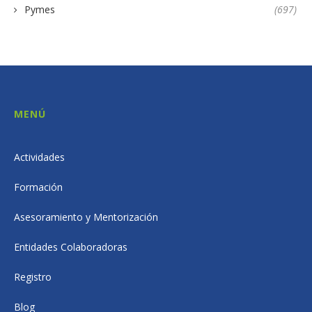
Pymes
(697)
MENÚ
Actividades
Formación
Asesoramiento y Mentorización
Entidades Colaboradoras
Registro
Blog