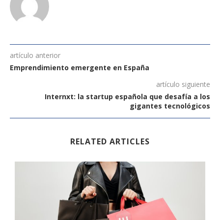
artículo anterior
Emprendimiento emergente en España
artículo siguiente
Internxt: la startup española que desafía a los
gigantes tecnológicos
RELATED ARTICLES