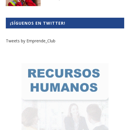
¡SÍGUENOS EN TWITTER!
Tweets by Emprende_Club