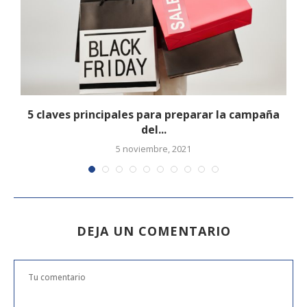
5 claves principales para preparar la campaña
del...
5 noviembre, 2021
DEJA UN COMENTARIO