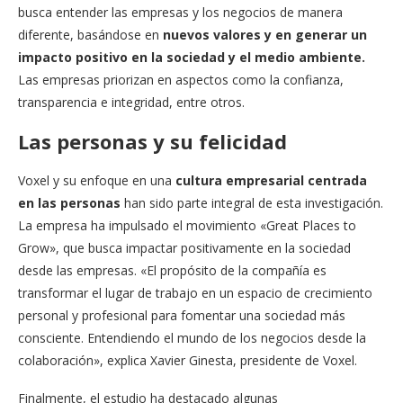
busca entender las empresas y los negocios de manera
diferente, basándose en
nuevos valores y en generar un
impacto positivo en la sociedad y el medio ambiente.
Las empresas priorizan en aspectos como la confianza,
transparencia e integridad, entre otros.
Las personas y su felicidad
Voxel y su enfoque en una
cultura empresarial centrada
en las personas
han sido parte integral de esta investigación.
La empresa ha impulsado el movimiento «Great Places to
Grow», que busca impactar positivamente en la sociedad
desde las empresas. «El propósito de la compañía es
transformar el lugar de trabajo en un espacio de crecimiento
personal y profesional para fomentar una sociedad más
consciente. Entendiendo el mundo de los negocios desde la
colaboración», explica Xavier Ginesta, presidente de Voxel.
Finalmente, el estudio ha destacado algunas