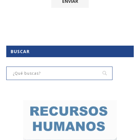
BUSCAR