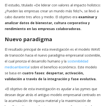
El estudio, titulado «De liderar con valores al impacto holístico:
¿Pueden las empresas crear un mundo más feliz?», se llevó a
cabo durante tres años y medio. El objetivo era
examinar y
analizar datos de bienestar, cultura corporativa y
rendimiento en las empresas colaboradoras.
Nuevo paradigma
El resultado principal de esta investigación es el modelo WAVE
de transición hacia el nuevo paradigma empresarial sostenible,
el cual prioriza el desarrollo humano y la
sostenibilidad
medioambiental
sobre el beneficio económico. Este modelo
se basa en
cuatro fases: despertar, activación,
validación a través de la integración y fase evolutiva.
«El objetivo de esta investigación es ayudar a las pymes que
desean dejar atrás el antiguo modelo empresarial centrado en
la acumulación de riqueza material y la maximización de