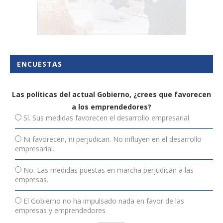
ENCUESTAS
Las políticas del actual Gobierno, ¿crees que favorecen
a los emprendedores?
Sí. Sus medidas favorecen el desarrollo empresarial.
Ni favorecen, ni perjudican. No influyen en el desarrollo
empresarial.
No. Las medidas puestas en marcha perjudican a las
empresas.
El Gobierno no ha impulsado nada en favor de las
empresas y emprendedores