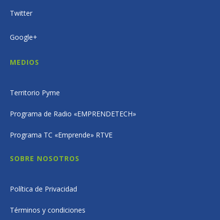
Twitter
Google+
MEDIOS
Territorio Pyme
Programa de Radio «EMPRENDETECH»
Programa TC «Emprende» RTVE
SOBRE NOSOTROS
Política de Privacidad
Términos y condiciones