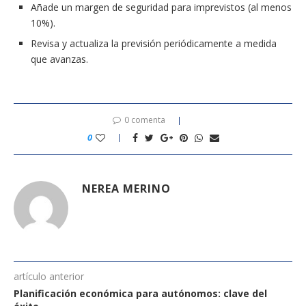
Añade un margen de seguridad para imprevistos (al menos
10%).
Revisa y actualiza la previsión periódicamente a medida
que avanzas.
0 comenta
0
NEREA MERINO
artículo anterior
Planificación económica para autónomos: clave del