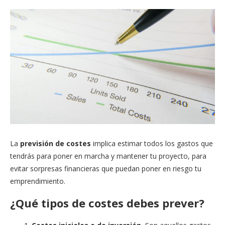
La
previsión de costes
implica estimar todos los gastos que
tendrás para poner en marcha y mantener tu proyecto, para
evitar sorpresas financieras que puedan poner en riesgo tu
emprendimiento.
¿Qué tipos de costes debes prever?