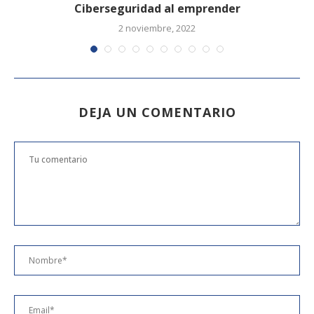
al
Ciberseguridad al emprender
2 noviembre, 2022
DEJA UN COMENTARIO