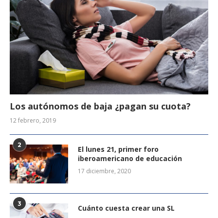
Los autónomos de baja ¿pagan su cuota?
12 febrero, 2019
2
El lunes 21, primer foro
iberoamericano de educación
17 diciembre, 2020
3
Cuánto cuesta crear una SL