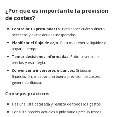
¿Por qué es importante la previsión
de costes?
Controlar tu presupuesto.
Para saber cuánto dinero
necesitas y evitar deudas inesperadas.
Planificar el flujo de caja.
Para mantener la liquidez y
pagar a tiempo.
Tomar decisiones informadas.
Sobre inversiones,
precios y estrategia.
Convencer a inversores o bancos.
Si buscas
financiación, mostrar una buena previsión de costes
genera confianza.
Consejos prácticos
Haz una lista detallada y realista de todos los gastos.
Consulta precios actuales y pide varios presupuestos.