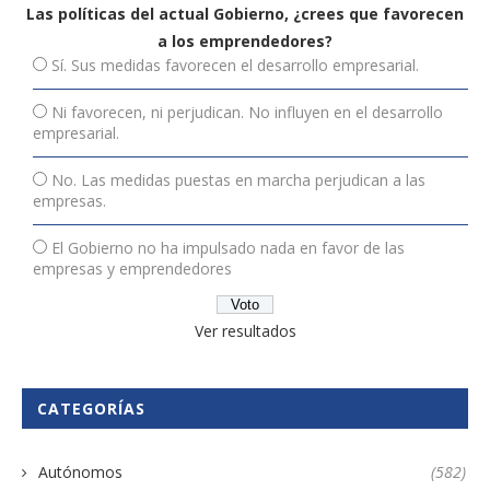
Las políticas del actual Gobierno, ¿crees que favorecen
a los emprendedores?
Sí. Sus medidas favorecen el desarrollo empresarial.
Ni favorecen, ni perjudican. No influyen en el desarrollo
empresarial.
No. Las medidas puestas en marcha perjudican a las
empresas.
El Gobierno no ha impulsado nada en favor de las
empresas y emprendedores
Ver resultados
CATEGORÍAS
Autónomos
(582)