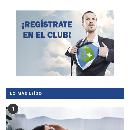
LO MÁS LEÍDO
1