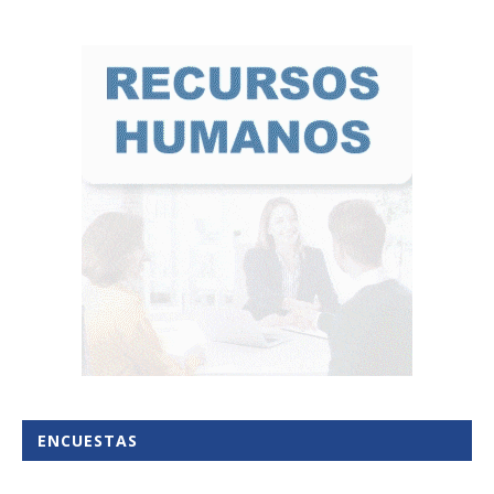
ENCUESTAS