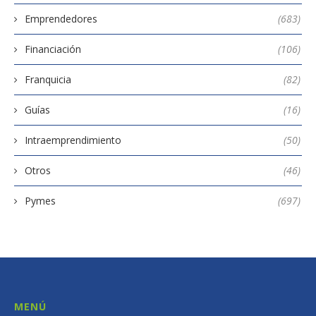
Emprendedores
(683)
Financiación
(106)
Franquicia
(82)
Guías
(16)
Intraemprendimiento
(50)
Otros
(46)
Pymes
(697)
MENÚ