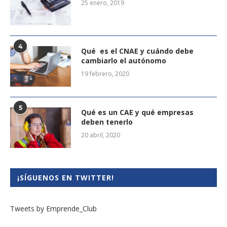
25 enero, 2019
4
Qué es el CNAE y cuándo debe
cambiarlo el autónomo
19 febrero, 2020
5
Qué es un CAE y qué empresas
deben tenerlo
20 abril, 2020
¡SÍGUENOS EN TWITTER!
Tweets by Emprende_Club