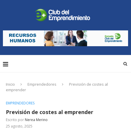
Inicio
Emprendedores
Previsión de costes al
emprender
EMPRENDEDORES
Previsión de costes al emprender
Escrito por
Nerea Merino
25 agosto, 2025