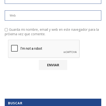
Guarda mi nombre, email y web en este navegador para la
próxima vez que comente.
BUSCAR