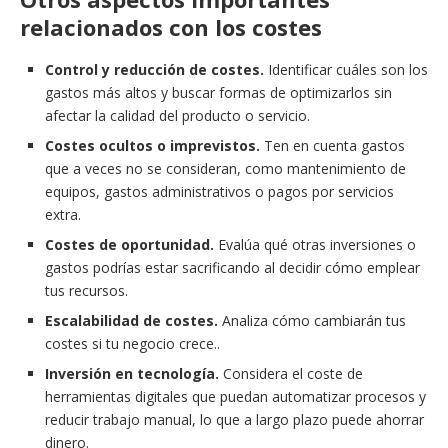
relacionados con los costes
Control y reducción de costes.
Identificar cuáles son los
gastos más altos y buscar formas de optimizarlos sin
afectar la calidad del producto o servicio.
Costes ocultos o imprevistos.
Ten en cuenta gastos
que a veces no se consideran, como mantenimiento de
equipos, gastos administrativos o pagos por servicios
extra.
Costes de oportunidad.
Evalúa qué otras inversiones o
gastos podrías estar sacrificando al decidir cómo emplear
tus recursos.
Escalabilidad de costes.
Analiza cómo cambiarán tus
costes si tu negocio crece..
Inversión en tecnología.
Considera el coste de
herramientas digitales que puedan automatizar procesos y
reducir trabajo manual, lo que a largo plazo puede ahorrar
dinero.