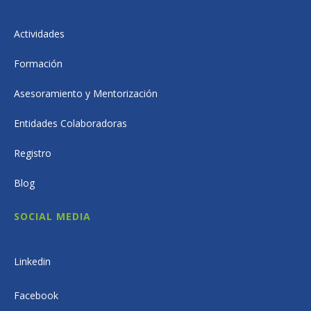
Actividades
Formación
Asesoramiento y Mentorización
Entidades Colaboradoras
Registro
Blog
SOCIAL MEDIA
Linkedin
Facebook