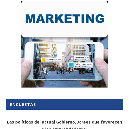
ENCUESTAS
Las políticas del actual Gobierno, ¿crees que favorecen