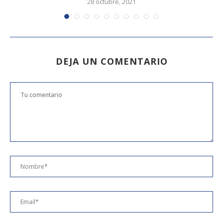
28 octubre, 2021
DEJA UN COMENTARIO