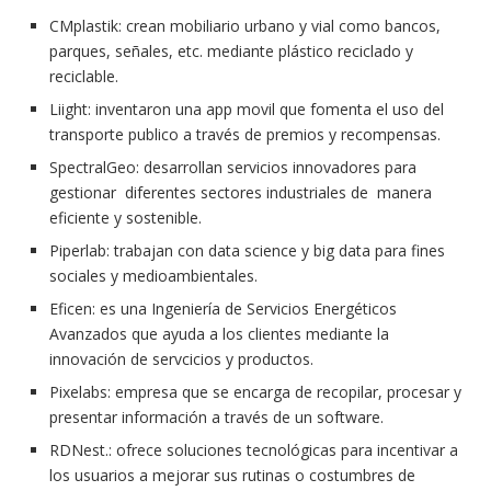
CMplastik: crean mobiliario urbano y vial como bancos,
parques, señales, etc. mediante plástico reciclado y
reciclable.
Liight: inventaron una app movil que fomenta el uso del
transporte publico a través de premios y recompensas.
SpectralGeo: desarrollan servicios innovadores para
gestionar diferentes sectores industriales de manera
eficiente y sostenible.
Piperlab: trabajan con data science y big data para fines
sociales y medioambientales.
Eficen: es una Ingeniería de Servicios Energéticos
Avanzados que ayuda a los clientes mediante la
innovación de servcicios y productos.
Pixelabs: empresa que se encarga de recopilar, procesar y
presentar información a través de un software.
RDNest.: ofrece soluciones tecnológicas para incentivar a
los usuarios a mejorar sus rutinas o costumbres de