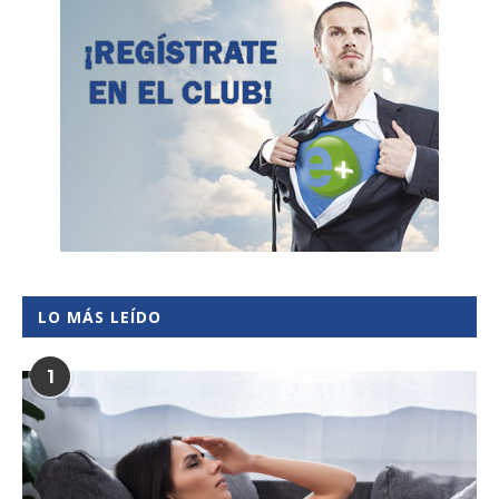
LO MÁS LEÍDO
1