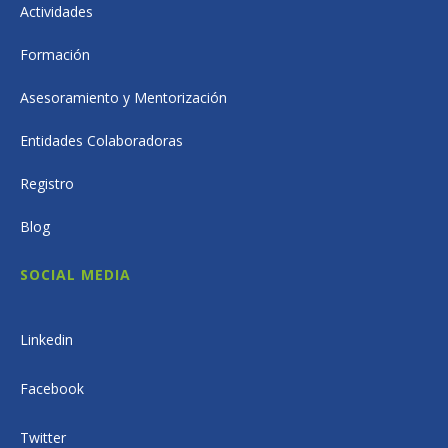
Actividades
Formación
Asesoramiento y Mentorización
Entidades Colaboradoras
Registro
Blog
SOCIAL MEDIA
Linkedin
Facebook
Twitter