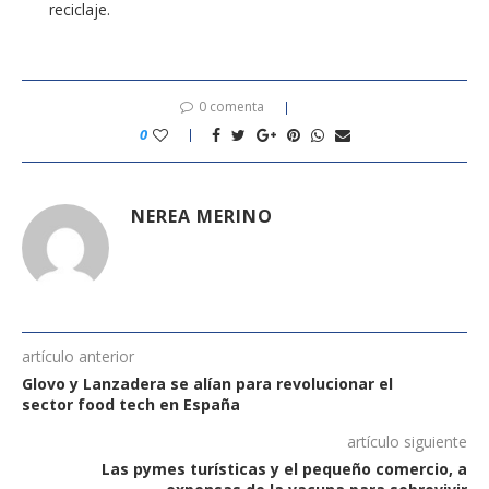
reciclaje.
0 comenta
0
NEREA MERINO
artículo anterior
Glovo y Lanzadera se alían para revolucionar el
sector food tech en España
artículo siguiente
Las pymes turísticas y el pequeño comercio, a