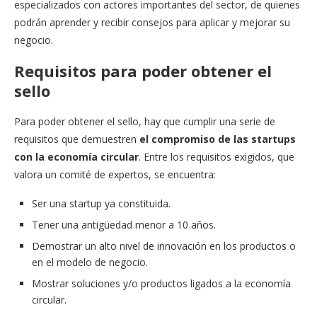
especializados con actores importantes del sector, de quienes
podrán aprender y recibir consejos para aplicar y mejorar su
negocio.
Requisitos para poder obtener el
sello
Para poder obtener el sello, hay que cumplir una serie de
requisitos que demuestren
el compromiso de las startups
con la economía circular
. Entre los requisitos exigidos, que
valora un comité de expertos, se encuentra:
Ser una startup ya constituida.
Tener una antigüedad menor a 10 años.
Demostrar un alto nivel de innovación en los productos o
en el modelo de negocio.
Mostrar soluciones y/o productos ligados a la economía
circular.