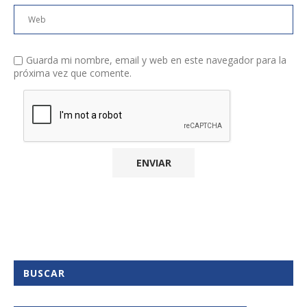
Guarda mi nombre, email y web en este navegador para la
próxima vez que comente.
BUSCAR