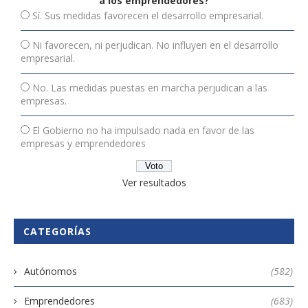
a los emprendedores?
Sí. Sus medidas favorecen el desarrollo empresarial.
Ni favorecen, ni perjudican. No influyen en el desarrollo
empresarial.
No. Las medidas puestas en marcha perjudican a las
empresas.
El Gobierno no ha impulsado nada en favor de las
empresas y emprendedores
Ver resultados
CATEGORÍAS
Autónomos
(582)
Emprendedores
(683)