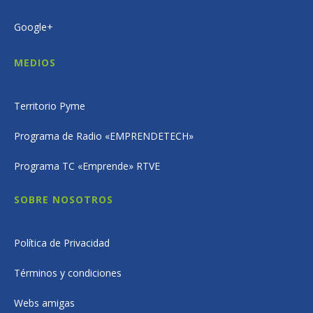
Google+
MEDIOS
Territorio Pyme
Programa de Radio «EMPRENDETECH»
Programa TC «Emprende» RTVE
SOBRE NOSOTROS
Política de Privacidad
Términos y condiciones
Webs amigas