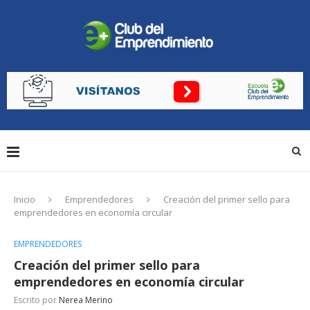
Inicio
Emprendedores
Creación del primer sello para
emprendedores en economía circular
EMPRENDEDORES
Creación del primer sello para
emprendedores en economía circular
Escrito por
Nerea Merino