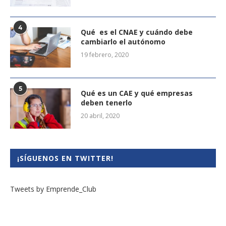
4
Qué es el CNAE y cuándo debe
cambiarlo el autónomo
19 febrero, 2020
5
Qué es un CAE y qué empresas
deben tenerlo
20 abril, 2020
¡SÍGUENOS EN TWITTER!
Tweets by Emprende_Club