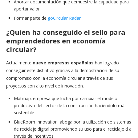
Aportar documentación que demuestre la capacidad para
aportar valor.
Formar parte de
goCircular Radar..
¿Quien ha conseguido el sello para
emprendedores en economía
circular?
Actualmente
nueve empresas españolas
han logrado
conseguir este distintivo gracias a la demostración de su
compromiso con la economía circular a través de sus
proyectos con alto nivel de innovación.
Matmap: empresa que lucha por cambiar el modelo
productivo del sector de la construcción haciéndolo más
sostenible.
BlueRoom Innovation: aboga por la utilización de sistemas
de reciclaje digital promoviendo su uso para el reciclaje d a
través de incentivos.