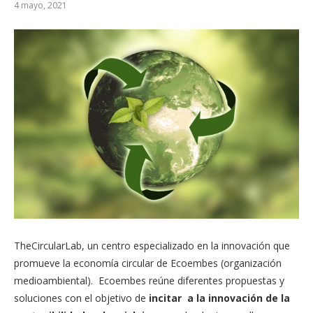
4 mayo, 2021
TheCircularLab, un centro especializado en la innovación que
promueve la economía circular de Ecoembes (organización
medioambiental). Ecoembes reúne diferentes propuestas y
soluciones con el objetivo de
incitar a la innovación de la