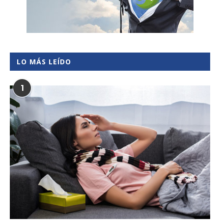
LO MÁS LEÍDO
1