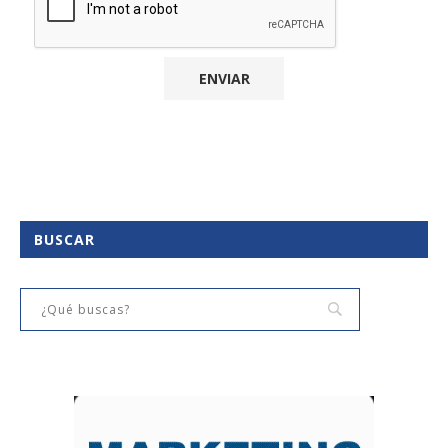
BUSCAR