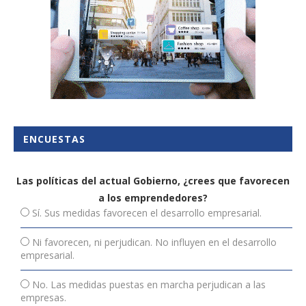
ENCUESTAS
Las políticas del actual Gobierno, ¿crees que favorecen
a los emprendedores?
Sí. Sus medidas favorecen el desarrollo empresarial.
Ni favorecen, ni perjudican. No influyen en el desarrollo
empresarial.
No. Las medidas puestas en marcha perjudican a las
empresas.