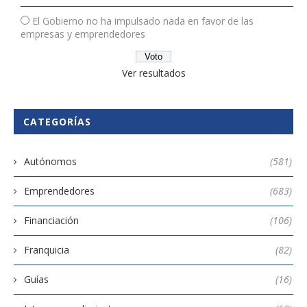
El Gobierno no ha impulsado nada en favor de las
empresas y emprendedores
Ver resultados
CATEGORÍAS
Autónomos
(581)
Emprendedores
(683)
Financiación
(106)
Franquicia
(82)
Guías
(16)