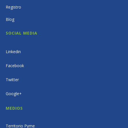
Registro
Blog
SOCIAL MEDIA
Linkedin
Facebook
Twitter
Google+
MEDIOS
Territorio Pyme