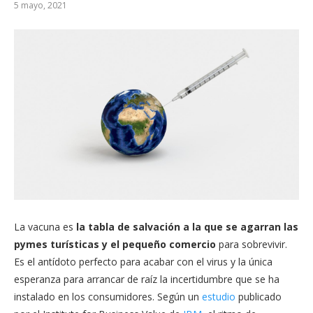
5 mayo, 2021
La vacuna es
la tabla de salvación a la que se agarran las
pymes turísticas y el pequeño comercio
para sobrevivir.
Es el antídoto perfecto para acabar con el virus y la única
esperanza para arrancar de raíz la incertidumbre que se ha
instalado en los consumidores. Según un
estudio
publicado