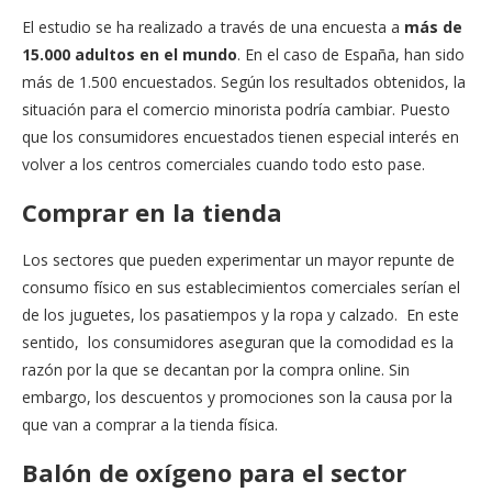
El estudio se ha realizado a través de una encuesta a
más de
15.000 adultos en el mundo
. En el caso de España, han sido
más de 1.500 encuestados. Según los resultados obtenidos, la
situación para el comercio minorista podría cambiar. Puesto
que los consumidores encuestados tienen especial interés en
volver a los centros comerciales cuando todo esto pase.
Comprar en la tienda
Los sectores que pueden experimentar un mayor repunte de
consumo físico en sus establecimientos comerciales serían el
de los juguetes, los pasatiempos y la ropa y calzado. En este
sentido, los consumidores aseguran que la comodidad es la
razón por la que se decantan por la compra online. Sin
embargo, los descuentos y promociones son la causa por la
que van a comprar a la tienda física.
Balón de oxígeno para el sector