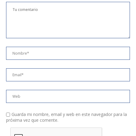
Guarda mi nombre, email y web en este navegador para la
próxima vez que comente.