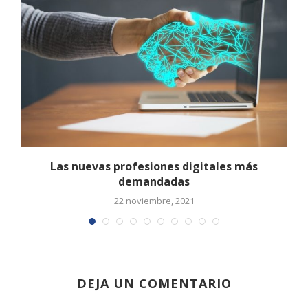
Las nuevas profesiones digitales más
demandadas
22 noviembre, 2021
DEJA UN COMENTARIO