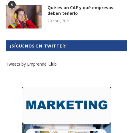
5
Qué es un CAE y qué empresas
deben tenerlo
20 abril, 2020
¡SÍGUENOS EN TWITTER!
Tweets by Emprende_Club