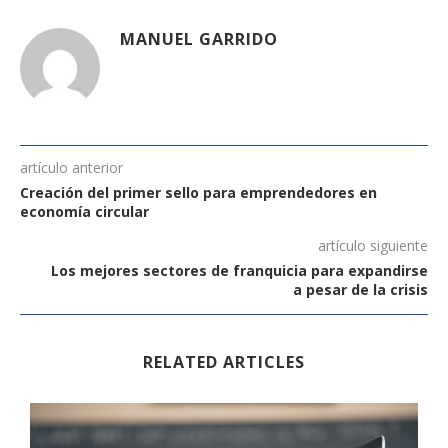
MANUEL GARRIDO
artículo anterior
Creación del primer sello para emprendedores en
economía circular
artículo siguiente
Los mejores sectores de franquicia para expandirse
a pesar de la crisis
RELATED ARTICLES