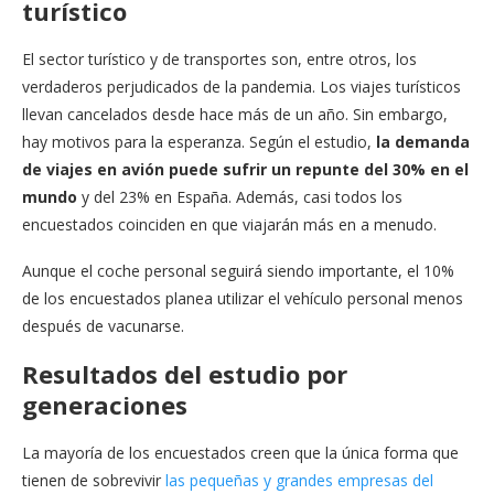
turístico
El sector turístico y de transportes son, entre otros, los
verdaderos perjudicados de la pandemia. Los viajes turísticos
llevan cancelados desde hace más de un año. Sin embargo,
hay motivos para la esperanza. Según el estudio,
la demanda
de viajes en avión puede sufrir un repunte del 30% en el
mundo
y del 23% en España. Además, casi todos los
encuestados coinciden en que viajarán más en a menudo.
Aunque el coche personal seguirá siendo importante, el 10%
de los encuestados planea utilizar el vehículo personal menos
después de vacunarse.
Resultados del estudio por
generaciones
La mayoría de los encuestados creen que la única forma que
tienen de sobrevivir
las pequeñas y grandes empresas del