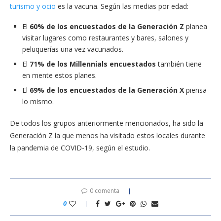
turismo y ocio
es la vacuna. Según las medias por edad:
El
60% de los encuestados de la Generación Z
planea
visitar lugares como restaurantes y bares, salones y
peluquerías una vez vacunados.
El
71% de los Millennials
encuestados
también tiene
en mente estos planes.
El
69% de los encuestados de la Generación X
piensa
lo mismo.
De todos los grupos anteriormente mencionados, ha sido la
Generación Z la que menos ha visitado estos locales durante
la pandemia de COVID-19, según el estudio.
0 comenta
0