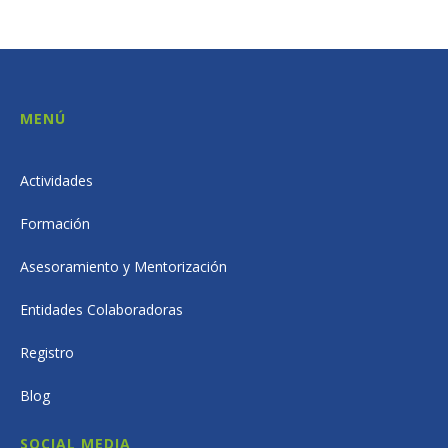
MENÚ
Actividades
Formación
Asesoramiento y Mentorización
Entidades Colaboradoras
Registro
Blog
SOCIAL MEDIA