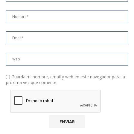
Guarda mi nombre, email y web en este navegador para la
próxima vez que comente.