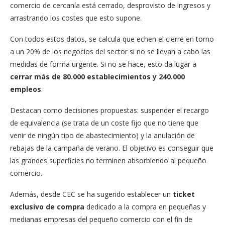
comercio de cercanía está cerrado, desprovisto de ingresos y
arrastrando los costes que esto supone.
Con todos estos datos, se calcula que echen el cierre en torno
a un 20% de los negocios del sector si no se llevan a cabo las
medidas de forma urgente. Si no se hace, esto da lugar a
cerrar más de 80.000 establecimientos y 240.000
empleos
.
Destacan como decisiones propuestas: suspender el recargo
de equivalencia (se trata de un coste fijo que no tiene que
venir de ningún tipo de abastecimiento) y la anulación de
rebajas de la campaña de verano. El objetivo es conseguir que
las grandes superficies no terminen absorbiendo al pequeño
comercio.
Además, desde CEC se ha sugerido establecer un
ticket
exclusivo de compra
dedicado a la compra en pequeñas y
medianas empresas del pequeño comercio con el fin de