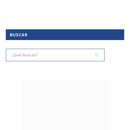
BUSCAR