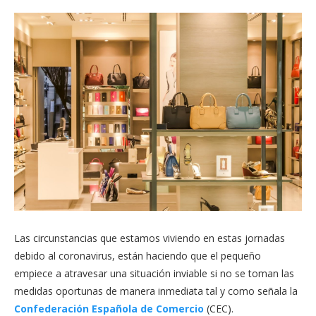
Las circunstancias que estamos viviendo en estas jornadas
debido al coronavirus, están haciendo que el pequeño
empiece a atravesar una situación inviable si no se toman las
medidas oportunas de manera inmediata tal y como señala la
Confederación Española de Comercio
(CEC).