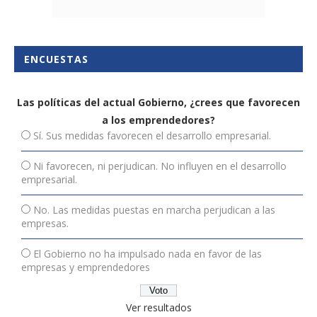
ENCUESTAS
Las políticas del actual Gobierno, ¿crees que favorecen
a los emprendedores?
Sí. Sus medidas favorecen el desarrollo empresarial.
Ni favorecen, ni perjudican. No influyen en el desarrollo
empresarial.
No. Las medidas puestas en marcha perjudican a las
empresas.
El Gobierno no ha impulsado nada en favor de las
empresas y emprendedores
Ver resultados