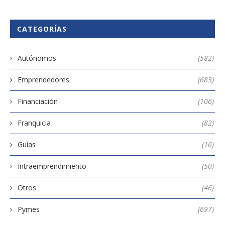
CATEGORÍAS
Autónomos
(582)
Emprendedores
(683)
Financiación
(106)
Franquicia
(82)
Guías
(16)
Intraemprendimiento
(50)
Otros
(46)
Pymes
(697)