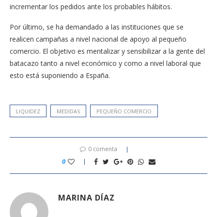
incrementar los pedidos ante los probables hábitos.
Por último, se ha demandado a las instituciones que se
realicen campañas a nivel nacional de apoyo al pequeño
comercio. El objetivo es mentalizar y sensibilizar a la gente del
batacazo tanto a nivel económico y como a nivel laboral que
esto está suponiendo a España.
LIQUIDEZ
MEDIDAS
PEQUEÑO COMERCIO
0 comenta
0
MARINA DÍAZ