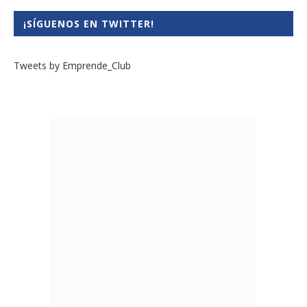
¡SÍGUENOS EN TWITTER!
Tweets by Emprende_Club