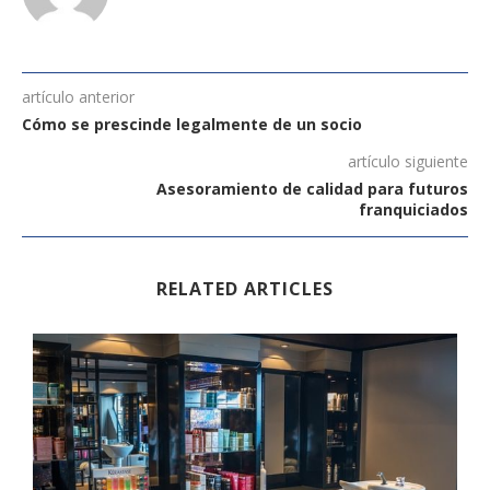
artículo anterior
Cómo se prescinde legalmente de un socio
artículo siguiente
Asesoramiento de calidad para futuros
franquiciados
RELATED ARTICLES