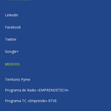
Linkedin
Facebook
Twitter
Google+
MEDIOS
Territorio Pyme
Programa de Radio «EMPRENDETECH»
Programa TC «Emprende» RTVE