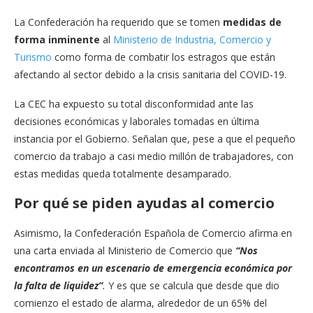
La Confederación ha requerido que se tomen
medidas de
forma inminente
al
Ministerio de Industria, Comercio y
Turismo
como forma de combatir los estragos que están
afectando al sector debido a la crisis sanitaria del COVID-19.
La CEC ha expuesto su total disconformidad ante las
decisiones económicas y laborales tomadas en última
instancia por el Gobierno. Señalan que, pese a que el pequeño
comercio da trabajo a casi medio millón de trabajadores, con
estas medidas queda totalmente desamparado.
Por qué se piden ayudas al comercio
Asimismo, la Confederación Española de Comercio afirma en
una carta enviada al Ministerio de Comercio que
“Nos
encontramos en un escenario de emergencia económica por
la falta de liquidez”
.
Y es que se calcula que desde que dio
comienzo el estado de alarma, alrededor de un 65% del