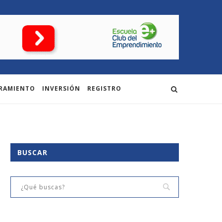
RAMIENTO
INVERSIÓN
REGISTRO
BUSCAR