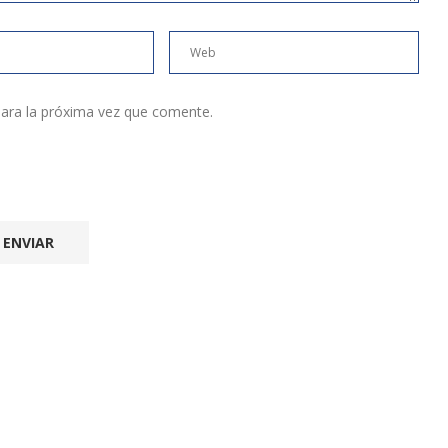
ara la próxima vez que comente.