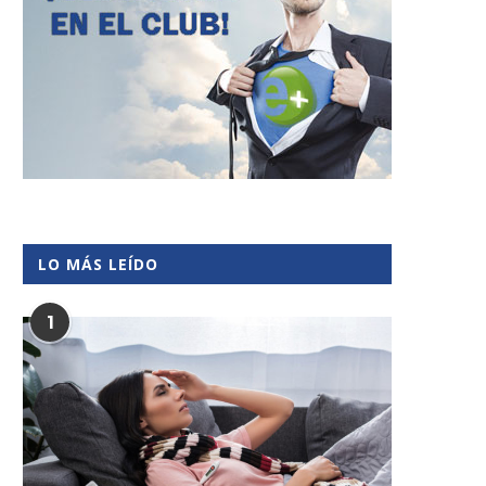
LO MÁS LEÍDO
1