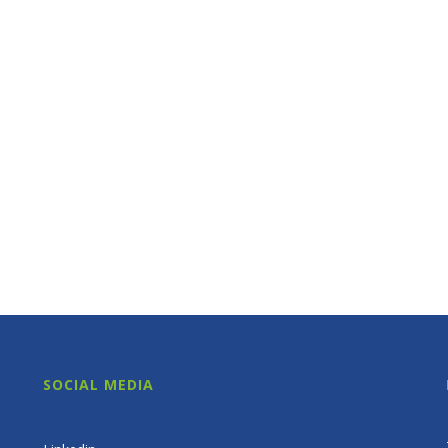
SOCIAL MEDIA