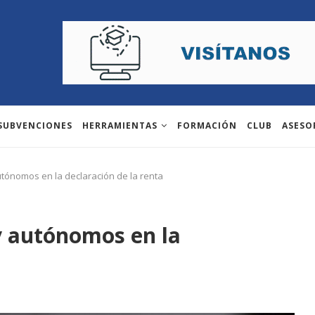
 SUBVENCIONES
HERRAMIENTAS
FORMACIÓN
CLUB
ASESO
ónomos en la declaración de la renta
 autónomos en la