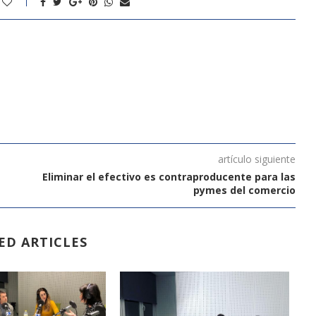
artículo siguiente
Eliminar el efectivo es contraproducente para las
pymes del comercio
ED ARTICLES