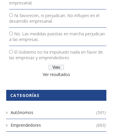
empresarial.
Ni favorecen, ni perjudican. No influyen en el
desarrollo empresarial.
No. Las medidas puestas en marcha perjudican
a las empresas.
El Gobierno no ha impulsado nada en favor de
las empresas y emprendedores
Ver resultados
CATEGORÍAS
Autónomos
(581)
Emprendedores
(683)