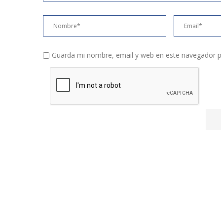
Guarda mi nombre, email y web en este navegador p