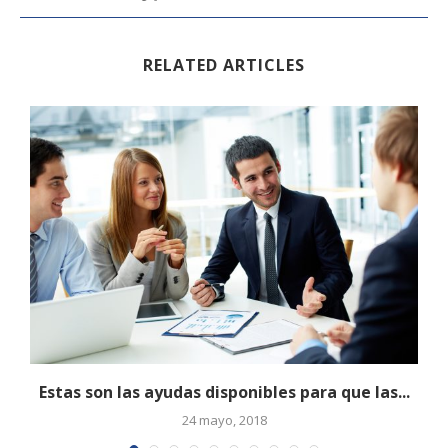
RELATED ARTICLES
Estas son las ayudas disponibles para que las...
24 mayo, 2018