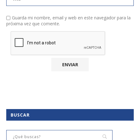
Guarda mi nombre, email y web en este navegador para la
próxima vez que comente.
BUSCAR