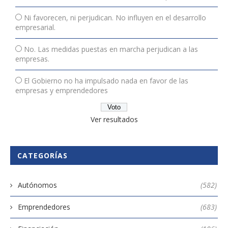
Ni favorecen, ni perjudican. No influyen en el desarrollo
empresarial.
No. Las medidas puestas en marcha perjudican a las
empresas.
El Gobierno no ha impulsado nada en favor de las
empresas y emprendedores
Ver resultados
CATEGORÍAS
Autónomos
(582)
Emprendedores
(683)