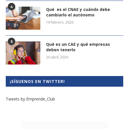
4
Qué es el CNAE y cuándo debe
cambiarlo el autónomo
19 febrero, 2020
5
Qué es un CAE y qué empresas
deben tenerlo
20 abril, 2020
¡SÍGUENOS EN TWITTER!
Tweets by Emprende_Club