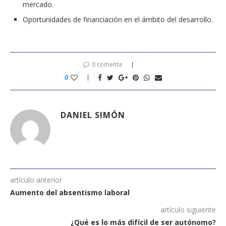
mercado.
Oportunidades de financiación en el ámbito del desarrollo.
0 comenta
0
DANIEL SIMÓN
artículo anterior
Aumento del absentismo laboral
artículo siguiente
¿Qué es lo más difícil de ser autónomo?