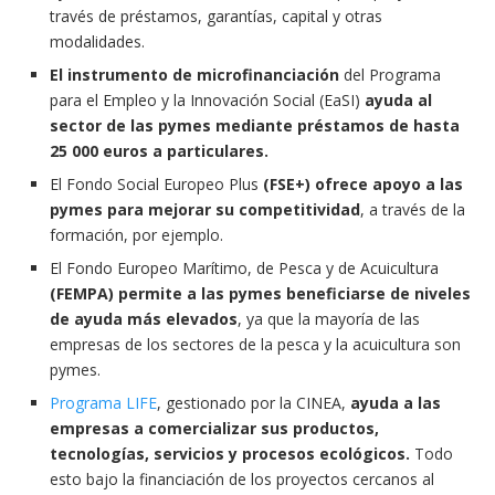
través de préstamos, garantías, capital y otras
modalidades.
El instrumento de microfinanciación
del Programa
para el Empleo y la Innovación Social (EaSI)
ayuda al
sector de las pymes mediante préstamos de hasta
25 000 euros a particulares.
El Fondo Social Europeo Plus
(FSE+) ofrece apoyo a las
pymes para mejorar su competitividad
, a través de la
formación, por ejemplo.
El Fondo Europeo Marítimo, de Pesca y de Acuicultura
(FEMPA) permite a las pymes beneficiarse de niveles
de ayuda más elevados
, ya que la mayoría de las
empresas de los sectores de la pesca y la acuicultura son
pymes.
Programa LIFE
, gestionado por la CINEA,
ayuda a las
empresas a comercializar sus productos,
tecnologías, servicios y procesos ecológicos.
Todo
esto bajo la financiación de los proyectos cercanos al