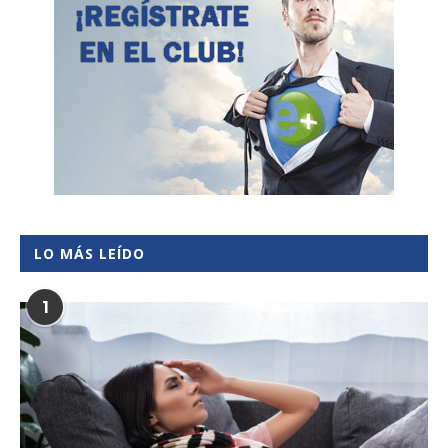
LO MÁS LEÍDO
1