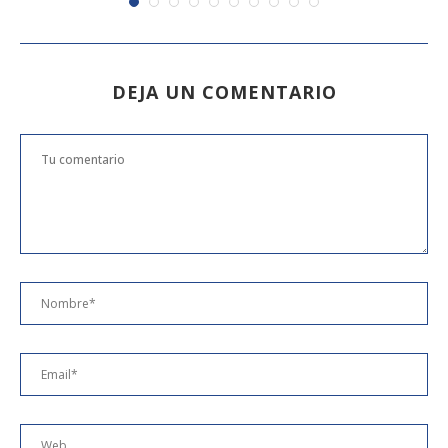
DEJA UN COMENTARIO