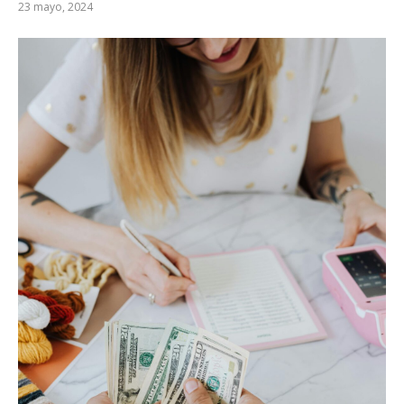
23 mayo, 2024