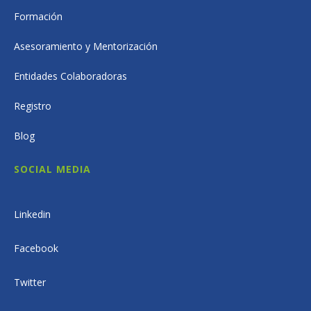
Formación
Asesoramiento y Mentorización
Entidades Colaboradoras
Registro
Blog
SOCIAL MEDIA
Linkedin
Facebook
Twitter