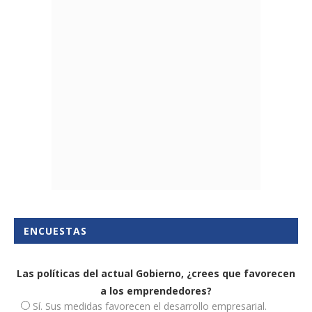
ENCUESTAS
Las políticas del actual Gobierno, ¿crees que favorecen
a los emprendedores?
Sí. Sus medidas favorecen el desarrollo empresarial.