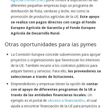
diferentes pequeñas empresas bajo un programa de
distribución de fruta, verduras y leche. Así como la
promoción de productos agrícolas de la UE.
Este apoyo
se realiza con pagos directos con cargo al Fondo
Europeo Agrícola de Garantía y el Fondo Europeo
Agrícola de Desarrollo Rural.
Otras oportunidades para las pymes
La Comisión Europea concede subvenciones para apoyar
proyectos u organizaciones que favorezcan los intereses
de la UE. También recurre a los contratos públicos para
adquirir bienes y servicios. Para ello,
los proveedores se
seleccionan a través de licitaciones.
Emprendedores y empresas tienen la opción de
contar
con el apoyo de diferentes programas de la UE a
través de las entidades financieras locales.
Un
ejemplo es el portal de
«Acceso a financiación»
, el cual
ayuda a encontrar financiación de la UE para proyectos a