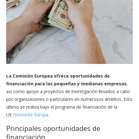
La Comisión Europea ofrece oportunidades de
financiación para las pequeñas y medianas empresas
,
así como apoyo a proyectos de investigación llevados a cabo
por organizaciones o particulares en numerosos ámbitos. Esto
último se realiza bajo el programa de financiación de la
UE
Horizonte Europa.
Principales oportunidades de
financiación