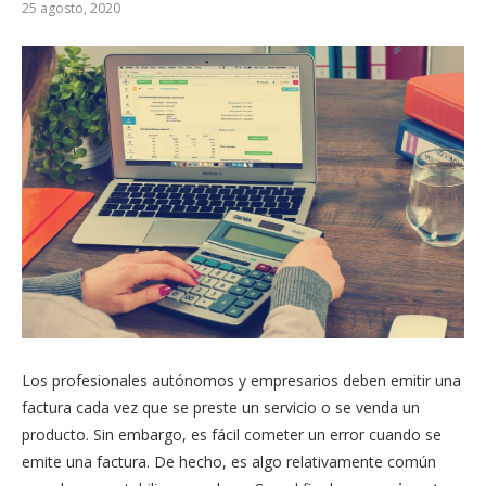
25 agosto, 2020
Los profesionales autónomos y empresarios deben emitir una
factura cada vez que se preste un servicio o se venda un
producto. Sin embargo, es fácil cometer un error cuando se
emite una factura. De hecho, es algo relativamente común