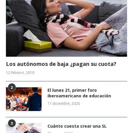
Los autónomos de baja ¿pagan su cuota?
12 febrero, 2019
2
El lunes 21, primer foro
iberoamericano de educación
17 diciembre, 2020
3
Cuánto cuesta crear una SL