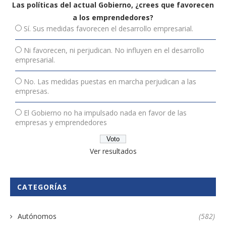
Las políticas del actual Gobierno, ¿crees que favorecen
a los emprendedores?
Sí. Sus medidas favorecen el desarrollo empresarial.
Ni favorecen, ni perjudican. No influyen en el desarrollo
empresarial.
No. Las medidas puestas en marcha perjudican a las
empresas.
El Gobierno no ha impulsado nada en favor de las
empresas y emprendedores
Ver resultados
CATEGORÍAS
Autónomos
(582)