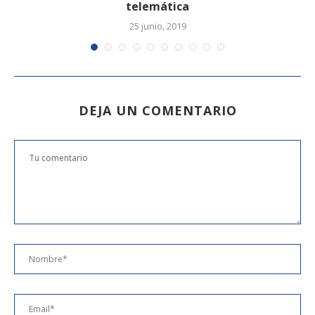
telemática
25 junio, 2019
DEJA UN COMENTARIO