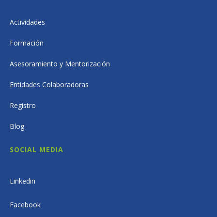
Actividades
Formación
Asesoramiento y Mentorización
Entidades Colaboradoras
Registro
Blog
SOCIAL MEDIA
Linkedin
Facebook