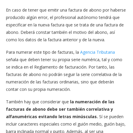
En caso de tener que emitir una factura de abono por haberse
producido algún error, el profesional autónomo tendrá que
especificar en la nueva factura que se trata de una factura de
abono. Deberá constar también el motivo del abono, así
como los datos de la factura anterior y de la nueva.
Para numerar este tipo de facturas, la
Agencia Tributaria
señala que deben tener su propia serie numérica, tal y como
se indica en el Reglamento de facturación. Por tanto, las
facturas de abono no podrán seguir la serie correlativa de la
numeración de las facturas ordinarias, sino que deberán
contar con su propia numeración.
También hay que considerar que
la numeración de las
facturas de abono debe ser también correlativa y
alfanuméricas evitando letras minúsculas.
Sí se pueden
incluir caracteres especiales como el guión medio, guión bajo,
barra inclinada normal y punto. Además, al ser una