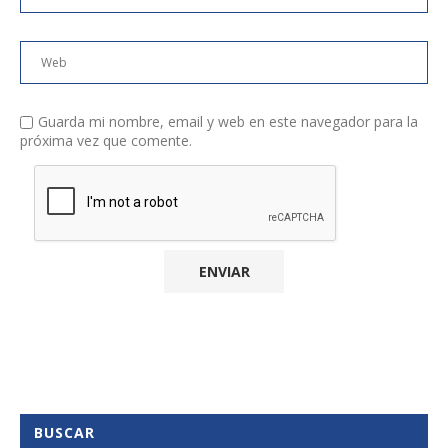
Guarda mi nombre, email y web en este navegador para la
próxima vez que comente.
BUSCAR