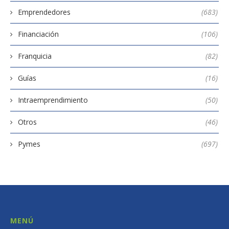
Emprendedores
(683)
Financiación
(106)
Franquicia
(82)
Guías
(16)
Intraemprendimiento
(50)
Otros
(46)
Pymes
(697)
MENÚ