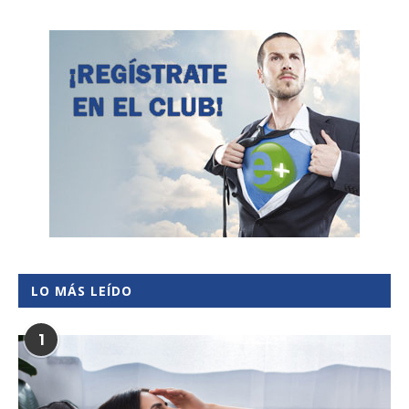
LO MÁS LEÍDO
1