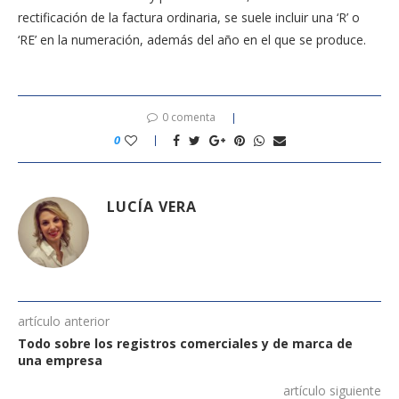
rectificación de la factura ordinaria, se suele incluir una ‘R’ o
‘RE’ en la numeración, además del año en el que se produce.
0 comenta
0
LUCÍA VERA
artículo anterior
Todo sobre los registros comerciales y de marca de
una empresa
artículo siguiente