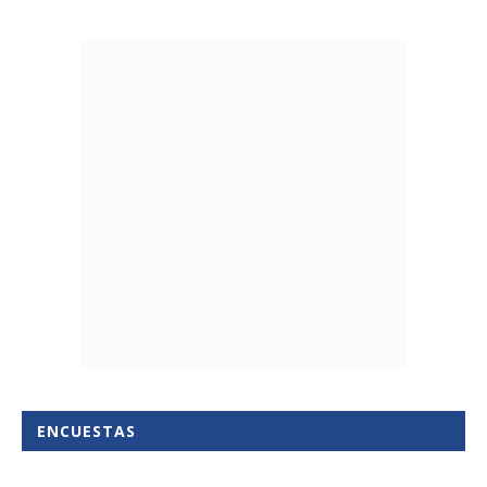
ENCUESTAS