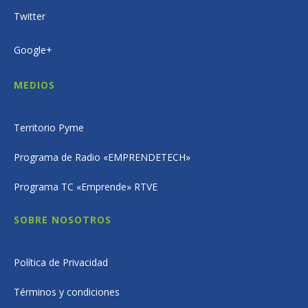
Twitter
Google+
MEDIOS
Territorio Pyme
Programa de Radio «EMPRENDETECH»
Programa TC «Emprende» RTVE
SOBRE NOSOTROS
Política de Privacidad
Términos y condiciones