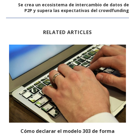
Se crea un ecosistema de intercambio de datos de
P2P y supera las expectativas del crowdfunding
RELATED ARTICLES
eo
Cómo declarar el modelo 303 de forma