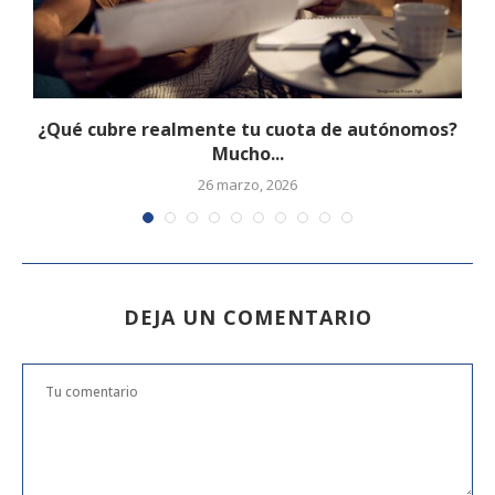
¿Qué cubre realmente tu cuota de autónomos?
Mucho...
26 marzo, 2026
DEJA UN COMENTARIO