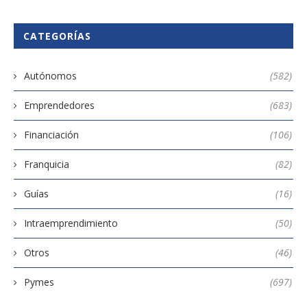
CATEGORÍAS
Autónomos
(582)
Emprendedores
(683)
Financiación
(106)
Franquicia
(82)
Guías
(16)
Intraemprendimiento
(50)
Otros
(46)
Pymes
(697)