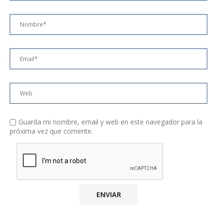
Guarda mi nombre, email y web en este navegador para la
próxima vez que comente.