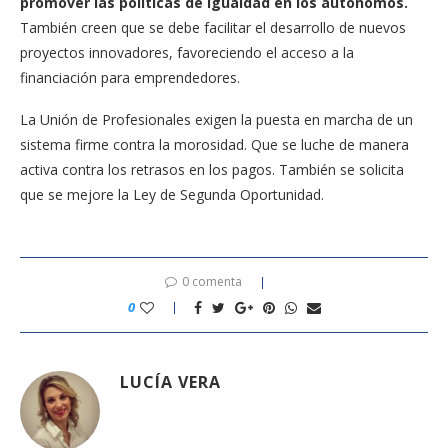
promover las políticas de igualdad en los autónomos.
También creen que se debe facilitar el desarrollo de nuevos
proyectos innovadores, favoreciendo el acceso a la
financiación para emprendedores.
La Unión de Profesionales exigen la puesta en marcha de un
sistema firme contra la morosidad. Que se luche de manera
activa contra los retrasos en los pagos. También se solicita
que se mejore la Ley de Segunda Oportunidad.
0 comenta
0
LUCÍA VERA