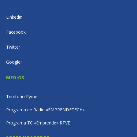
Linkedin
Facebook
Twitter
Google+
MEDIOS
Territorio Pyme
Programa de Radio «EMPRENDETECH»
Programa TC «Emprende» RTVE