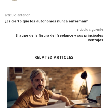
artículo anterior
¿Es cierto que los autónomos nunca enferman?
artículo siguiente
El auge de la figura del freelance y sus principales
ventajas
RELATED ARTICLES