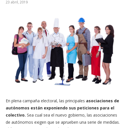
23 abril, 2019
En plena campaña electoral, las principales
asociaciones de
autónomos están exponiendo sus peticiones para el
colectivo.
Sea cual sea el nuevo gobierno, las asociaciones
de autónomos exigen que se aprueben una serie de medidas.