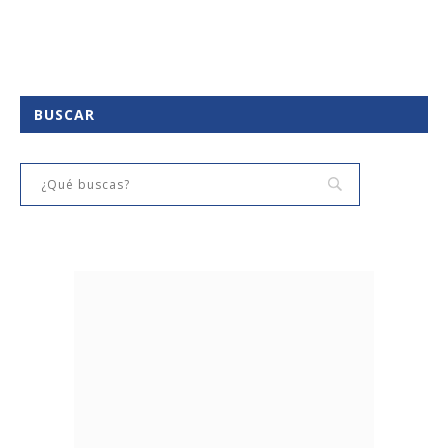
BUSCAR