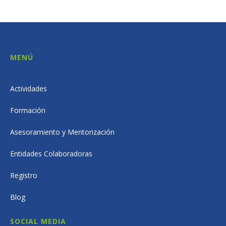
MENÚ
Actividades
Formación
Asesoramiento y Mentorización
Entidades Colaboradoras
Registro
Blog
SOCIAL MEDIA