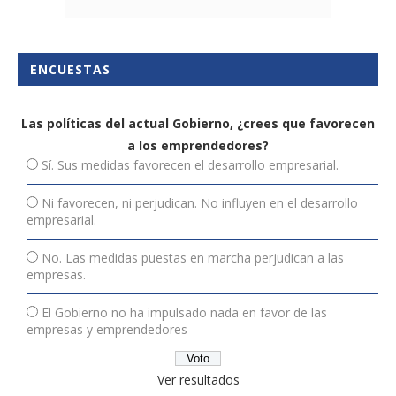
ENCUESTAS
Las políticas del actual Gobierno, ¿crees que favorecen
a los emprendedores?
Sí. Sus medidas favorecen el desarrollo empresarial.
Ni favorecen, ni perjudican. No influyen en el desarrollo
empresarial.
No. Las medidas puestas en marcha perjudican a las
empresas.
El Gobierno no ha impulsado nada en favor de las
empresas y emprendedores
Ver resultados