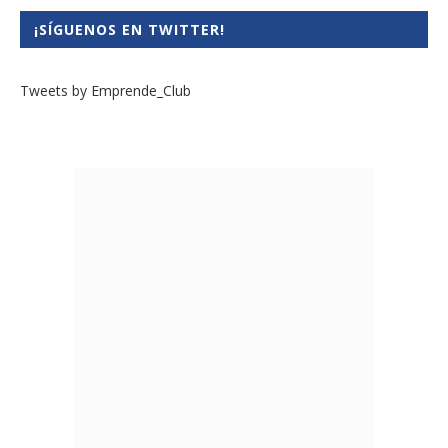
¡SÍGUENOS EN TWITTER!
Tweets by Emprende_Club