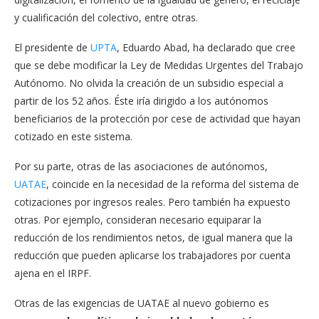
y cualificación del colectivo, entre otras.
El presidente de
UPTA
, Eduardo Abad, ha declarado que cree
que se debe modificar la Ley de Medidas Urgentes del Trabajo
Autónomo. No olvida la creación de un subsidio especial a
partir de los 52 años. Éste iría dirigido a los autónomos
beneficiarios de la protección por cese de actividad que hayan
cotizado en este sistema.
Por su parte, otras de las asociaciones de autónomos,
UATAE
, coincide en la necesidad de la reforma del sistema de
cotizaciones por ingresos reales. Pero también ha expuesto
otras. Por ejemplo, consideran necesario equiparar la
reducción de los rendimientos netos, de igual manera que la
reducción que pueden aplicarse los trabajadores por cuenta
ajena en el IRPF.
Otras de las exigencias de UATAE al nuevo gobierno es