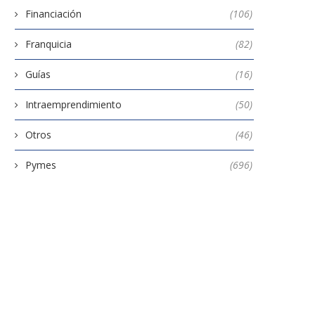
Financiación
(106)
Franquicia
(82)
Guías
(16)
Intraemprendimiento
(50)
Otros
(46)
Pymes
(696)