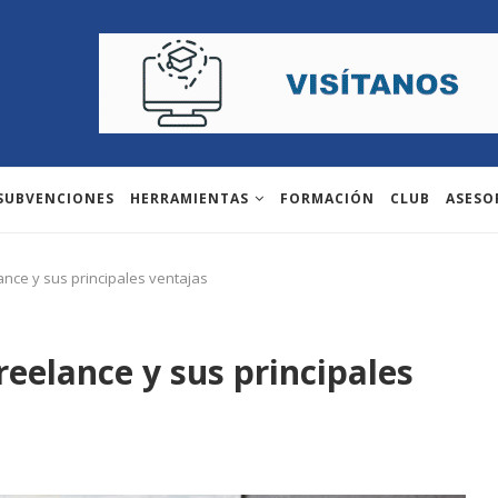
 SUBVENCIONES
HERRAMIENTAS
FORMACIÓN
CLUB
ASESO
lance y sus principales ventajas
freelance y sus principales