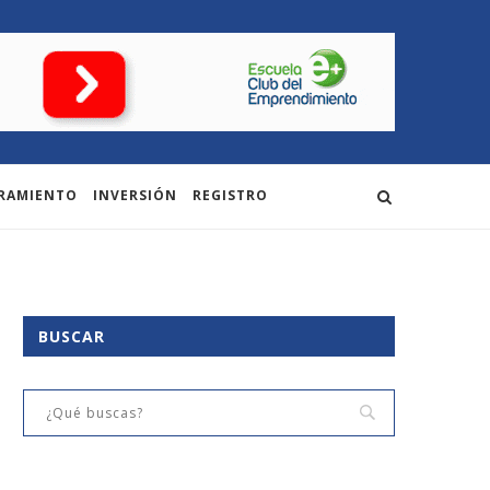
RAMIENTO
INVERSIÓN
REGISTRO
BUSCAR