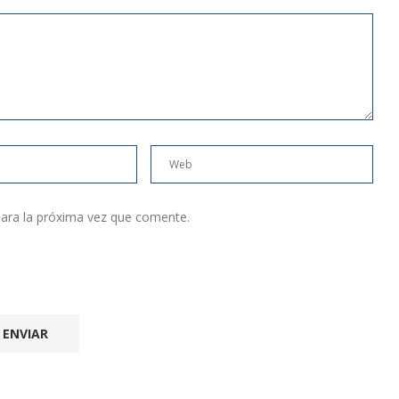
ara la próxima vez que comente.