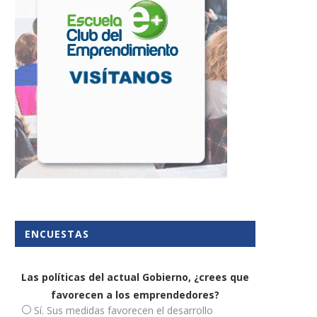
ENCUESTAS
Las políticas del actual Gobierno, ¿crees que
favorecen a los emprendedores?
Sí. Sus medidas favorecen el desarrollo