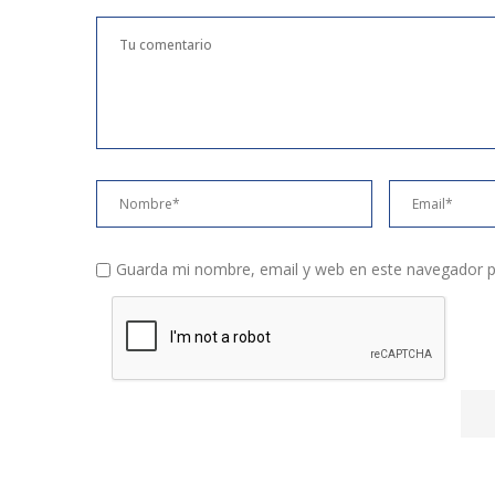
Guarda mi nombre, email y web en este navegador p