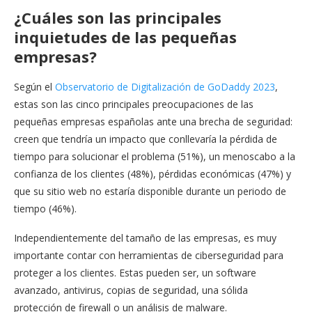
¿Cuáles son las principales
inquietudes de las pequeñas
empresas?
Según el
Observatorio de Digitalización de GoDaddy 2023
,
estas son las cinco principales preocupaciones
de las
pequeñas empresas españolas ante una brecha de seguridad:
creen que tendría un impacto que conllevaría la pérdida de
tiempo para solucionar el problema (51%), un menoscabo a la
confianza de los clientes (48%), pérdidas económicas (47%) y
que su sitio web no estaría disponible durante un periodo de
tiempo (46%).
Independientemente del tamaño de las empresas, es muy
importante contar con herramientas de ciberseguridad para
proteger a los clientes. Estas pueden ser, un software
avanzado, antivirus, copias de seguridad, una sólida
protección de firewall o un análisis de malware.