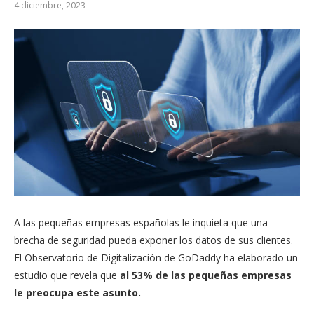
4 diciembre, 2023
A las pequeñas empresas españolas le inquieta que una
brecha de seguridad pueda exponer los datos de sus clientes.
El Observatorio de Digitalización de GoDaddy ha elaborado un
estudio que revela que
al 53% de las pequeñas empresas
le preocupa este asunto.