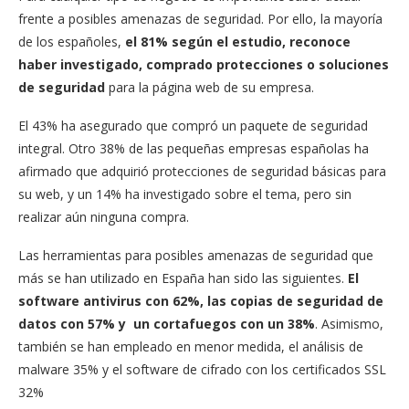
frente a posibles amenazas de seguridad. Por ello, la mayoría
de los españoles,
el 81% según el estudio, reconoce
haber investigado, comprado protecciones o soluciones
de seguridad
para la página web de su empresa.
El 43% ha asegurado que compró un paquete de seguridad
integral. Otro 38% de las pequeñas empresas españolas ha
afirmado que adquirió protecciones de seguridad básicas para
su web, y un 14% ha investigado sobre el tema, pero sin
realizar aún ninguna compra.
Las herramientas para posibles amenazas de seguridad que
más se han utilizado en España han sido las siguientes.
El
software antivirus con 62%, las copias de seguridad de
datos con 57% y un cortafuegos con un 38%
. Asimismo,
también se han empleado en menor medida, el análisis de
malware 35% y el software de cifrado con los certificados SSL
32%