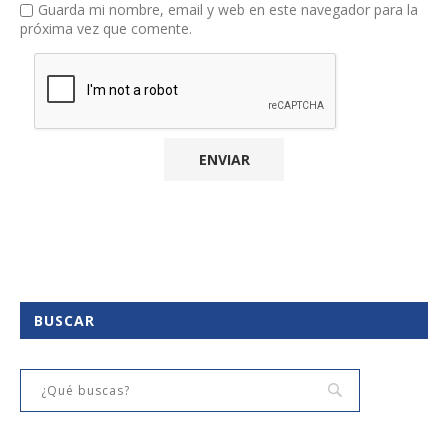
Guarda mi nombre, email y web en este navegador para la
próxima vez que comente.
BUSCAR