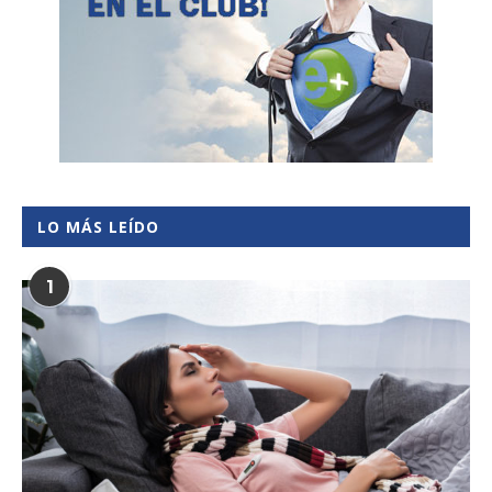
LO MÁS LEÍDO
1