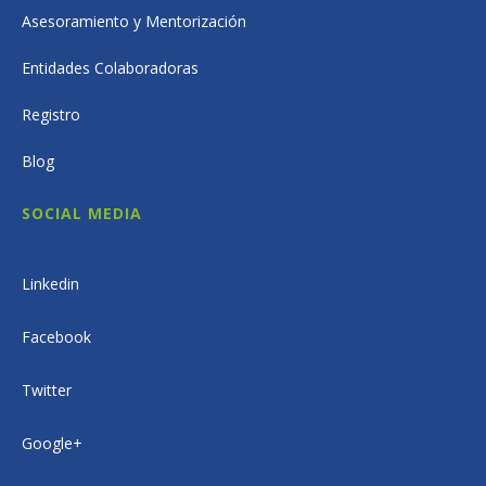
Asesoramiento y Mentorización
Entidades Colaboradoras
Registro
Blog
SOCIAL MEDIA
Linkedin
Facebook
Twitter
Google+