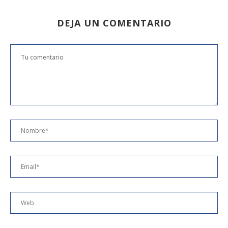
DEJA UN COMENTARIO