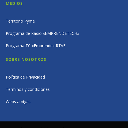
MEDIOS
Territorio Pyme
Programa de Radio «EMPRENDETECH»
Programa TC «Emprende» RTVE
SOBRE NOSOTROS
Política de Privacidad
Términos y condiciones
Webs amigas