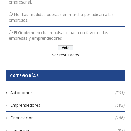
empresarial.
No. Las medidas puestas en marcha perjudican a las
empresas.
El Gobierno no ha impulsado nada en favor de las
empresas y emprendedores
Ver resultados
CATEGORÍAS
Autónomos
(581)
Emprendedores
(683)
Financiación
(106)
Franquicia
(82)