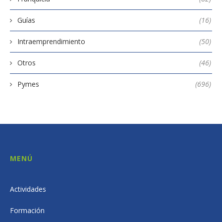
Guías
(16)
Intraemprendimiento
(50)
Otros
(46)
Pymes
(696)
MENÚ
Actividades
Formación