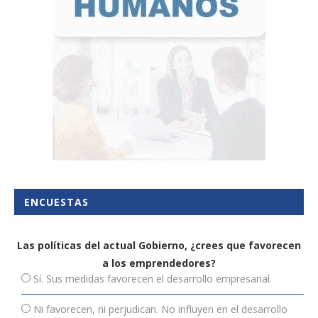
ENCUESTAS
Las políticas del actual Gobierno, ¿crees que favorecen
a los emprendedores?
Sí. Sus medidas favorecen el desarrollo empresarial.
Ni favorecen, ni perjudican. No influyen en el desarrollo