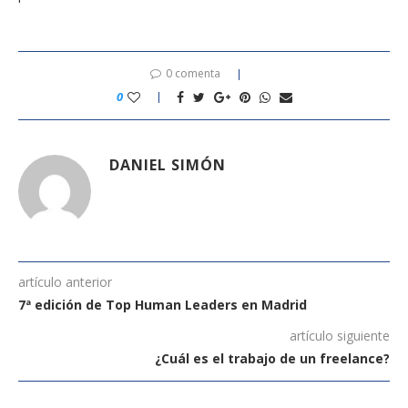
0 comenta
0
DANIEL SIMÓN
artículo anterior
7ª edición de Top Human Leaders en Madrid
artículo siguiente
¿Cuál es el trabajo de un freelance?