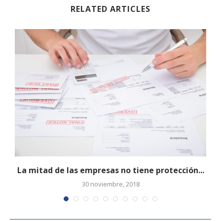
RELATED ARTICLES
La mitad de las empresas no tiene protección...
30 noviembre, 2018