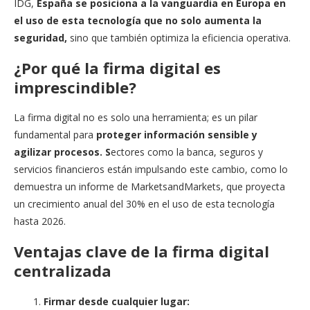
IDG,
España se posiciona a la vanguardia en Europa en
el uso de esta tecnología que no solo aumenta la
seguridad,
sino que también optimiza la eficiencia operativa.
¿Por qué la firma digital es
imprescindible?
La firma digital no es solo una herramienta; es un pilar
fundamental para
proteger información sensible y
agilizar procesos. S
ectores como la banca, seguros y
servicios financieros están impulsando este cambio, como lo
demuestra un informe de MarketsandMarkets, que proyecta
un crecimiento anual del 30% en el uso de esta tecnología
hasta 2026.
Ventajas clave de la firma digital
centralizada
Firmar desde cualquier lugar: