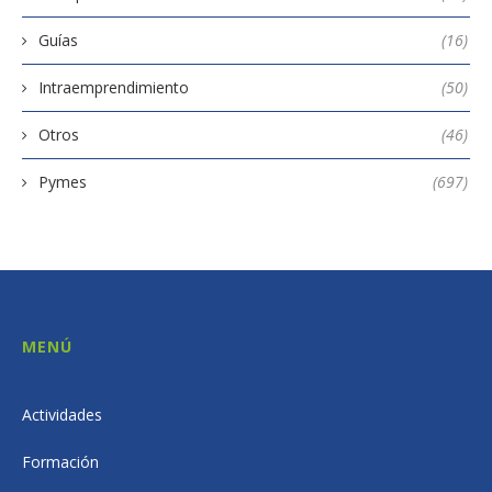
Guías
(16)
Intraemprendimiento
(50)
Otros
(46)
Pymes
(697)
MENÚ
Actividades
Formación