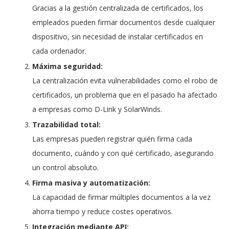
Gracias a la gestión centralizada de certificados, los
empleados pueden firmar documentos desde cualquier
dispositivo, sin necesidad de instalar certificados en
cada ordenador.
Máxima seguridad:
La centralización evita vulnerabilidades como el robo de
certificados, un problema que en el pasado ha afectado
a empresas como D-Link y SolarWinds.
Trazabilidad total:
Las empresas pueden registrar quién firma cada
documento, cuándo y con qué certificado, asegurando
un control absoluto.
Firma masiva y automatización:
La capacidad de firmar múltiples documentos a la vez
ahorra tiempo y reduce costes operativos.
Integración mediante API: