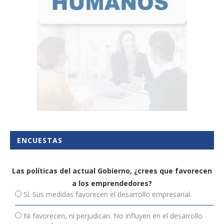
ENCUESTAS
Las políticas del actual Gobierno, ¿crees que favorecen
a los emprendedores?
Sí. Sus medidas favorecen el desarrollo empresarial.
Ni favorecen, ni perjudican. No influyen en el desarrollo