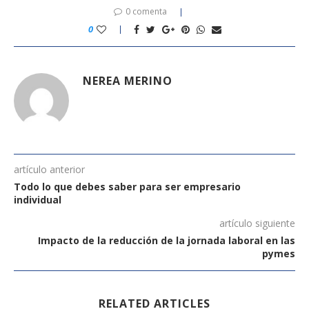
0 comenta
0
NEREA MERINO
artículo anterior
Todo lo que debes saber para ser empresario
individual
artículo siguiente
Impacto de la reducción de la jornada laboral en las
pymes
RELATED ARTICLES