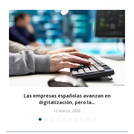
Las empresas españolas avanzan en
digitalización, pero la...
12 marzo, 2026