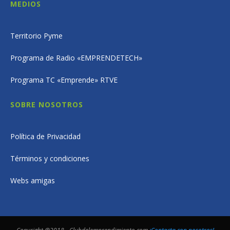
MEDIOS
Territorio Pyme
Programa de Radio «EMPRENDETECH»
Programa TC «Emprende» RTVE
SOBRE NOSOTROS
Política de Privacidad
Términos y condiciones
Webs amigas