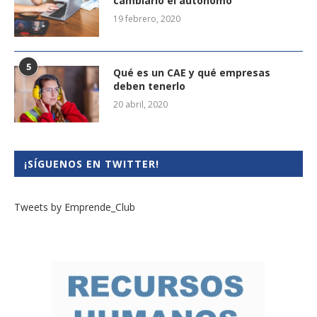
cambiarlo el autónomo
19 febrero, 2020
5
Qué es un CAE y qué empresas
deben tenerlo
20 abril, 2020
¡SÍGUENOS EN TWITTER!
Tweets by Emprende_Club