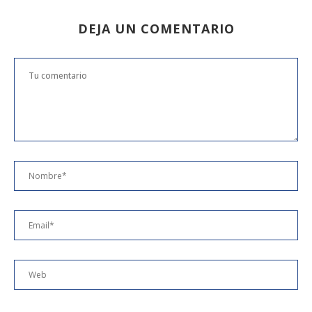
DEJA UN COMENTARIO