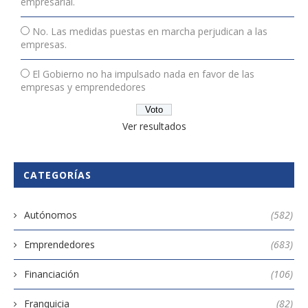
empresarial.
No. Las medidas puestas en marcha perjudican a las
empresas.
El Gobierno no ha impulsado nada en favor de las
empresas y emprendedores
Ver resultados
CATEGORÍAS
Autónomos
(582)
Emprendedores
(683)
Financiación
(106)
Franquicia
(82)