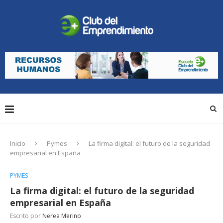
Inicio
Pymes
La firma digital: el futuro de la seguridad
empresarial en España
PYMES
La firma digital: el futuro de la seguridad
empresarial en España
Escrito por
Nerea Merino