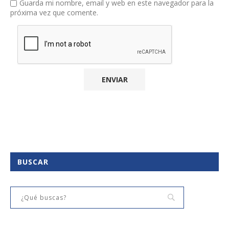
Guarda mi nombre, email y web en este navegador para la
próxima vez que comente.
BUSCAR