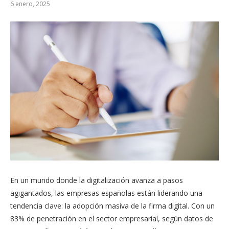
6 enero, 2025
En un mundo donde la digitalización avanza a pasos
agigantados, las empresas españolas están liderando una
tendencia clave: la adopción masiva de la firma digital. Con un
83% de penetración en el sector empresarial, según datos de