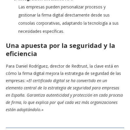
Las empresas pueden personalizar procesos y
gestionar la firma digital directamente desde sus
consolas corporativas, adaptando la tecnología a sus
necesidades específicas.
Una apuesta por la seguridad y la
eficiencia
Para Daniel Rodríguez, director de Redtrust, la clave está en
cómo la firma digital mejora la estrategia de seguridad de las
empresas:
«El certificado digital se ha convertido en un
elemento central de la estrategia de seguridad para empresas
en España. Garantiza autenticidad y protección en cada proceso
de firma, lo que explica por qué cada vez más organizaciones
están adoptándolo.»