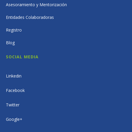
Asesoramiento y Mentorización
Entidades Colaboradoras
Registro
Blog
SOCIAL MEDIA
Linkedin
Facebook
Twitter
Google+