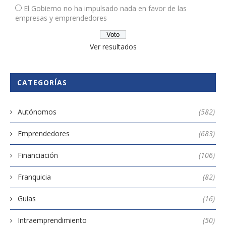
El Gobierno no ha impulsado nada en favor de las
empresas y emprendedores
Ver resultados
CATEGORÍAS
Autónomos
(582)
Emprendedores
(683)
Financiación
(106)
Franquicia
(82)
Guías
(16)
Intraemprendimiento
(50)