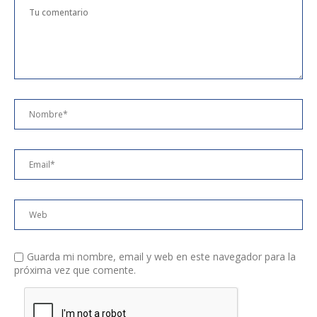
Guarda mi nombre, email y web en este navegador para la
próxima vez que comente.