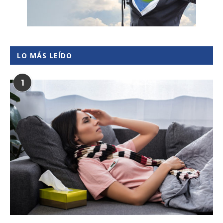
LO MÁS LEÍDO
1