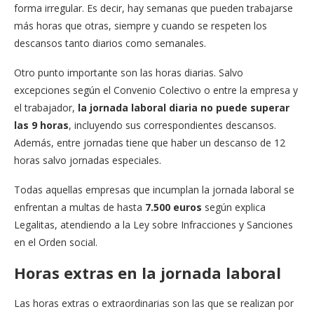
forma irregular. Es decir, hay semanas que pueden trabajarse
más horas que otras, siempre y cuando se respeten los
descansos tanto diarios como semanales.
Otro punto importante son las horas diarias. Salvo
excepciones según el Convenio Colectivo o entre la empresa y
el trabajador,
la jornada laboral diaria no puede superar
las 9 horas
, incluyendo sus correspondientes descansos.
Además, entre jornadas tiene que haber un descanso de 12
horas salvo jornadas especiales.
Todas aquellas empresas que incumplan la jornada laboral se
enfrentan a multas de hasta
7.500 euros
según explica
Legalitas, atendiendo a la Ley sobre Infracciones y Sanciones
en el Orden social.
Horas extras en la jornada laboral
Las horas extras o extraordinarias son las que se realizan por