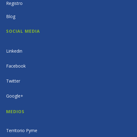
Registro
Blog
SOCIAL MEDIA
Linkedin
Facebook
Twitter
Google+
MEDIOS
Territorio Pyme