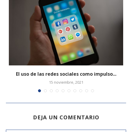
El uso de las redes sociales como impulso...
15 noviembre, 2021
DEJA UN COMENTARIO