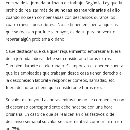
encima de la jornada ordinaria de trabajo. Según la Ley queda
prohibido realizar más de
80 horas extraordinarias al año
cuando no sean compensadas con descansos durante los
cuatro meses posteriores. No se tienen en cuenta aquellas
que se realizan por fuerza mayor, es decir, para prevenir o
reparar algún problema o daño.
Cabe destacar que cualquier requerimiento empresarial fuera
de la jornada laboral debe ser considerado horas extras.
También durante el teletrabajo. Es importante tener en cuenta
que los empleados que trabajan desde casa tienen derecho a
la desconexión laboral y responder correos, llamadas, etc.
fuera del horario tiene que considerarse horas extras.
Su valor es mayor. Las horas extras que no se compensen con
el descanso correspondiente debe hacerse con una hora
ordinaria. En caso de que se realicen en días festivos o de
descanso semanal su valor se incrementará como mínimo en
un 75%.