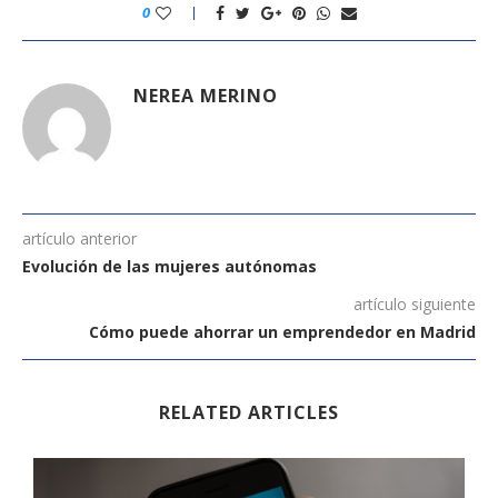
0
NEREA MERINO
artículo anterior
Evolución de las mujeres autónomas
artículo siguiente
Cómo puede ahorrar un emprendedor en Madrid
RELATED ARTICLES