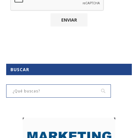
BUSCAR