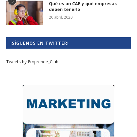
5
Qué es un CAE y qué empresas
deben tenerlo
20 abril, 2020
¡SÍGUENOS EN TWITTER!
Tweets by Emprende_Club