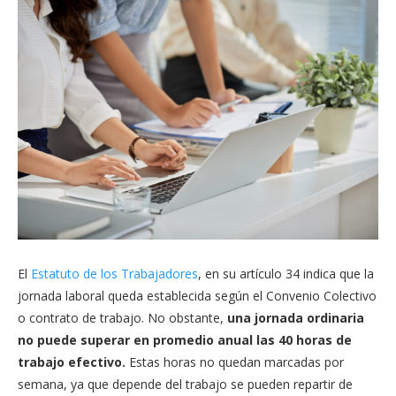
El
Estatuto de los Trabajadores
, en su artículo 34 indica que la
jornada laboral queda establecida según el Convenio Colectivo
o contrato de trabajo. No obstante,
una jornada ordinaria
no puede superar en promedio anual las 40 horas de
trabajo efectivo.
Estas horas no quedan marcadas por
semana, ya que depende del trabajo se pueden repartir de