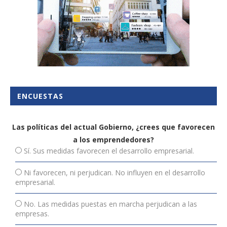
ENCUESTAS
Las políticas del actual Gobierno, ¿crees que favorecen
a los emprendedores?
Sí. Sus medidas favorecen el desarrollo empresarial.
Ni favorecen, ni perjudican. No influyen en el desarrollo
empresarial.
No. Las medidas puestas en marcha perjudican a las
empresas.