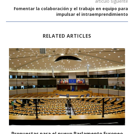
artículo siguiente
Fomentar la colaboración y el trabajo en equipo para
impulsar el intraemprendimiento
RELATED ARTICLES
Propuestas para el nuevo Parlamento Europeo