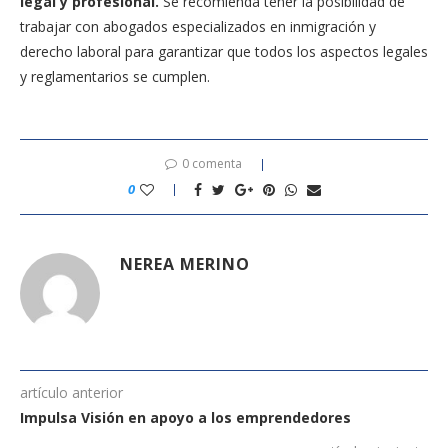
legal y profesional.
Se recomienda tener la posibilidad de
trabajar con abogados especializados en inmigración y
derecho laboral para garantizar que todos los aspectos legales
y reglamentarios se cumplen.
0 comenta
0
NEREA MERINO
artículo anterior
Impulsa Visión en apoyo a los emprendedores