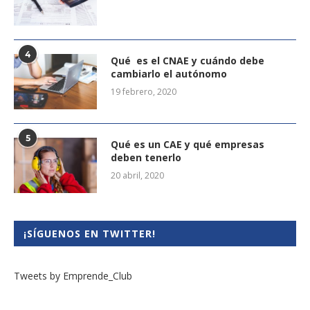
4
Qué es el CNAE y cuándo debe
cambiarlo el autónomo
19 febrero, 2020
5
Qué es un CAE y qué empresas
deben tenerlo
20 abril, 2020
¡SÍGUENOS EN TWITTER!
Tweets by Emprende_Club