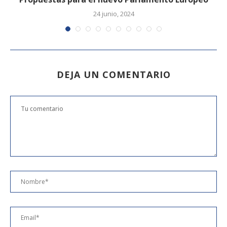
24 junio, 2024
DEJA UN COMENTARIO