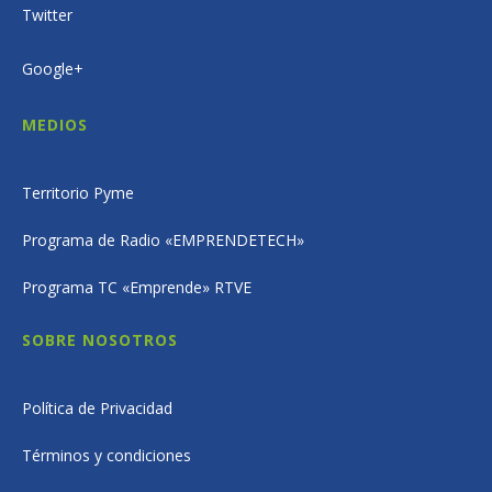
Twitter
Google+
MEDIOS
Territorio Pyme
Programa de Radio «EMPRENDETECH»
Programa TC «Emprende» RTVE
SOBRE NOSOTROS
Política de Privacidad
Términos y condiciones