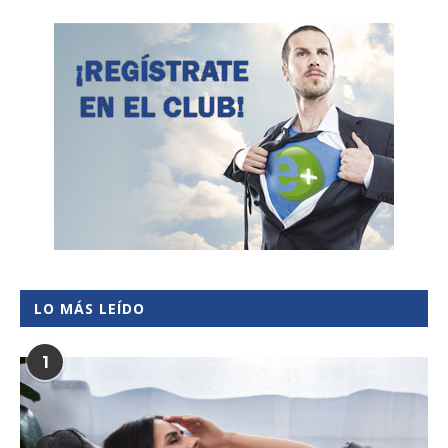
LO MÁS LEÍDO
1