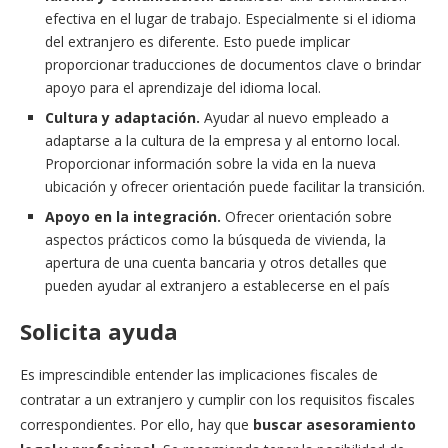
efectiva en el lugar de trabajo. Especialmente si el idioma
del extranjero es diferente. Esto puede implicar
proporcionar traducciones de documentos clave o brindar
apoyo para el aprendizaje del idioma local.
Cultura y adaptación.
Ayudar al nuevo empleado a
adaptarse a la cultura de la empresa y al entorno local.
Proporcionar información sobre la vida en la nueva
ubicación y ofrecer orientación puede facilitar la transición.
Apoyo en la integración.
Ofrecer orientación sobre
aspectos prácticos como la búsqueda de vivienda, la
apertura de una cuenta bancaria y otros detalles que
pueden ayudar al extranjero a establecerse en el país
Solicita ayuda
Es imprescindible entender las implicaciones fiscales de
contratar a un extranjero y cumplir con los requisitos fiscales
correspondientes. Por ello, hay que
b
uscar asesoramiento