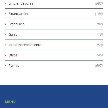
Emprendedores
(683)
Financiación
(106)
Franquicia
(82)
Guías
(16)
Intraemprendimiento
(50)
Otros
(46)
Pymes
(697)
MENÚ