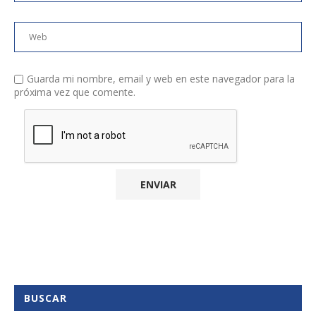
Guarda mi nombre, email y web en este navegador para la
próxima vez que comente.
BUSCAR