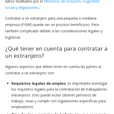
datos facilitados por el
Ministerio de Inclusión, Seguridad
Social y Migraciones
.
Contratar a un extranjero para una pequeña o mediana
empresa (PYME) puede ser un proceso beneficioso. Pero
también complicado debido a las consideraciones legales y
logísticas.
¿Qué tener en cuenta para contratar a
un extranjero?
Algunos aspectos que deben tener en cuenta las pymes al
contratar a un extranjero son:
Requisitos legales de empleo
. Es importante investigar
los requisitos legales para la contratación de trabajadores
extranjeros. Esto puede incluir obtener permisos de
trabajo, visas y cumplir con regulaciones específicas para
empleadores.