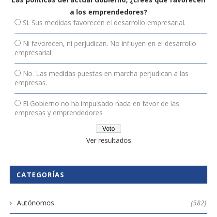
a los emprendedores?
Sí. Sus medidas favorecen el desarrollo empresarial.
Ni favorecen, ni perjudican. No influyen en el desarrollo
empresarial.
No. Las medidas puestas en marcha perjudican a las
empresas.
El Gobierno no ha impulsado nada en favor de las
empresas y emprendedores
Ver resultados
CATEGORÍAS
Autónomos
(582)