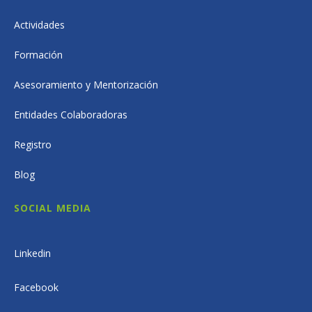
Actividades
Formación
Asesoramiento y Mentorización
Entidades Colaboradoras
Registro
Blog
SOCIAL MEDIA
Linkedin
Facebook