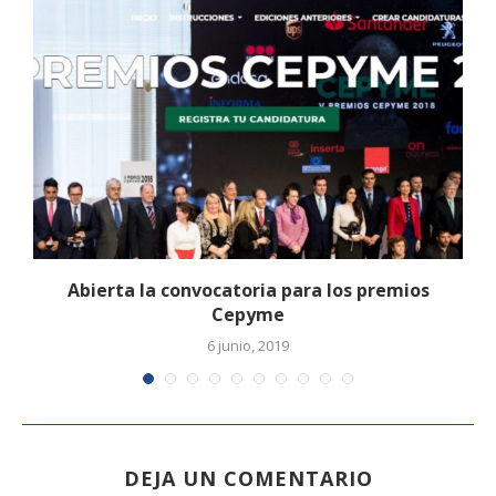
Abierta la convocatoria para los premios
Cepyme
6 junio, 2019
DEJA UN COMENTARIO