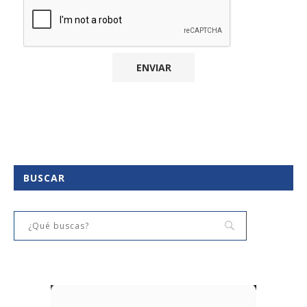
BUSCAR