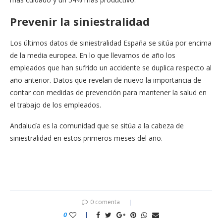
Prevenir la siniestralidad
Los últimos datos de siniestralidad España se sitúa por encima
de la media europea. En lo que llevamos de año los
empleados que han sufrido un accidente se duplica respecto al
año anterior. Datos que revelan de nuevo la importancia de
contar con medidas de prevención para mantener la salud en
el trabajo de los empleados.
Andalucía es la comunidad que se sitúa a la cabeza de
siniestralidad en estos primeros meses del año.
0 comenta
0