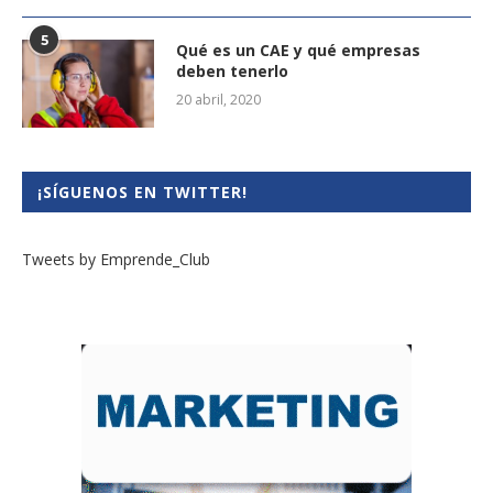
5
Qué es un CAE y qué empresas
deben tenerlo
20 abril, 2020
¡SÍGUENOS EN TWITTER!
Tweets by Emprende_Club