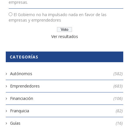
empresas.
El Gobierno no ha impulsado nada en favor de las
empresas y emprendedores
Ver resultados
CATEGORÍAS
Autónomos
(582)
Emprendedores
(683)
Financiación
(106)
Franquicia
(82)
Guías
(16)