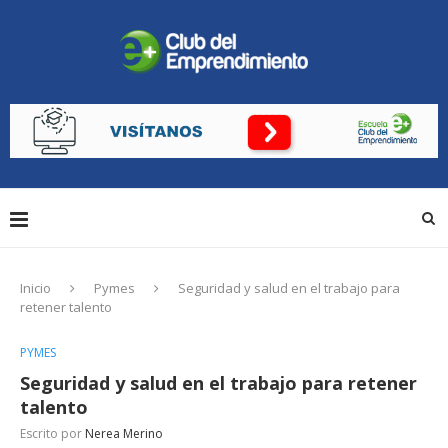
Inicio
Pymes
Seguridad y salud en el trabajo para
retener talento
PYMES
Seguridad y salud en el trabajo para retener
talento
Escrito por
Nerea Merino