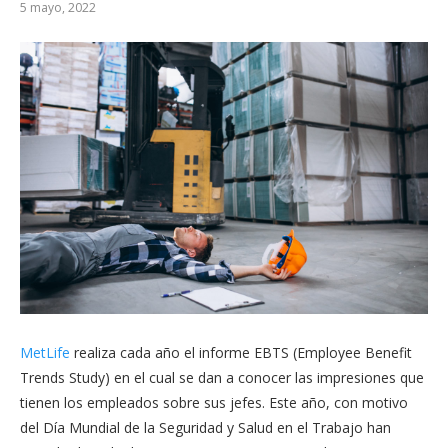
5 mayo, 2022
MetLife
realiza cada año el informe EBTS (Employee Benefit
Trends Study) en el cual se dan a conocer las impresiones que
tienen los empleados sobre sus jefes. Este año, con motivo
del Día Mundial de la Seguridad y Salud en el Trabajo han