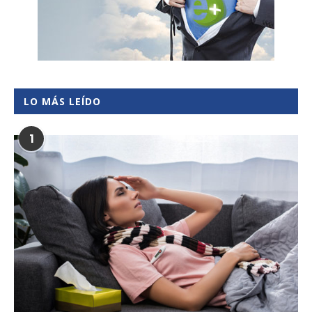
LO MÁS LEÍDO
1