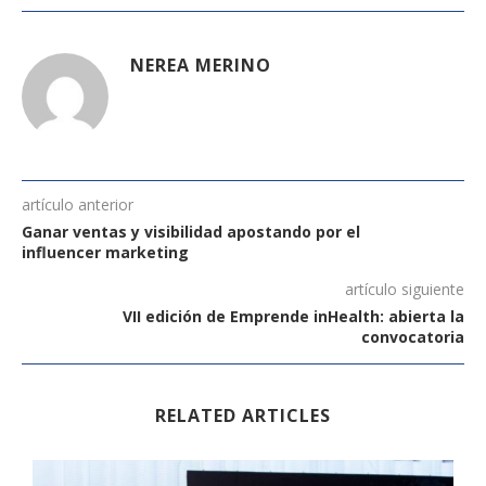
NEREA MERINO
artículo anterior
Ganar ventas y visibilidad apostando por el
influencer marketing
artículo siguiente
VII edición de Emprende inHealth: abierta la
convocatoria
RELATED ARTICLES