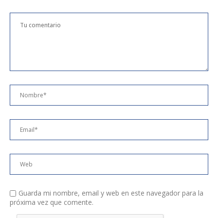
Guarda mi nombre, email y web en este navegador para la
próxima vez que comente.