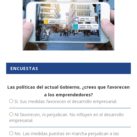
ENCUESTAS
Las políticas del actual Gobierno, ¿crees que favorecen
a los emprendedores?
Sí. Sus medidas favorecen el desarrollo empresarial.
Ni favorecen, ni perjudican. No influyen en el desarrollo
empresarial.
No. Las medidas puestas en marcha perjudican a las