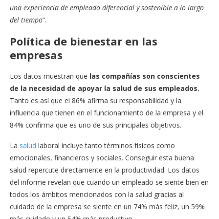
una experiencia de empleado diferencial y sostenible a lo largo
del tiempo
”.
Política de bienestar en las
empresas
Los datos muestran que
las compañías son conscientes
de la necesidad de apoyar la salud de sus empleados.
Tanto es así que el 86% afirma su responsabilidad y la
influencia que tienen en el funcionamiento de la empresa y el
84% confirma que es uno de sus principales objetivos.
La
salud
laboral incluye tanto términos físicos como
emocionales, financieros y sociales. Conseguir esta buena
salud repercute directamente en la productividad. Los datos
del informe revelan que cuando un empleado se siente bien en
todos los ámbitos mencionados con la salud gracias al
cuidado de la empresa se siente en un 74% más feliz, un 59%
más cuidado y un 54% más productivo.