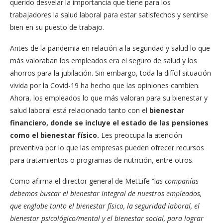
querido desvelar la importancia que tiene para los
trabajadores la salud laboral para estar satisfechos y sentirse
bien en su puesto de trabajo.
Antes de la pandemia en relación a la seguridad y salud lo que
más valoraban los empleados era el seguro de salud y los
ahorros para la jubilación. Sin embargo, toda la difícil situación
vivida por la Covid-19 ha hecho que las opiniones cambien.
Ahora, los empleados lo que más valoran para su bienestar y
salud laboral está relacionado tanto con el
bienestar
financiero, donde se incluye el estado de las pensiones
como el bienestar físico.
Les preocupa la atención
preventiva por lo que las empresas pueden ofrecer recursos
para tratamientos o programas de nutrición, entre otros.
Como afirma el director general de MetLife “l
as compañías
debemos buscar el bienestar integral de nuestros empleados,
que englobe tanto el bienestar físico, la seguridad laboral, el
bienestar psicológico/mental y el bienestar social, para lograr